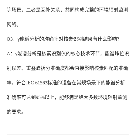
等场景，二者是互补关系，共同构成完整的环境辐射监测
网络。
Q3：γ能谱分析的准确率对核素识别结果有什么影响？
A：γ能谱分析是核素识别仪的核心技术环节，能谱峰位识
别误差、重叠峰拆分准确度都会直接影响核素匹配的准确
率，符合IEC 61563标准的设备在常规场景下的能谱分析
准确率可达到95%以上，能够满足绝大多数环境辐射监测
的要求。