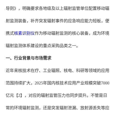
导则》，明确要求各地级及以上辐射监管单位配置移动辐
射监测装备，补齐突发辐射事件的应急响应能力短板，便
携式
核素识别仪
作为移动辐射监测的核心装备，成为环境
辐射监测体系建设的重点采购品类之一。
一、行业背景与市场需求
近年来核技术在疗、工业辐照、核电、科研等领域的应用
范围持续扩大，2025年国内核技术应用产业规模突破7000
亿元【2】，对应的辐射监管压力也同步提升。不管是日
常的环境辐射监测，还是突发辐射泄漏、放射源丢失等应