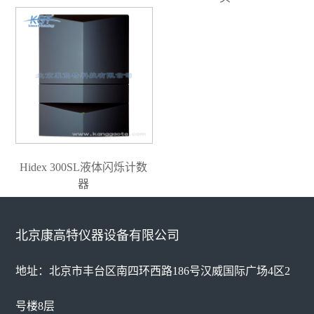
Hidex 300SL液体闪烁计数
器
北京康高特仪器设备有限公司
地址：北京市丰台区南四环西路186号汉威国际广场4区2
号楼8层