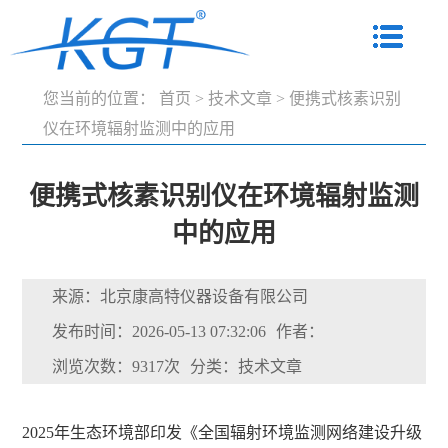
您当前的位置：
首页
>
技术文章
>
便携式核素识别
仪在环境辐射监测中的应用
便携式核素识别仪在环境辐射监测
中的应用
来源：北京康高特仪器设备有限公司
发布时间：2026-05-13 07:32:06
作者：
浏览次数：9317次
分类：技术文章
2025年生态环境部印发《全国辐射环境监测网络建设升级