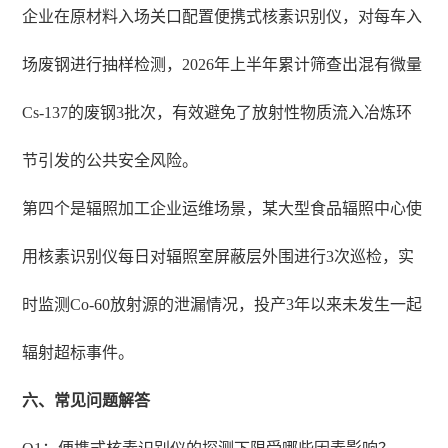
企业在原材料入场关口配置便携式核素识别仪，对每车入
场废钢进行抽样检测，2026年上半年累计筛查出混有微量
Cs-137的废钢3批次，有效避免了放射性物质流入冶炼环
节引发的公共安全风险。
第四个是辐照加工企业运维场景，某大型食品辐照中心使
用核素识别仪每日对辐照室屏蔽层外围进行3次巡检，实
时监测Co-60放射源的泄漏情况，投产3年以来未发生一起
辐射超标事件。
六、常见问题解答