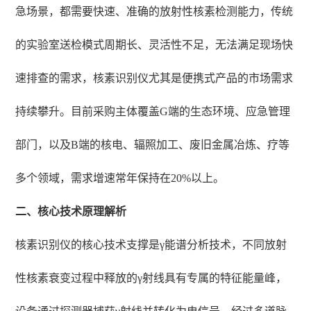
急场景，都需要快速、准确的放射性核素检测能力，传统
的实验室送检模式周期长、灵活性不足，无法满足现场快
速排查的需求，核素识别仪尤其是便携式产品的市场需求
持续攀升。目前采购主体覆盖G端的生态环境、应急管理
部门，以及B端的核电、辐照加工、废旧金属冶炼、疗等
多个领域，需求增速常年保持在20%以上。
二、核心技术原理解析
核素识别仪的核心技术支撑是γ能谱分析技术，不同放射
性核素衰变过程中释放的γ射线具有专属的特征能量峰，