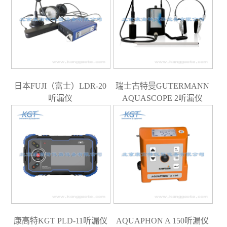
日本FUJI（富士）LDR-20
瑞士古特曼GUTERMANN
听漏仪
AQUASCOPE 2听漏仪
康高特KGT PLD-11听漏仪
AQUAPHON A 150听漏仪