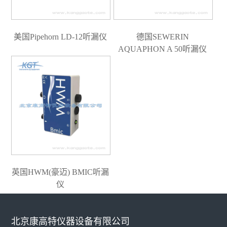
美国Pipehorn LD-12听漏仪
德国SEWERIN
AQUAPHON A 50听漏仪
英国HWM(豪迈) BMIC听漏
仪
北京康高特仪器设备有限公司