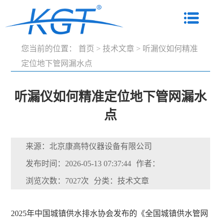
您当前的位置：
首页
>
技术文章
>
听漏仪如何精准
定位地下管网漏水点
听漏仪如何精准定位地下管网漏水
点
来源：北京康高特仪器设备有限公司
发布时间：2026-05-13 07:37:44
作者：
浏览次数：7027次
分类：技术文章
2025年中国城镇供水排水协会发布的《全国城镇供水管网