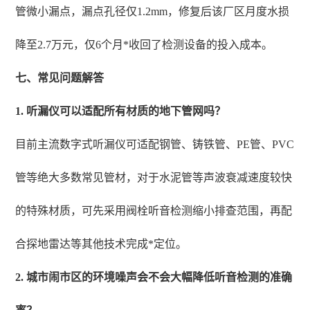
管微小漏点，漏点孔径仅1.2mm，修复后该厂区月度水损
降至2.7万元，仅6个月*收回了检测设备的投入成本。
七、常见问题解答
1. 听漏仪可以适配所有材质的地下管网吗？
目前主流数字式听漏仪可适配钢管、铸铁管、PE管、PVC
管等绝大多数常见管材，对于水泥管等声波衰减速度较快
的特殊材质，可先采用阀栓听音检测缩小排查范围，再配
合探地雷达等其他技术完成*定位。
2. 城市闹市区的环境噪声会不会大幅降低听音检测的准确