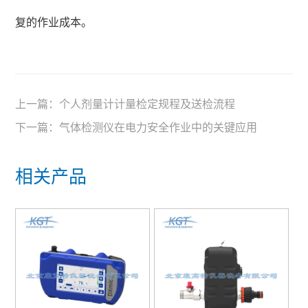
复的作业成本。
上一篇：
个人剂量计计量检定规程及送检流程
下一篇：
气体检测仪在电力安全作业中的关键应用
相关产品