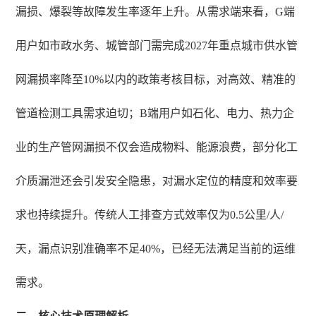
漏损、爆裂等故障发生率逐年上升。从需求端来看，G端
用户如市政水务、城管部门需完成2027年重点城市供水管
网漏损率降至10%以内的政策考核目标，对高效、精准的
管道检测工具需求迫切；B端用户如石化、电力、热力企
业的生产管网漏损不仅会造成物料、能源浪费，部分化工
介质漏泄还会引发安全隐患，对漏水定位的精度和效率要
求也持续提升。传统人工排查方式效率仅为0.5公里/人/
天，漏点识别准确率不足40%，已经无法满足当前的运维
需求。