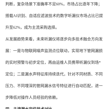
判断，复杂场景下准确率不足60%，市场占比逐年下降；
搭载AI识别、自适应滤波技术的数字听漏仪市场占比已提
升至62%，成为主流采购选择。
从发展趋势来看，未来听漏仪将逐步向多技术融合方向发
展：一是与物联网噪声监测点位联动，实现地下管网漏损
的实时预警与初步定位，再由运维人员携带听漏仪到场*
定位；二是漏水声特征库持续迭代，针对不同材质、不同
压力、不同埋深的管网漏水信号特征进行自动匹配，进一
步降低对操作人员经验的依赖。