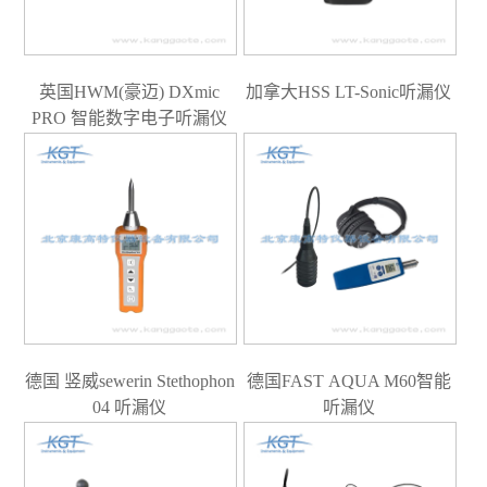
英国HWM(豪迈) DXmic
加拿大HSS LT-Sonic听漏仪
PRO 智能数字电子听漏仪
德国 竖威sewerin Stethophon
德国FAST AQUA M60智能
04 听漏仪
听漏仪