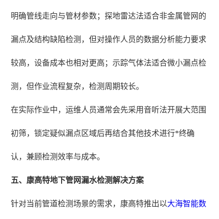
明确管线走向与管材参数；探地雷达法适合非金属管网的
漏点及结构缺陷检测，但对操作人员的数据分析能力要求
较高，设备成本也相对更高；示踪气体法适合微小漏点检
测，但作业流程复杂，检测周期较长。
在实际作业中，运维人员通常会先采用音听法开展大范围
初筛，锁定疑似漏点区域后再结合其他技术进行*终确
认，兼顾检测效率与成本。
五、康高特地下管网漏水检测解决方案
针对当前管道检测场景的需求，康高特推出以
大海智能数