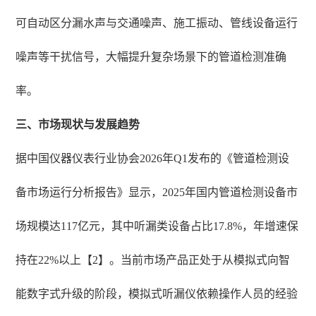
可自动区分漏水声与交通噪声、施工振动、管线设备运行
噪声等干扰信号，大幅提升复杂场景下的管道检测准确
率。
三、市场现状与发展趋势
据中国仪器仪表行业协会2026年Q1发布的《管道检测设
备市场运行分析报告》显示，2025年国内管道检测设备市
场规模达117亿元，其中听漏类设备占比17.8%，年增速保
持在22%以上【2】。当前市场产品正处于从模拟式向智
能数字式升级的阶段，模拟式听漏仪依赖操作人员的经验