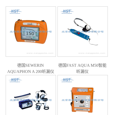
德国SEWERIN
德国FAST AQUA M50智能
AQUAPHON A 200听漏仪
听漏仪