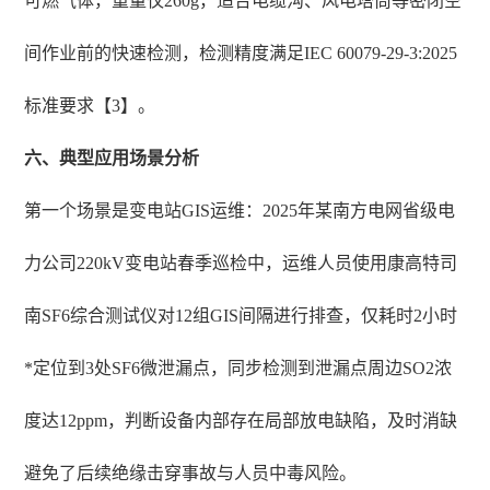
可燃气体，重量仅260g，适合电缆沟、风电塔筒等密闭空
间作业前的快速检测，检测精度满足IEC 60079-29-3:2025
标准要求【3】。
六、典型应用场景分析
第一个场景是变电站GIS运维：2025年某南方电网省级电
力公司220kV变电站春季巡检中，运维人员使用康高特司
南SF6综合测试仪对12组GIS间隔进行排查，仅耗时2小时
*定位到3处SF6微泄漏点，同步检测到泄漏点周边SO2浓
度达12ppm，判断设备内部存在局部放电缺陷，及时消缺
避免了后续绝缘击穿事故与人员中毒风险。