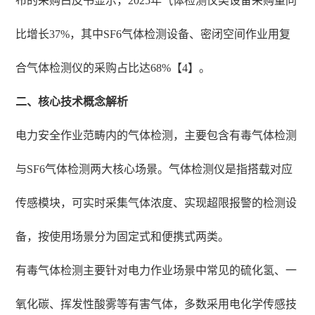
布的采购白皮书显示，2025年气体检测仪类设备采购量同
比增长37%，其中SF6气体检测设备、密闭空间作业用复
合气体检测仪的采购占比达68%【4】。
二、核心技术概念解析
电力安全作业范畴内的气体检测，主要包含有毒气体检测
与SF6气体检测两大核心场景。气体检测仪是指搭载对应
传感模块，可实时采集气体浓度、实现超限报警的检测设
备，按使用场景分为固定式和便携式两类。
有毒气体检测主要针对电力作业场景中常见的硫化氢、一
氧化碳、挥发性酸雾等有害气体，多数采用电化学传感技