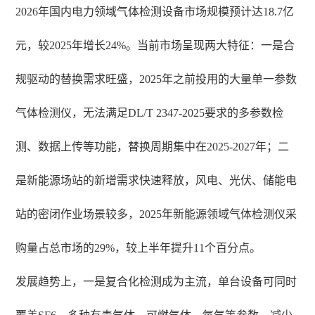
2026年国内电力领域气体检测设备市场规模预计达18.7亿
元，较2025年增长24%。当前市场呈现两大特征：一是合
规驱动的替换需求旺盛，2025年之前投用的大量单一参数
气体检测仪，无法满足DL/T 2347-2025要求的多参数检
测、数据上传等功能，替换周期集中在2025-2027年；二
是新能源场站的新增需求快速释放，风电、光伏、储能电
站的密闭作业场景较多，2025年新能源领域气体检测仪采
购量占总市场的29%，较上半年提升11个百分点。
发展趋势上，一是复合化检测成为主流，单台设备可同时