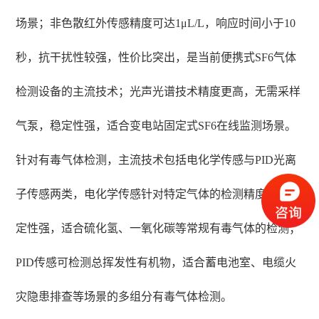
场景；非色散红外传感精度可达1μL/L，响应时间小于10
秒，抗干扰性较强，性价比突出，是当前便携式SF6气体
检测设备的主流技术；光声光谱技术精度更高，无需采样
气泵，稳定性强，适合变电站固定式SF6在线监测场景。
针对有毒气体检测，主流技术包括电化学传感与PID光离
子传感两类，电化学传感针对特定气体的检测精度高、稳
定性强，适合硫化氢、一氧化碳等常规有毒气体的检测；
PID传感可检测总挥发性有机物，适合蓄电池室、电缆火
灾隐患排查等场景的多组分有毒气体检测。