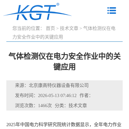
您当前的位置：
首页
>
技术文章
>
气体检测仪在电
力安全作业中的关键应用
气体检测仪在电力安全作业中的关
键应用
来源：北京康高特仪器设备有限公司
发布时间：2026-05-13 07:46:12
作者：
浏览次数：1466次
分类：技术文章
2025年中国电力科学研究院统计数据显示，全年电力作业