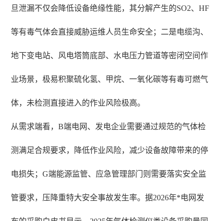
旦泄漏不仅会降低设备绝缘性能，其分解产生的SO2、HF
等有毒气体会直接威胁运维人员生命安全；二是电缆沟、
地下变电站、风电塔筒底部、水电压力管道等密闭空间作
业场景，极易积聚硫化氢、甲烷、一氧化碳等有毒可燃气
体，未检测直接进入的作业风险极高。
从需求端看，B端电网、发电企业需要通过规范的气体检
测满足合规要求，降低作业风险，减少设备故障带来的停
电损失；G端能源监管、应急管理部门则需要落实安全监
管要求，压降重特大安全事故发生率。据2026年*电网发