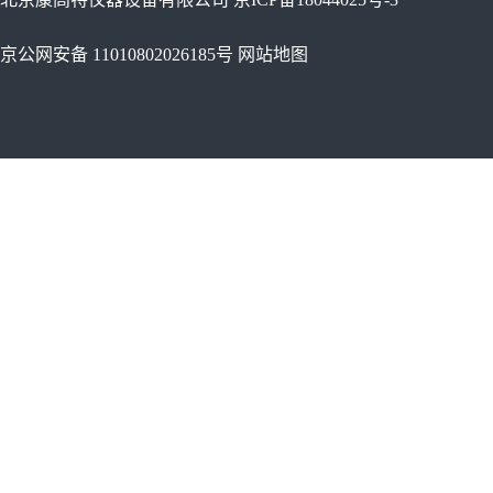
京公网安备 11010802026185号
网站地图