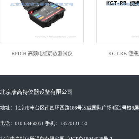
RPD-H 高频电缆局放测试仪
KGT-RB 
北京康高特仪器设备有限公司
地址：北京市丰台区南四环西路186号汉威国际广场4区2号楼8层
电话：010-68460051 手机：13520131150
北京康高特仪器设备有限公司
京ICP备18044025号-3