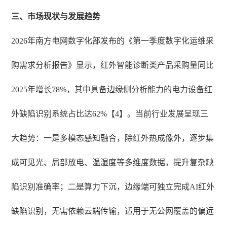
三、市场现状与发展趋势
2026年南方电网数字化部发布的《第一季度数字化运维采
购需求分析报告》显示，红外智能诊断类产品采购量同比
2025年增长78%，其中具备边缘侧分析能力的电力设备红
外缺陷识别系统占比达62%【4】。当前行业发展呈现三
大趋势：一是多模态感知融合，除红外热成像外，逐步集
成可见光、局部放电、温湿度等多维度数据，提升复杂缺
陷识别准确率；二是算力下沉，边缘端可独立完成AI红外
缺陷识别，无需依赖云端传输，适用于无公网覆盖的偏远