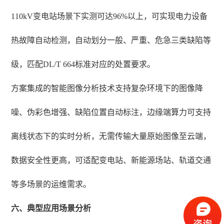
110kV变电站场景下实测可达96%以上，可实现电力设备
热故障自动检测，自动划分一般、严重、危急三类缺陷等
级，匹配DL/T 664标准对应的处置要求。
方案集成的智能图像分析技术支持复杂环境下的图像降
噪、伪彩色增强、缺陷位置自动标注，边缘端算力可支持
离线状态下的实时分析，无需传输大量原始图像至云端，
数据安全性更高，可适配变电站、新能源场站、轨道交通
等多场景的运维需求。
六、典型应用场景分析