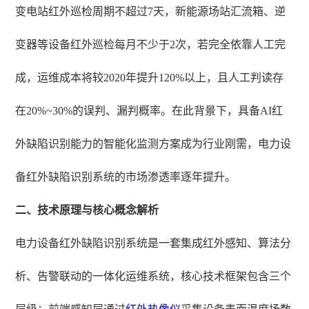
变电站红外巡检周期不超过7天，新能源场站汇流箱、逆
变器等设备红外巡检每月不少于2次，若完全依靠人工完
成，运维成本将较2020年提升120%以上，且人工判读存
在20%~30%的误判、漏判概率。在此背景下，具备AI红
外缺陷识别能力的智能化监测方案成为行业刚需，电力设
备红外缺陷识别系统的市场渗透率逐年提升。
二、技术原理与核心概念解析
电力设备红外缺陷识别系统是一套集成红外感知、算法分
析、告警联动的一体化运维系统，核心技术框架包含三个