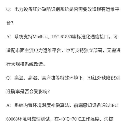
Q：电力设备红外缺陷识别系统是否需要改造现有运维平
台？
A：系统支持Modbus、IEC 61850等标准化通信接口，可
适配市面主流电力运维平台，也可支持独立部署，无需进
行大规模系统改造。
Q：高温、高湿、高海拔等特殊环境下，AI红外缺陷识别
准确率是否会受影响？
A：系统内置环境温度补偿算法，前端感知设备通过IEC
60068环境可靠性测试，在-40℃~70℃工作温度、海拔