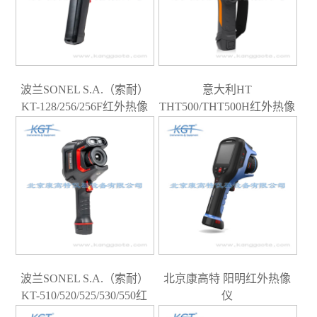
波兰SONEL S.A.（索耐）
意大利HT
KT-128/256/256F红外热像
THT500/THT500H红外热像
仪
仪
波兰SONEL S.A.（索耐）
北京康高特 阳明红外热像
KT-510/520/525/530/550红
仪
外热像仪