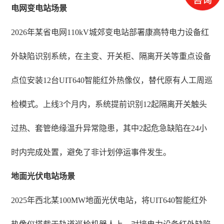
电网变电站场景
2026年某省电网110kV城郊变电站部署康高特电力设备红
外缺陷识别系统，在主变、开关柜、隔离开关等重点设备
点位安装12台UIT640智能红外热像仪，替代原有人工周巡
检模式。上线3个月内，系统提前识别12起隔离开关触头
过热、套管绝缘温升异常隐患，其中2起危急缺陷在24小
时内完成处置，避免了非计划停运事件发生。
地面光伏电站场景
2025年西北某100MW地面光伏电站，将UIT640智能红外