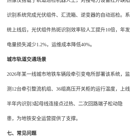
热像仪搭载于轨道巡检机器人上，对接电力设备红外缺陷
识别系统完成光伏组件、汇流箱、逆变器的自动巡检。系
统上线后，光伏组件热斑识别效率较人工提升10倍，年发
电量损失减少1.2%，运维成本降低40%。
城市轨道交通场景
2026年某一线城市地铁车辆段牵引变电所部署该系统，监
测12台牵引整流机组、36组高压开关柜的运行温度，上线
半年内识别3起母线连接点过热、二次回路端子松动隐
患，为地铁安全运营提供了支撑。
七、常见问题