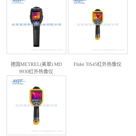
德国METREL(美翠) MD
Fluke TiS45红外热像仪
9930红外热像仪