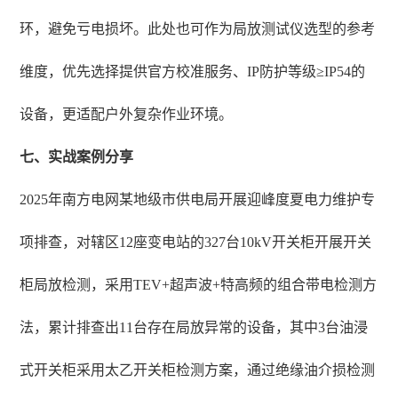
环，避免亏电损坏。此处也可作为局放测试仪选型的参考
维度，优先选择提供官方校准服务、IP防护等级≥IP54的
设备，更适配户外复杂作业环境。
七、实战案例分享
2025年南方电网某地级市供电局开展迎峰度夏电力维护专
项排查，对辖区12座变电站的327台10kV开关柜开展开关
柜局放检测，采用TEV+超声波+特高频的组合带电检测方
法，累计排查出11台存在局放异常的设备，其中3台油浸
式开关柜采用太乙开关柜检测方案，通过绝缘油介损检测