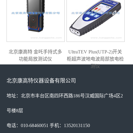
北京康高特 金吒手持式多
UltraTEV Plus(UTP-2)开关
功能局放测试仪
柜超声波地电波局部放电检
测仪
北京康高特仪器设备有限公司
地址：北京市丰台区南四环西路186号汉威国际广场4区2
号楼8层
电话：010-68460051 手机：13520131150