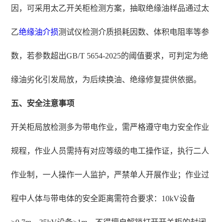
因，可采用太乙开关柜检测方案，抽取绝缘油样品通过太
乙
绝缘油介损
测试仪检测介质损耗因数、体积电阻率等参
数，若参数超出GB/T 5654-2025的阈值要求，可判定为绝
缘油劣化引发局放，为后续换油、绝缘修复提供依据。
五、安全注意事项
开关柜局放检测多为带电作业，需严格遵守电力安全作业
规程，作业人员需持有对应等级的电工操作证，执行二人
作业制，一人操作一人监护，严禁单人开展作业；作业过
程中人体与带电体的安全距离需符合要求：10kV设备