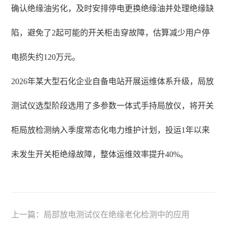
确认绝缘油劣化，及时安排停电更换绝缘油并处理绝缘缺
陷，避免了2起可能的开关柜击穿故障，估算减少用户停
电损失约120万元。
2026年某大型石化企业自备电站开展运维体系升级，局放
测试仪选型阶段选用了多参数一体式手持局放仪，将开关
柜局放检测纳入季度常态化电力维护计划，投运1年以来
未发生开关柜绝缘故障，整体运维效率提升40%。
上一篇：
局部放电测试仪在绝缘老化检测中的应用