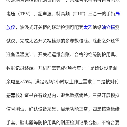
检测场景选择适配的设备类型：常规带电检测可选暂态地
电压（TEV）、超声波、特高频（UHF）三合一的手持
局
放仪
，油浸式开关柜的联动检测可配套
太乙
绝缘
油介损
测
试仪，完成太乙开关柜检测的多参数核验。除此之外还需
准备温湿度计、开关柜运维台账、合格的绝缘防护用具、
数据记录终端。开机前需完成4项检查：一是确认设备剩
余电量≥80%，满足现场2小时以上作业需求；二是核对传
感器校准证书在有效期内，避免数据偏差；三是开展模拟
信号测试，确认设备采集、显示功能正常；四是核查绝缘
手套、验电器等防护用具的耐压检测记录合格，不符合要