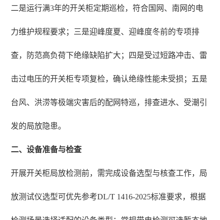
二是运行满3年的开关柜定期巡检，符合国网、南网的电
力维护规程要求；三是迎峰度夏、迎峰度冬前的专项排
查，防范高负荷下绝缘缺陷扩大；四是受过短路冲击、雷
击过电压的开关柜专项复检，确认绝缘性能未受损；五是
台风、洪涝等极端灾害后的配网特巡，排查进水、受潮引
发的局放隐患。
二、设备准备与检查
开展开关柜局放检测前，需完成设备选型与核查工作，局
放测试仪选型可优先参考DL/T 1416-2025标准要求，根据