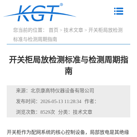
您当前的位置：
首页
>
技术文章
>
开关柜局放检测
标准与检测周期指南
开关柜局放检测标准与检测周期指
南
来源：北京康高特仪器设备有限公司
发布时间：2026-05-13 11:28:34
作者：
浏览次数：8529次
分类：技术文章
开关柜作为配网系统的核心控制设备，局部放电是其绝缘