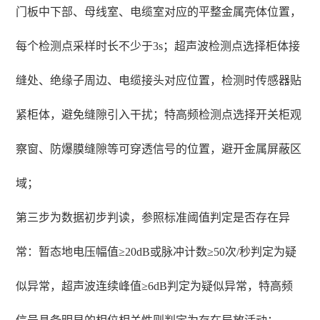
门板中下部、母线室、电缆室对应的平整金属壳体位置，
每个检测点采样时长不少于3s；超声波检测点选择柜体接
缝处、绝缘子周边、电缆接头对应位置，检测时传感器贴
紧柜体，避免缝隙引入干扰；特高频检测点选择开关柜观
察窗、防爆膜缝隙等可穿透信号的位置，避开金属屏蔽区
域；
第三步为数据初步判读，参照标准阈值判定是否存在异
常：暂态地电压幅值≥20dB或脉冲计数≥50次/秒判定为疑
似异常，超声波连续峰值≥6dB判定为疑似异常，特高频