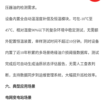
压器油的检测需求。
设备内置全自动温湿度补偿及恒温模块，可在-10℃至
45℃、相对湿度90%以下的复杂环境中稳定测试，无需额
外配置恒温装置，单样测试时间不超过10分钟。同时设备
内置了近10年积累的多场景绝缘油介损阈值数据库，测试
完成后可自动生成油质状态评估报告，无需人工查表判
断，支持数据同步到运维管理系统，大幅提升巡检效率。
六、典型应用场景
电网变电站场景