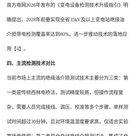
南方电网2026年发布的《变电设备检测技术升级指引》明
确提出，2028年前要实现全省35kV及以上变电站绝缘油
介损带电检测覆盖率达到80%，进一步推动技术的落地应
用【4】。
四、主流检测技术对比
当前市场上主流的绝缘油介损测试技术主要分为三类：第
一类是传统西林电桥法，测试精度较高，但操作流程复
杂，需要人员完成接线、调压、校准等多个步骤，单样测
试时间超过30分钟，且对环境温湿度要求高，仅适合实验