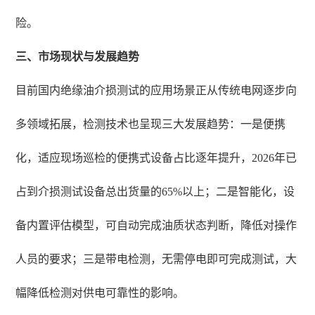
险。
三、市场现状与发展趋势
目前国内绝缘油介损测试的应用场景正从传统电网逐步向
多领域拓展，检测技术也呈现三大发展趋势：一是便携
化，适应现场巡检的便携式设备占比逐年提升，2026年已
占到介损测试设备总出货量的65%以上；二是智能化，设
备内置评估模型，可自动完成油质状态判断，降低对操作
人员的要求；三是带电检测，无需停电即可完成测试，大
幅降低检测对供电可靠性的影响。