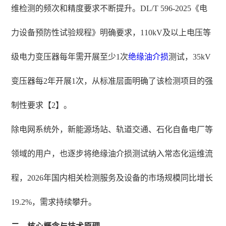
维检测的频次和精度要求不断提升。DL/T 596-2025《电
力设备预防性试验规程》明确要求，110kV及以上电压等
级电力变压器每年需开展至少1次
绝缘油介损
测试，35kV
变压器每2年开展1次，从标准层面明确了该检测项目的强
制性要求【2】。
除电网系统外，新能源场站、轨道交通、石化自备电厂等
领域的用户，也逐步将绝缘油介损测试纳入常态化运维流
程，2026年国内相关检测服务及设备的市场规模同比增长
19.2%，需求持续攀升。