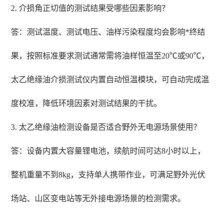
2. 介损角正切值的测试结果受哪些因素影响？
答：测试温度、测试电压、油样污染程度均会影响*终结
果，按照标准要求测试通常需将油样恒温至20℃或90℃，
太乙绝缘油介损测试仪内置自动恒温模块，可自动完成温
度校准，降低环境因素对测试结果的干扰。
3. 太乙绝缘油检测设备是否适合野外无电源场景使用？
答：设备内置大容量锂电池，续航时间可达8小时以上，
整机重量不到8kg，支持单人携带作业，可满足野外光伏
场站、山区变电站等无外接电源场景的检测需求。