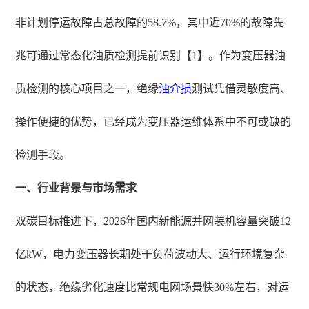
非计划停运故障占总故障的58.7%，其中近70%的故障先
兆可通过常态化油质检测提前识别【1】。作为变压器油
质检测的核心项目之一，绝缘
油介损
测试凭借灵敏度高、
操作便捷的优势，已经成为变压器运维体系中不可或缺的
检测手段。
一、行业背景与市场需求
双碳目标推进下，2026年国内新能源并网装机容量突破12
亿kW，电力变压器长期处于负荷波动大、运行环境复杂
的状态，绝缘劣化速度比常规电网场景快30%左右，对运