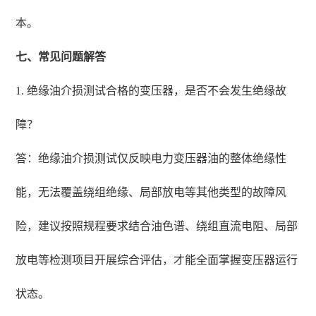
本。
七、常见问题解答
1. 绝缘油介损测试合格的变压器，是否不会发生绝缘故
障？
答：绝缘油介损测试仅反映电力变压器油的整体绝缘性
能，无法覆盖绕组绝缘、局部放电等其他类型的故障风
险，建议按照规程要求结合油色谱、绕组直流电阻、局部
放电等检测项目开展综合评估，才能全面掌握变压器运行
状态。