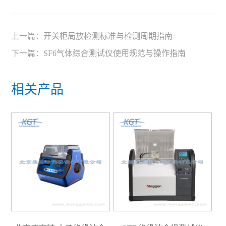
上一篇：
开关柜局放检测标准与检测周期指南
下一篇：
SF6气体综合测试仪使用规范与操作指南
相关产品