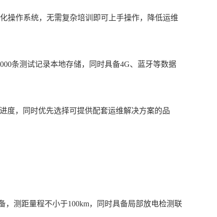
视化操作系统，无需复杂培训即可上手操作，降低运维
000条测试记录本地存储，同时具备4G、蓝牙等数据
维进度，同时优先选择可提供配套运维解决方案的品
，测距量程不小于100km，同时具备局部放电检测联