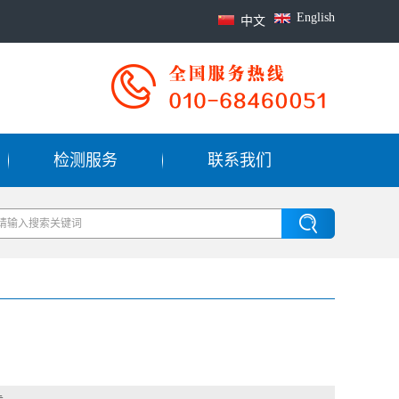
English
中文
检测服务
联系我们