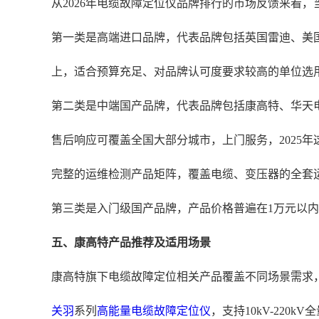
从2026年电缆故障定位仪品牌排行的市场反馈来看
第一类是高端进口品牌，代表品牌包括英国雷迪、美国
上，适合预算充足、对品牌认可度要求较高的单位选
第二类是中端国产品牌，代表品牌包括康高特、华天电
售后响应可覆盖全国大部分城市，上门服务，2025
完整的运维检测产品矩阵，覆盖电缆、变压器的全套
第三类是入门级国产品牌，产品价格普遍在1万元以
五、康高特产品推荐及适用场景
康高特旗下电缆故障定位相关产品覆盖不同场景需求
关羽
系列
高能量电缆故障定位仪
，支持10kV-220