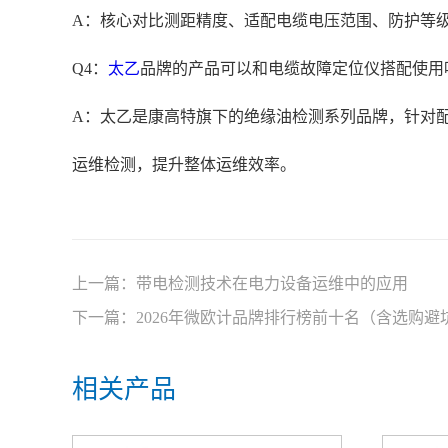
A：核心对比测距精度、适配电缆电压范围、防护等
Q4：
太乙
品牌的产品可以和电缆故障定位仪搭配使用
A：太乙是康高特旗下的绝缘油检测系列品牌，针对
运维检测，提升整体运维效率。
上一篇：
带电检测技术在电力设备运维中的应用
下一篇：
2026年微欧计品牌排行榜前十名（含选购避
相关产品