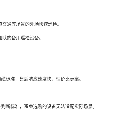
道交通等场景的外场快速巡检。
团队的备用巡检设备。
电缆标准，售后响应速度快，性价比更高。
一判断标准，避免选购的设备无法适配实际场景。