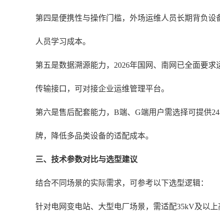
第四是便携性与操作门槛，外场运维人员长期背负设
人员学习成本。
第五是数据溯源能力，2026年国网、南网已全面要求
传输接口，可对接企业运维管理平台。
第六是售后配套能力，B端、G端用户需选择可提供2
牌，降低多品类设备的适配成本。
三、技术参数对比与选型建议
结合不同场景的实际需求，可参考以下选型逻辑：
针对电网变电站、大型电厂场景，需适配35kV及以