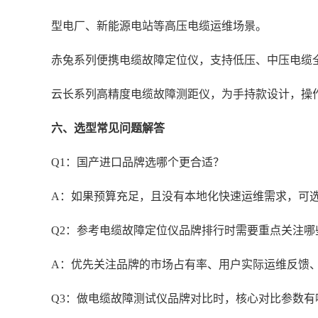
型电厂、新能源电站等高压电缆运维场景。
赤兔系列便携电缆故障定位仪，支持低压、中压电缆
云长系列高精度电缆故障测距仪，为手持款设计，操
六、选型常见问题解答
Q1：国产进口品牌选哪个更合适？
A：如果预算充足，且没有本地化快速运维需求，可
Q2：参考电缆故障定位仪品牌排行时需要重点关注哪
A：优先关注品牌的市场占有率、用户实际运维反馈
Q3：做电缆故障测试仪品牌对比时，核心对比参数有