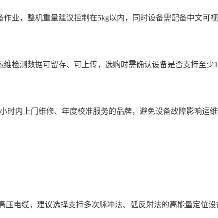
备作业，整机重量建议控制在5kg以内，同时设备需配备中文可
运维检测数据可留存、可上传，选购时需确认设备是否支持至少1
4小时内上门维修、年度校准服务的品牌，避免设备故障影响运
上高压电缆，建议选择支持多次脉冲法、弧反射法的高能量定位设备