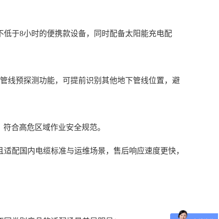
不低于8小时的便携款设备，同时配备太阳能充电配
备管线预探测功能，可提前识别其他地下管线位置，避
质，符合高危区域作业安全规范。
，且适配国内电缆标准与运维场景，售后响应速度更快，