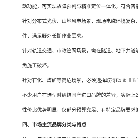
动功能，可实现故障预判与精准定位一体化，符合智
针对分布式光伏、山地风电场景，现场电磁环境复杂
件，满足野外长期作业需求。
针对轨道交通、市政管网场景，需在隧道、地下井道
免施工破坏。
针对石化、煤矿等高危场景，必须选择取得Ex ib Ⅱ
不少用户在选型时纠结国产进口品牌的差异，实际上2
性价比优势明显，仅部分预算充足、有特定品牌要求
四、市场主流品牌分类与特点