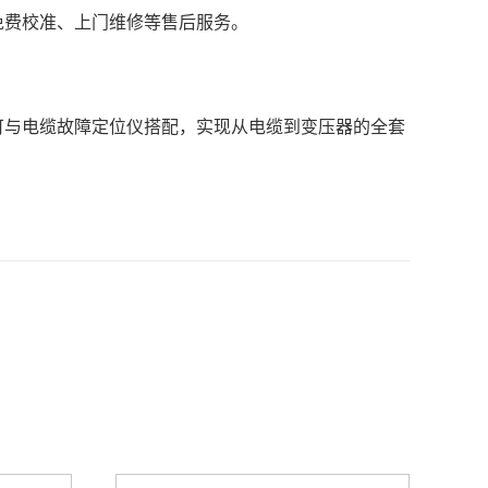
免费校准、上门维修等售后服务。
可与电缆故障定位仪搭配，实现从电缆到变压器的全套