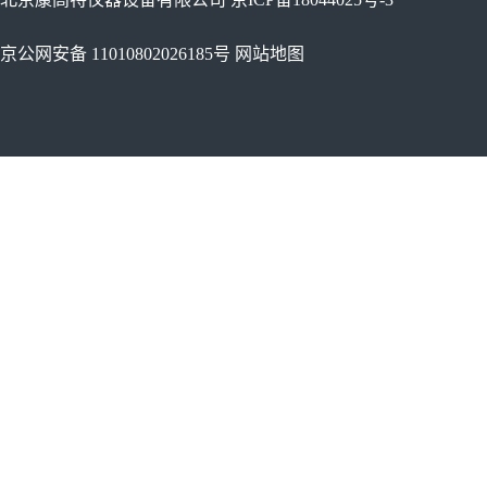
京公网安备 11010802026185号
网站地图