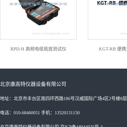
RPD-H 高频电缆局放测试仪
KGT-RB 
北京康高特仪器设备有限公司
地址：北京市丰台区南四环西路186号汉威国际广场4区2号楼8层
电话：010-68460051 手机：13520131150
北京康高特仪器设备有限公司
京ICP备18044025号-3