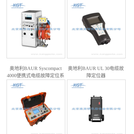
奥地利BAUR Syscompact
奥地利BAUR UL 30电缆故
4000便携式电缆故障定位系
障定位器
统