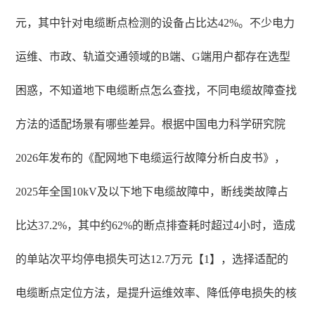
元，其中针对电缆断点检测的设备占比达42%。不少电力
运维、市政、轨道交通领域的B端、G端用户都存在选型
困惑，不知道地下电缆断点怎么查找，不同电缆故障查找
方法的适配场景有哪些差异。根据中国电力科学研究院
2026年发布的《配网地下电缆运行故障分析白皮书》，
2025年全国10kV及以下地下电缆故障中，断线类故障占
比达37.2%，其中约62%的断点排查耗时超过4小时，造成
的单站次平均停电损失可达12.7万元【1】，选择适配的
电缆断点定位方法，是提升运维效率、降低停电损失的核