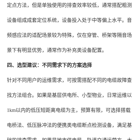
定点方法，但是单独使用的排查效率较低，通常搭配粗测
设备组成成套定位系统，设备投入处于中等偏上水平。音
频感应法的适配场景较为特殊，仅在穿管、桥架等隔音场
景下有明显优势，通常作为补充类设备配置。
四、选型建议：不同需求下的方案选择
针对不同用户的运维需求，可按需搭配不同的电缆故障查
找方法组合。如果是基层供电所、小型物业，日常运维以
1km以内的低压短距离电缆为主，预算有限，可选择搭载
电桥法、低压脉冲法的便携类电缆断点检测设备，满足基