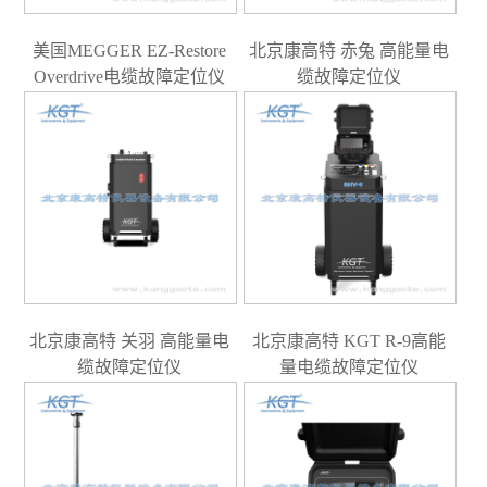
美国MEGGER EZ-Restore
北京康高特 赤兔 高能量电
Overdrive电缆故障定位仪
缆故障定位仪
北京康高特 关羽 高能量电
北京康高特 KGT R-9高能
缆故障定位仪
量电缆故障定位仪