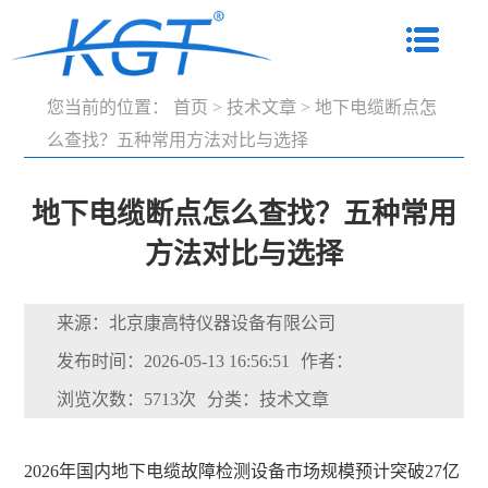
您当前的位置：
首页
>
技术文章
>
地下电缆断点怎
么查找？五种常用方法对比与选择
地下电缆断点怎么查找？五种常用
方法对比与选择
来源：北京康高特仪器设备有限公司
发布时间：2026-05-13 16:56:51
作者：
浏览次数：5713次
分类：技术文章
2026年国内地下电缆故障检测设备市场规模预计突破27亿