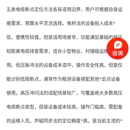
五类电缆断点定位方法各有适用边界，用户可根据自身运
维需求、预算水平灵活选择。电桥法的设备投入成本*
低，便携性较强，但是适用场景窄，仅能满足基础的低压
短距离电缆排查需求，适合小型物业、村镇级运维单位使
用。低压脉冲法的设备成本适中，操作安全性高，但是仅
能识别低阻断点，通常作为粗测设备搭配其他*定点设备
使用。高压冲闪法的适配场景较广，可覆盖绝大多数高压
电缆断点类型，但是设备成本较高，操作门槛高，需配备
的运维人员。声磁同步法的定位精度*高，是当前主流的*