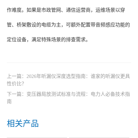
作难度。如果是市政管网、通信运营商，运维场景以穿
管、桥架敷设的电缆为主，可额外配置带音频感应功能的
定位设备，满足特殊场景的排查需求。
上一篇：
2026年听漏仪深度选型指南：谁家的听漏仪更具
性价比？
下一篇：
变压器局放测试标准与流程：电力人必备技术指
南
相关产品