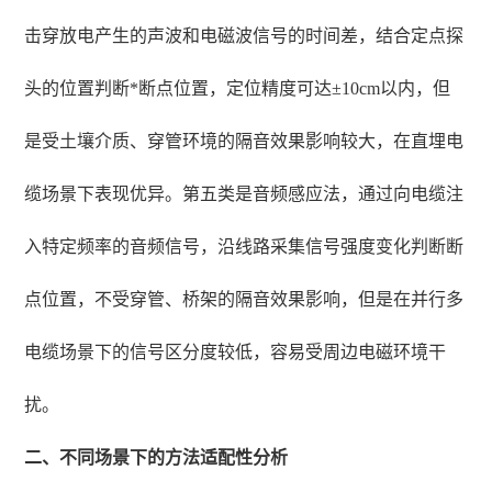
击穿放电产生的声波和电磁波信号的时间差，结合定点探
头的位置判断*断点位置，定位精度可达±10cm以内，但
是受土壤介质、穿管环境的隔音效果影响较大，在直埋电
缆场景下表现优异。第五类是音频感应法，通过向电缆注
入特定频率的音频信号，沿线路采集信号强度变化判断断
点位置，不受穿管、桥架的隔音效果影响，但是在并行多
电缆场景下的信号区分度较低，容易受周边电磁环境干
扰。
二、不同场景下的方法适配性分析