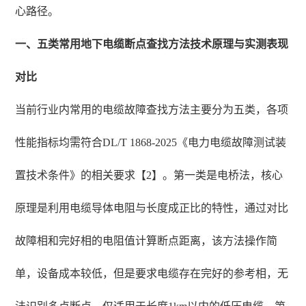
心路径。
一、五类常用地下电缆断点查找方法技术原理与实测表现
对比
当前行业内常用的电缆故障查找方法主要分为五类，各项
性能指标均需符合DL/T 1868-2025《电力电缆故障测试装
置技术条件》的相关要求【2】。第一类是电桥法，核心
原理是利用电缆导体电阻与长度成正比的特性，通过对比
故障相和完好相的电阻值计算断点距离，该方法操作简
单，设备成本较低，但是要求电缆存在完好的参考相，无