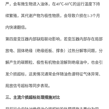
严，会有微生物进入油体，在40℃-60℃的运行温度下持
续繁殖，其代谢产物为极性物质，会导致介损在1-3个月
内快速翻倍。
第四是变压器内部缺陷联动影响，若变压器内部存在局部
放电、固体绝缘（绝缘纸板、撑条）过热分解等问题，分
解产生的碳颗粒、极性有机物会溶解到绝缘油中，也会引
发介损超标，这类情况通常会伴随油色谱特征气体异常、
局放信号超标等同步表现。
三、主流介损超标处理措施对比