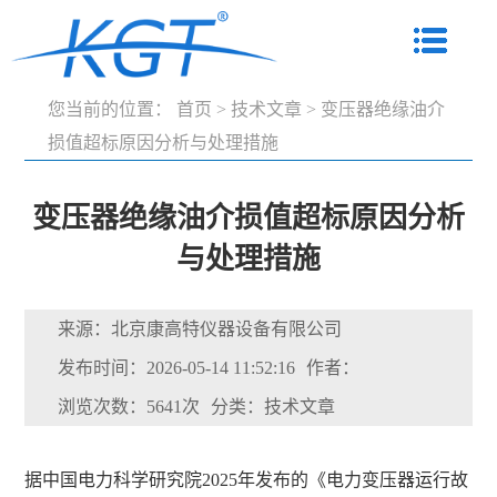
您当前的位置：
首页
>
技术文章
>
变压器绝缘油介
损值超标原因分析与处理措施
变压器绝缘油介损值超标原因分析
与处理措施
来源：北京康高特仪器设备有限公司
发布时间：2026-05-14 11:52:16
作者：
浏览次数：5641次
分类：技术文章
据中国电力科学研究院2025年发布的《电力变压器运行故