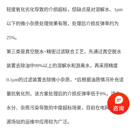
轻度氧化劣化导致的介损超标，但缺点是对溶解水、1μm
以下的微小杂质处理效果有限，处理后介损反弹率约为
25%。
第三类是真空脱水+精密过滤联合工艺，先通过真空脱水
装置去除油中99%以上的溶解水和游离水，再采用精度
0.1μm的过滤装置去除微小杂质，*后根据油质情况补充适
量抗氧化剂，该方案处理后的介损反弹率低于8%，适合
水分、杂质污染导致的中度超标场景，目前在电网、新能
源场站的运维中应用较为广泛。