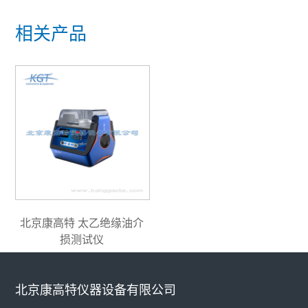
相关产品
北京康高特 太乙绝缘油介
损测试仪
北京康高特仪器设备有限公司