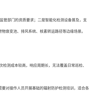
符合监管部门的资质要求；二是智能化检测设备普及，支
泄物衰变池、排风系统、核素转运路径等边缘场景。
单次检测成本较高，响应周期长，无法覆盖日常巡检、
需要对操作人员开展基础的辐射防护检测培训，适合各