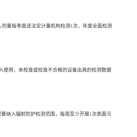
员个人剂量每季度送法定计量机构检测1次，年度全面检测
入使用，未校准或校准不合格的设备出具的检测数据
要纳入辐射防护检测范围，每周至少开展1次表面污