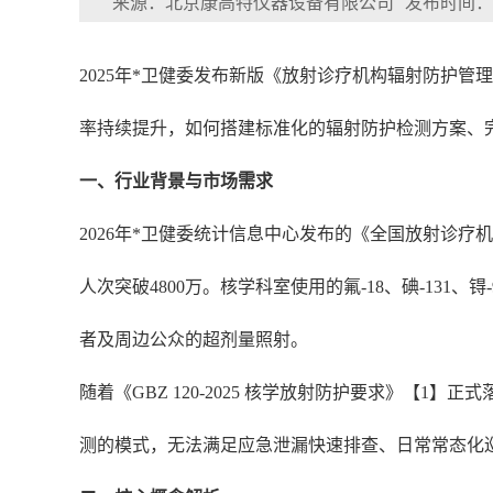
来源：北京康高特仪器设备有限公司
发布时间：202
2025年*卫健委发布新版《放射诊疗机构辐射防护
率持续提升，如何搭建标准化的辐射防护检测方案、
一、行业背景与市场需求
2026年*卫健委统计信息中心发布的《全国放射诊疗
人次突破4800万。核学科室使用的氟-18、碘-13
者及周边公众的超剂量照射。
随着《GBZ 120-2025 核学放射防护要求》
测的模式，无法满足应急泄漏快速排查、日常常态化