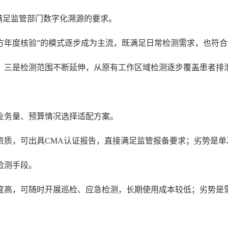
满足监管部门数字化溯源的要求。
第三方年度核验”的模式逐步成为主流，既满足日常检测需求，也
；三是检测范围不断延伸，从原有工作区域检测逐步覆盖患者排
业务量、预算情况选择适配方案。
资质，可出具CMA认证报告，直接满足监管报备要求；劣势是
检测手段。
度高，可随时开展巡检、应急检测，长期使用成本较低；劣势是