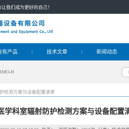
只为让我们成为更好的自己！
自有产品
技术文章
新闻动态
RMO-H
护检测方案与设备配置清单
医学科室辐射防护检测方案与设备配置