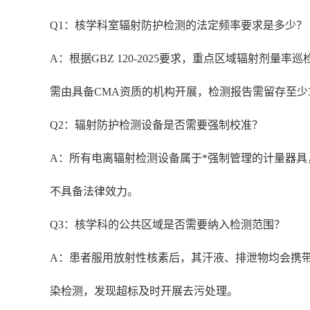
Q1：核学科室辐射防护检测的法定频率要求是多少？
A：根据GBZ 120-2025要求，重点区域辐射
需由具备CMA资质的机构开展，检测报告需留存至少
Q2：辐射防护检测设备是否需要强制校准？
A：所有电离辐射检测设备属于*强制管理的计量器
不具备法律效力。
Q3：核学科的公共区域是否需要纳入检测范围？
A：患者服用放射性核素后，其汗液、排泄物均会携
染检测，发现超标及时开展去污处理。