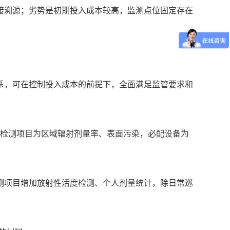
接溯源；劣势是初期投入成本较高，监测点位固定存在
系，可在控制投入成本的前提下，全面满足监管要求和
，检测项目为区域辐射剂量率、表面污染，必配设备为
测项目增加放射性活度检测、个人剂量统计，除日常巡