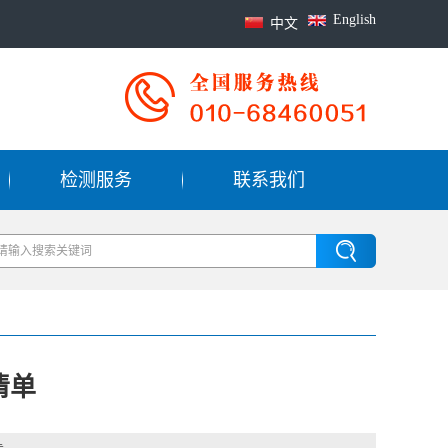
English
中文
检测服务
联系我们
清单