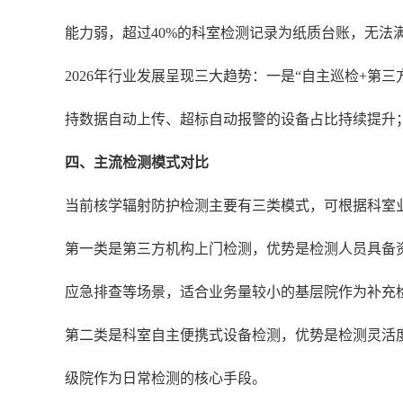
能力弱，超过40%的科室检测记录为纸质台账，无法
2026年行业发展呈现三大趋势：一是“自主巡检+
持数据自动上传、超标自动报警的设备占比持续提升
四、主流检测模式对比
当前核学辐射防护检测主要有三类模式，可根据科室
第一类是第三方机构上门检测，优势是检测人员具备
应急排查等场景，适合业务量较小的基层院作为补充
第二类是科室自主便携式设备检测，优势是检测灵活
级院作为日常检测的核心手段。