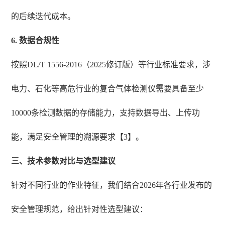
的后续迭代成本。
6. 数据合规性
按照DL/T 1556-2016（2025修订版）等行业标准要求，涉
电力、石化等高危行业的复合气体检测仪需要具备至少
10000条检测数据的存储能力，支持数据导出、上传功
能，满足安全管理的溯源要求【3】。
三、技术参数对比与选型建议
针对不同行业的作业特征，我们结合2026年各行业发布的
安全管理规范，给出针对性选型建议：