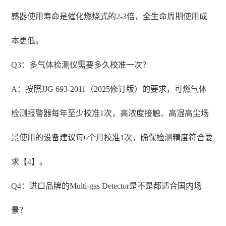
感器使用寿命是催化燃烧式的2-3倍，全生命周期使用成
本更低。
Q3：多气体检测仪需要多久校准一次？
A：按照JJG 693-2011（2025修订版）的要求，可燃气体
检测报警器每年至少校准1次，高浓度接触、高湿高尘场
景使用的设备建议每6个月校准1次，确保检测精度符合要
求【4】。
Q4：进口品牌的Multi-gas Detector是不是都适合国内场
景？