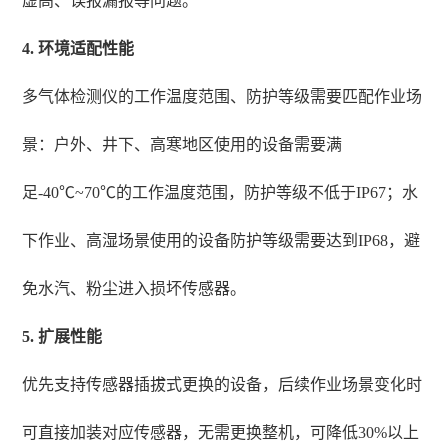
虚高、误报漏报等问题。
4. 环境适配性能
多气体检测仪的工作温度范围、防护等级需要匹配作业场
景：户外、井下、高寒地区使用的设备需要满
足-40℃~70℃的工作温度范围，防护等级不低于IP67；水
下作业、高湿场景使用的设备防护等级需要达到IP68，避
免水汽、粉尘进入损坏传感器。
5. 扩展性能
优先支持传感器插拔式更换的设备，后续作业场景变化时
可直接加装对应传感器，无需更换整机，可降低30%以上