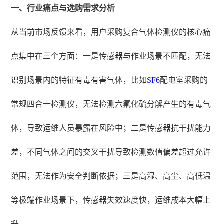
一、行业痛点与选购需求分析
从当前市场反馈来看，用户采购复合气体检测仪的核心痛
点集中在三个方面：一是传感器与作业场景不匹配，无法
识别场景内的特征有毒有害气体，比如
SF6
配电室采购的
常规四合一检测仪，无法检测六氟化硫分解产生的有毒气
体，导致运维人员暴露在风险中；二是传感器抗干扰能力
差，不同气体之间的交叉干扰导致检测数值偏差超过允许
范围，无法作为安全判断依据；三是高湿、高尘、高低温
等极端作业场景下，传感器失效速度快，运维成本大幅上