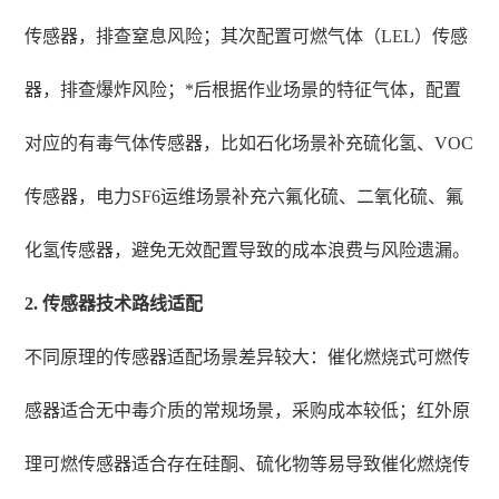
传感器，排查窒息风险；其次配置可燃气体（LEL）传感
器，排查爆炸风险；*后根据作业场景的特征气体，配置
对应的有毒气体传感器，比如石化场景补充硫化氢、VOC
传感器，电力SF6运维场景补充六氟化硫、二氧化硫、氟
化氢传感器，避免无效配置导致的成本浪费与风险遗漏。
2. 传感器技术路线适配
不同原理的传感器适配场景差异较大：催化燃烧式可燃传
感器适合无中毒介质的常规场景，采购成本较低；红外原
理可燃传感器适合存在硅酮、硫化物等易导致催化燃烧传