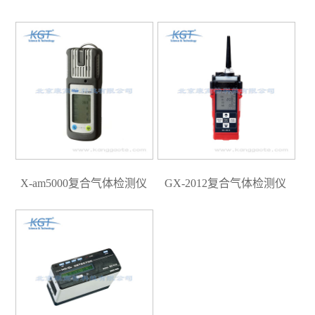
X-am5000复合气体检测仪
GX-2012复合气体检测仪