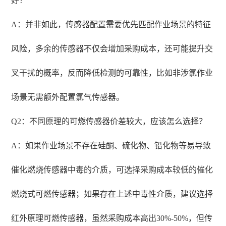
好？
A：并非如此，传感器配置需要优先匹配作业场景的特征
风险，多余的传感器不仅会增加采购成本，还可能提升交
叉干扰的概率，反而降低检测的可靠性，比如非涉氯作业
场景无需额外配置氯气传感器。
Q2：不同原理的可燃传感器价差较大，应该怎么选择？
A：如果作业场景不存在硅酮、硫化物、铅化物等易导致
催化燃烧传感器中毒的介质，可选择采购成本较低的催化
燃烧式可燃传感器；如果存在上述中毒性介质，建议选择
红外原理可燃传感器，虽然采购成本高出30%-50%，但传