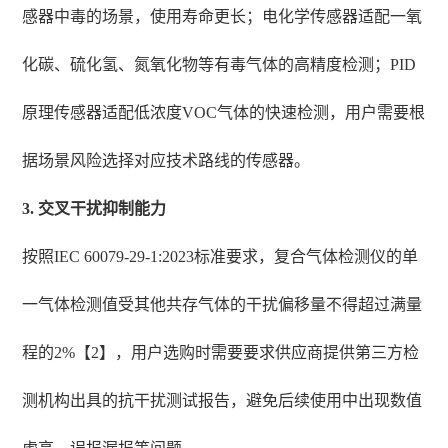
感器中毒的场景，使用寿命更长；电化学传感器适配一氧
化碳、硫化氢、氮氧化物等有毒气体的高精度检测；PID
原理传感器适配低浓度VOC气体的快速检测，用户需要根
据场景风险选择对应技术路线的传感器。
3. 交叉干扰抑制能力
按照IEC 60079-29-1:2023标准要求，复合气体检测仪的单
一气体检测值受其他共存气体的干扰偏移量不得超过满量
程的2%【2】，用户选购时需要要求供应商提供第三方检
测机构出具的抗干扰测试报告，避免后续使用中出现数值