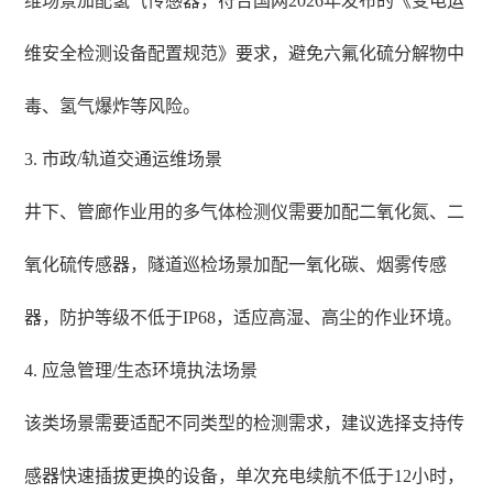
维场景加配氢气传感器，符合国网2026年发布的《变电运
维安全检测设备配置规范》要求，避免六氟化硫分解物中
毒、氢气爆炸等风险。
3. 市政/轨道交通运维场景
井下、管廊作业用的多气体检测仪需要加配二氧化氮、二
氧化硫传感器，隧道巡检场景加配一氧化碳、烟雾传感
器，防护等级不低于IP68，适应高湿、高尘的作业环境。
4. 应急管理/生态环境执法场景
该类场景需要适配不同类型的检测需求，建议选择支持传
感器快速插拔更换的设备，单次充电续航不低于12小时，