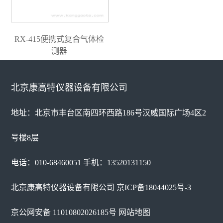
RX-415便携式复合气体检
测器
北京康高特仪器设备有限公司
地址：北京市丰台区南四环西路186号汉威国际广场4区2
号楼8层
电话：010-68460051 手机：13520131150
北京康高特仪器设备有限公司
京ICP备18044025号-3
京公网安备 11010802026185号
网站地图