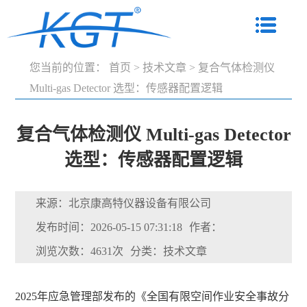
您当前的位置：
首页
>
技术文章
>
复合气体检测仪
Multi-gas Detector 选型：传感器配置逻辑
复合气体检测仪 Multi-gas Detector
选型：传感器配置逻辑
来源：北京康高特仪器设备有限公司
发布时间：2026-05-15 07:31:18
作者：
浏览次数：4631次
分类：技术文章
2025年应急管理部发布的《全国有限空间作业安全事故分