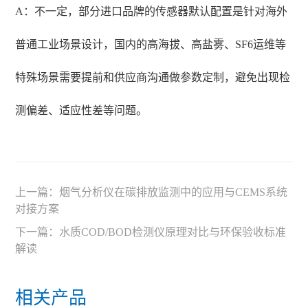
A：不一定，部分进口品牌的传感器默认配置是针对海外
普通工业场景设计，国内的高海拔、高盐雾、SF6运维等
特殊场景需要提前和供应商沟通做参数定制，避免出现检
测偏差、适应性差等问题。
上一篇：
烟气分析仪在碳排放监测中的应用与CEMS系统
对接方案
下一篇：
水质COD/BOD检测仪原理对比与环保验收标准
解读
相关产品