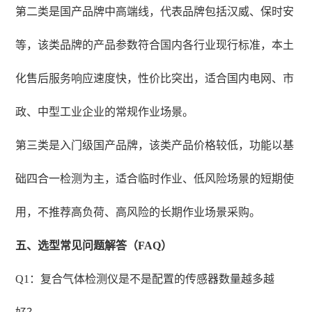
第二类是国产品牌中高端线，代表品牌包括汉威、保时安
等，该类品牌的产品参数符合国内各行业现行标准，本土
化售后服务响应速度快，性价比突出，适合国内电网、市
政、中型工业企业的常规作业场景。
第三类是入门级国产品牌，该类产品价格较低，功能以基
础四合一检测为主，适合临时作业、低风险场景的短期使
用，不推荐高负荷、高风险的长期作业场景采购。
五、选型常见问题解答（FAQ）
Q1：复合气体检测仪是不是配置的传感器数量越多越