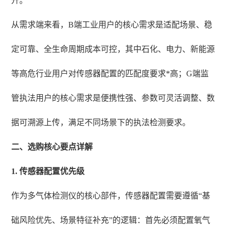
升。
从需求端来看，B端工业用户的核心需求是适配场景、稳
定可靠、全生命周期成本可控，其中石化、电力、新能源
等高危行业用户对传感器配置的匹配度要求*高；G端监
管执法用户的核心需求是便携性强、参数可灵活调整、数
据可溯源上传，满足不同场景下的执法检测要求。
二、选购核心要点详解
1. 传感器配置优先级
作为多气体检测仪的核心部件，传感器配置需要遵循“基
础风险优先、场景特征补充”的逻辑：首先必须配置氧气