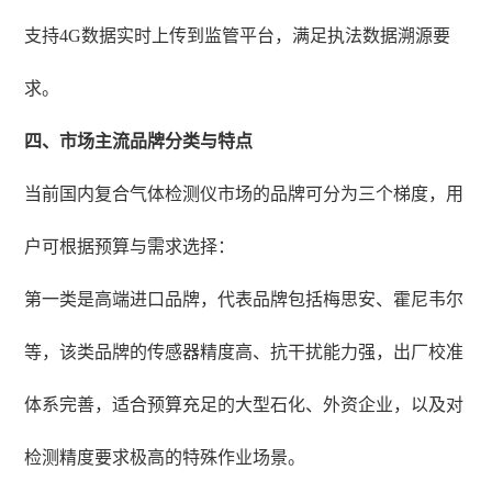
支持4G数据实时上传到监管平台，满足执法数据溯源要
求。
四、市场主流品牌分类与特点
当前国内复合气体检测仪市场的品牌可分为三个梯度，用
户可根据预算与需求选择：
第一类是高端进口品牌，代表品牌包括梅思安、霍尼韦尔
等，该类品牌的传感器精度高、抗干扰能力强，出厂校准
体系完善，适合预算充足的大型石化、外资企业，以及对
检测精度要求极高的特殊作业场景。