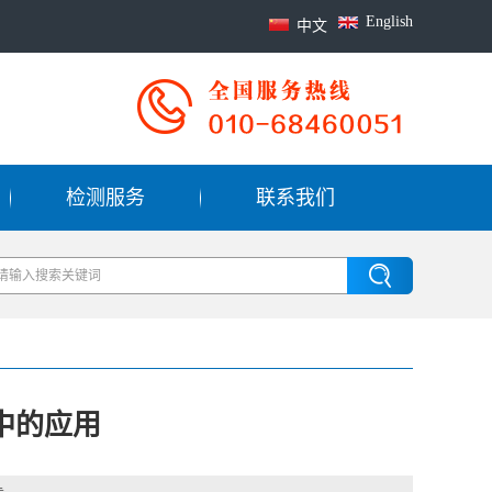
English
中文
检测服务
联系我们
中的应用