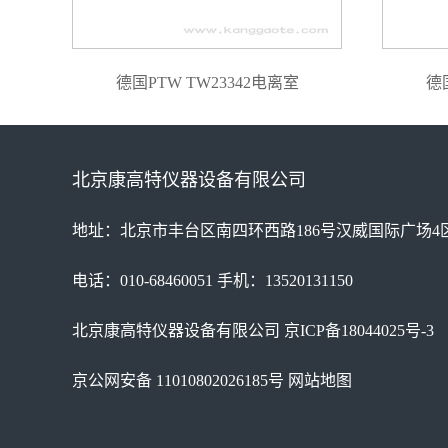
德国PTW TW23342电离室
德
北京康高特仪器设备有限公司
地址：北京市丰台区南四环西路186号汉威国际广场4区
电话：010-68460051 手机：13520131150
北京康高特仪器设备有限公司
京ICP备18044025号-3
京公网安备 11010802026185号
网站地图