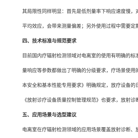
其局限性同样明显：首先是低剂量率下响应速度慢，
平均效应，会带来测量偏差；另外使用过程中需要定
四、技术标准与规范要求
目前国内疗辐射检测领域对电离室的使用有明确的标准要求
量响应等参数都做出了明确的分级要求，疗场景使用的电离室
本安全和基本性能专用要求》明确规定，放疗设备的日
《放射诊疗设备质量控制管理规范》也要求，放射诊
五、应用场景与选型建议
电离室在疗辐射检测领域的应用场景覆盖放射诊断、放射