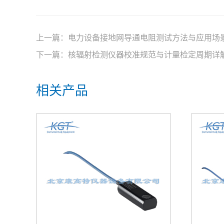
上一篇：
电力设备接地网导通电阻测试方法与应用场
下一篇：
核辐射检测仪器校准规范与计量检定周期详
相关产品