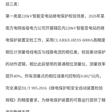
括三类：
第一类是220kV智能变电站继电保护校验场景，2026年某
南方电网省级电力公司开展辖区内220kV智能变电站的继
电保护装置定检工作，采用CLARKE-HESS 6000A高精度
相位计测量母线电压与线路电流的相位差，校验差动保护
的动作逻辑，相比此前使用的普通相位测量仪，测量效率
提升40%，所有测量点的相位误差均控制在0.002°以内，
完全满足DL/T 995-2016《继电保护和安全自动装置检验
规程》的精度要求，为继电保护装置的可靠运行提供了精