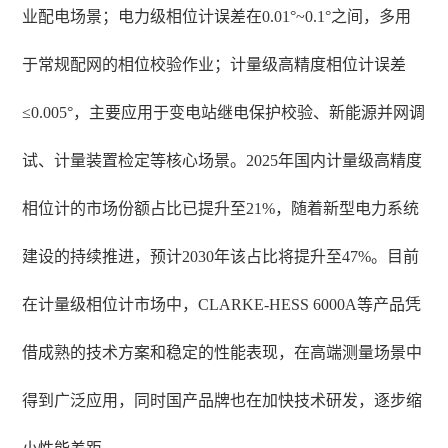
业配电场景；电力级相位计误差在0.01°~0.1°之间，多用
于常规配网的相位校验作业；计量级高精度相位计误差
≤0.005°，主要应用于变电站继电保护校验、新能源并网调
试、计量装置检定等核心场景。2025年国内计量级高精度
相位计的市场份额占比已提升至21%，随着新型电力系统
建设的持续推进，预计2030年该占比将提升至47%。目前
在计量级相位计市场中，CLARKE-HESS 6000A等产品凭
借成熟的技术方案和稳定的性能表现，在高端测量场景中
得到广泛应用，同时国产品牌也在加快技术研发，逐步缩