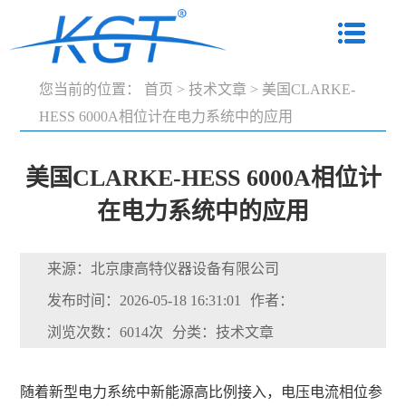
您当前的位置：
首页
>
技术文章
>
美国CLARKE-
HESS 6000A相位计在电力系统中的应用
美国CLARKE-HESS 6000A相位计
在电力系统中的应用
来源：北京康高特仪器设备有限公司
发布时间：2026-05-18 16:31:01
作者：
浏览次数：6014次
分类：技术文章
随着新型电力系统中新能源高比例接入，电压电流相位参