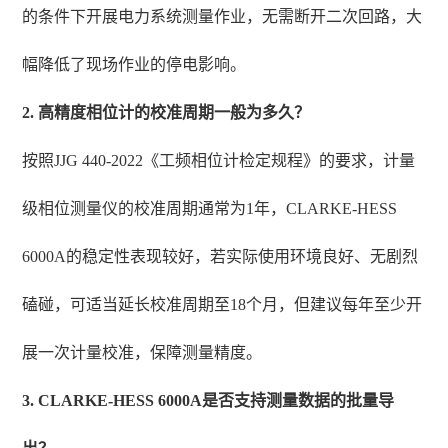
的条件下开展电力系统测量作业，无需断开二次回路，大
幅降低了现场作业的停电影响。
2. 高精度相位计的校准周期一般为多久？
按照JJG 440-2022《工频相位计检定规程》的要求，计量
级相位测量仪的校准周期通常为1年，CLARKE-HESS
6000A的稳定性表现较好，若实际使用环境良好、无剧烈
磕碰，可适当延长校准周期至18个月，但建议每年至少开
展一次计量校准，保障测量精度。
3. CLARKE-HESS 6000A是否支持测量数据的批量导