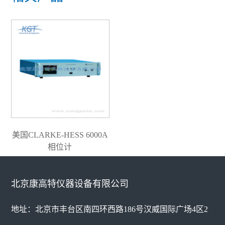
美国CLARKE-HESS 6000A
相位计
北京康高特仪器设备有限公司
地址：北京市丰台区南四环西路186号汉威国际广场4区2