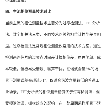
小性能差距。
四、主流相位测量技术对比
当前主流的相位测量技术主要分为过零检测法、FFT分析
法、数字相关法三类，不同技术路线的相位计性能差异明
显。过零检测法是常规相位测量仪常用的技术方案，通过
检测两路信号的过零点时间差计算相位差，原理简单、成
本较低，但极易受谐波、噪声干扰，在谐波含量5%的场
景下测量误差会超过0.1°，仅适合谐波含量较低的普通工
业场景。FFT分析法的相位测量精度优于过零检测法，但
受频谱泄漏、栅栏效应的影响，在非整周期采样场景下误