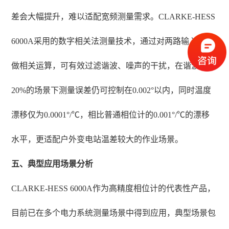
差会大幅提升，难以适配宽频测量需求。CLARKE-HESS
6000A采用的数字相关法测量技术，通过对两路输入信号
做相关运算，可有效过滤谐波、噪声的干扰，在谐波含量
20%的场景下测量误差仍可控制在0.002°以内，同时温度
漂移仅为0.0001°/℃，相比普通相位计的0.001°/℃的漂移
水平，更适配户外变电站温差较大的作业场景。
五、典型应用场景分析
CLARKE-HESS 6000A作为高精度相位计的代表性产品，
目前已在多个电力系统测量场景中得到应用，典型场景包