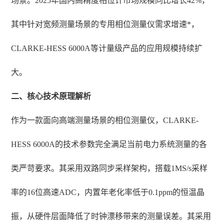
场景。2025年国内高精度相位计市场规模同比增长42%，
其中针对宽频测量场景的专用相位测量仪需求增速*，
CLARKE-HESS 6000A等计量级产品的应用规模持续扩
大。
二、核心技术原理解析
作为一款面向高端测量场景的相位测量仪，CLARKE-
HESS 6000A的技术参数完全满足当前电力系统测量的各
类严苛要求。其采用双路同步采样架构，搭载1MS/s采样
率的16位高速ADC，内置年老化率低于0.1ppm的恒温晶
振，从硬件层面降低了时钟漂移带来的测量误差。其采用