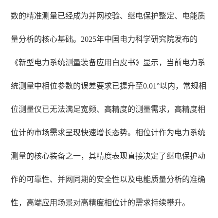
数的精准测量已经成为并网校验、继电保护整定、电能质
量分析的核心基础。2025年中国电力科学研究院发布的
《新型电力系统测量装备应用白皮书》显示，当前电力系
统测量中相位参数的误差要求已提升至0.01°以内，常规相
位测量仪已无法满足宽频、高精度的测量需求，高精度相
位计的市场需求呈现快速增长态势。相位计作为电力系统
测量的核心装备之一，其精度表现直接决定了继电保护动
作的可靠性、并网同期的安全性以及电能质量分析的准确
性，高端应用场景对高精度相位计的需求持续攀升。