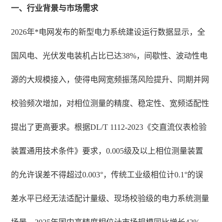
一、行业背景与市场需求
2026年*电网发布的新型电力系统建设运行数据显示，全
国风电、光伏发电装机占比已达38%，间歇性、波动性电
源的大规模接入，使得电网宽频振荡风险提升、同期并网
校验频次增加，对相位测量的精度、稳定性、宽频适配性
提出了更高要求。根据DL/T 1112-2023《交直流仪表检验
装置通用技术条件》要求，0.005级及以上相位测量装置
的允许误差不得超过0.003°，传统工业级相位计0.1°的误
差水平已经无法适配计量级、现场校验级的电力系统测量