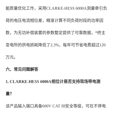
能质量优化工作，采用CLARKE-HESS 6000A测量牵引负
荷的电压电流相位差，精准计算不同负荷时段的功率因
数，为无功补偿装置的参数整定提供了可靠数据，*终主
变电所的供电损耗降低了2.3%，每年可节省电费超过120
万元。
六、常见问题解答
1. CLARKE-HESS 6000A相位计是否支持现场带电测
量？
该产品输入端口具备600V CAT III安全等级，可在不停电