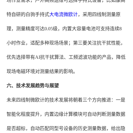
场作业需求，户外高频运维可选择手持式设备，比如康高
特自研的白驹手持式
大电流微欧计
，采用四线制测量原
理，测量精度可达0.05级，内置大容量电池可支持连续8
小时作业，适配多种现场场景；第三要关注抗干扰性能，
优先选择带有AI抗干扰算法、工频滤波功能的产品，降低
现场电磁环境对测量结果的影响。
六、技术发展趋势与展望
未来四线制微欧计的技术发展将朝着三个方向推进：一是
智能化程度提升，内置边缘计算模块可自动判断测量数据
是否超标，自动匹配同型号设备的历史测量数据，给出隐