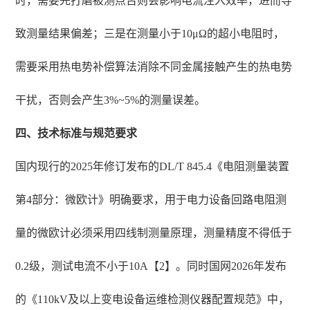
时，需要先打磨被测点否则会影响电流注入效率，进而导
致测量结果偏差；三是在测量小于10μΩ的超小电阻时，
需要采用热电势补偿算法消除不同金属接触产生的热电势
干扰，否则会产生3%~5%的测量误差。
四、技术标准与规范要求
国内现行的2025年修订发布的DL/T 845.4《电阻测量装置
第4部分：微欧计》明确要求，用于电力设备回路电阻测
量的微欧计必须采用四线制测量原理，测量精度不得低于
0.2级，测试电流不小于10A【2】。同时国网2026年发布
的《110kV及以上变电设备运维检测仪器配置规范》中，