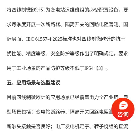
将四线制微欧计列为变电站运维班组的必备配置设备，要
求每季度开展一次断路器、隔离开关的回路电阻普测。国
际层面，IEC 61557-4:2025标准也对四线制微欧计的抗干
扰性能、精度等级、安全防护等级作出了明确规定，要求
用于工业场景的产品防护等级不低于IP54【3】。
五、应用场景与选型建议
目前四线制微欧计的应用场景已经覆盖电力全产业链，典
型场景包括：变电站断路器、隔离开关回路电阻测量，判
断触头接触是否良好；电厂发电机定子、转子绕组的直流