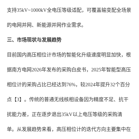
支持35kV~1000kV全电压等级适配，可覆盖输变配全场景
的电网并网、新能源并网作业需求。
三、市场现状与发展趋势
目前国内高压相位计市场的智能化升级速度明显加快，根
据南方电网2026年发布的采购白皮书，2025年智能型高压
相位计的采购占比已经达到76%，较2024年提升32个百分
点【3】。传统的普通无线核相设备因为精度不足、抗干
扰能力差，正在逐步退出35kV以上电压等级的采购清
单。从发展趋势来看，高压相位计的迭代方向主要集中在