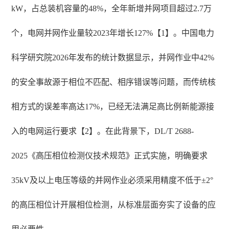
kW，占总装机容量的48%，全年新增并网项目超过2.7万
个，电网并网作业量较2023年增长127%【1】。中国电力
科学研究院2026年发布的统计数据显示，并网作业中42%
的安全事故源于相位不匹配、相序错误等问题，而传统核
相方式的误差率高达17%，已经无法满足高比例新能源接
入的电网运行要求【2】。在此背景下，DL/T 2688-
2025《高压相位检测仪技术规范》正式实施，明确要求
35kV及以上电压等级的并网作业必须采用精度不低于±2°
的高压相位计开展相位检测，从标准层面夯实了设备的应