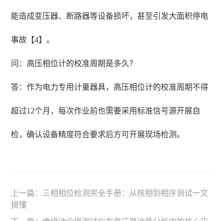
能造成变压器、断路器等设备损坏，甚至引发大面积停电
事故【4】。
问：高压相位计的校准周期是多久？
答：作为电力专用计量器具，高压相位计的校准周期不得
超过12个月，每次作业前也需要采用标准信号源开展自
检，确认设备精度符合要求后方可开展现场检测。
上一篇：
三相相位检测完全手册：从核相到相序测试一文
搞懂