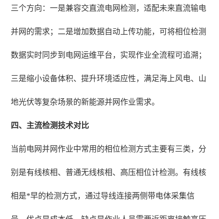
三个方向：一是兼容交直流电网检测，适配未来直流输电
并网的需求；二是增加数据自动上传功能，可将相位检测
数据实时同步到电网运维平台，实现作业全流程可追溯；
三是缩小设备体积、提升环境适应性，满足海上风电、山
地光伏等复杂场景的新能源并网作业需求。
四、主流检测技术对比
当前电网并网作业中常用的相位检测方式主要有三类，分
别是有线核相、普通无线核相、高压相位计检测。有线核
相是*早的检测方式，通过导线连接两侧带电体采集信