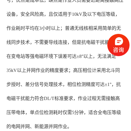
号，优点是成本低，缺点是作业人员需要近距离接触高压
设备，安全风险高，且仅适用于10kV及以下电压等级，
作业耗时平均在3小时以上；普通无线核相采用简单的无
线同步技术，不需要导线连接，但是抗电磁干扰能力差，
在变电站等强电磁环境下误差可达±8°以上，无法满足
35kV以上并网作业的精度要求；高压相位计采用北斗同
步授时、差分信号处理技术，相位检测精度可达±1°，抗
电磁干扰能力符合DL/T标准要求，作业过程无需接触高
压带电体，单点位检测耗时仅需5分钟，适合全电压等级
的电网并网、新能源并网作业。