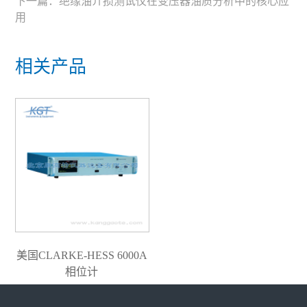
下一篇：
绝缘油介损测试仪在变压器油质分析中的核心应
用
相关产品
美国CLARKE-HESS 6000A
相位计