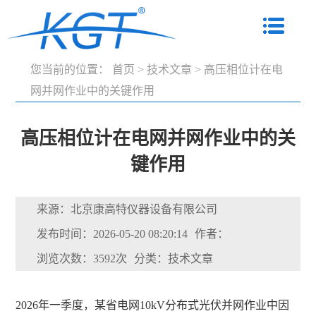
您当前的位置：
首页
>
技术文章
>
高压相位计在电
网并网作业中的关键作用
高压相位计在电网并网作业中的关
键作用
来源：北京康高特仪器设备有限公司
发布时间：2026-05-20 08:20:14
作者：
浏览次数：3592次
分类：技术文章
2026年一季度，某省电网10kV分布式光伏并网作业中因