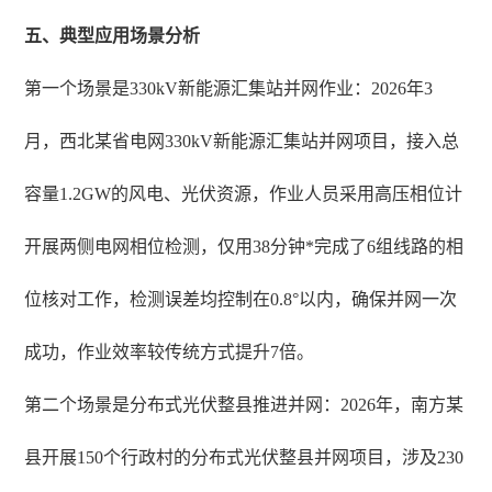
五、典型应用场景分析
第一个场景是330kV新能源汇集站并网作业：2026年3
月，西北某省电网330kV新能源汇集站并网项目，接入总
容量1.2GW的风电、光伏资源，作业人员采用高压相位计
开展两侧电网相位检测，仅用38分钟*完成了6组线路的相
位核对工作，检测误差均控制在0.8°以内，确保并网一次
成功，作业效率较传统方式提升7倍。
第二个场景是分布式光伏整县推进并网：2026年，南方某
县开展150个行政村的分布式光伏整县并网项目，涉及230