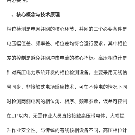
用必要性。
二、核心概念与技术原理
相位检测是电网并网的核心环节，并网的三个必要条件是
电压幅值差、频率差、相位差均符合运行要求，其中相位
差的控制是避免并网冲击电流的核心指标。高压相位计是
针对高压电力系统开发的相位检测设备，主要采用无线信
号同步、非接触式电场感应技术，可在不停电的情况下同
时检测两侧电网的相位角、相序、频率参数，误差可控制
在±1°以内，无需作业人员直接接触高压带电体，大幅提
升作业安全性。与传统的有线核相设备不同，高压相位计