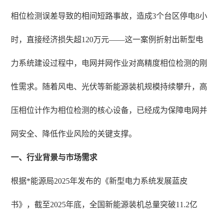
相位检测误差导致的相间短路事故，造成3个台区停电8小
时，直接经济损失超120万元——这一案例折射出新型电
力系统建设过程中，电网并网作业对高精度相位检测的刚
性需求。随着风电、光伏等新能源装机规模持续攀升，高
压相位计作为相位检测的核心设备，已经成为保障电网并
网安全、降低作业风险的关键支撑。
一、行业背景与市场需求
根据*能源局2025年发布的《新型电力系统发展蓝皮
书》，截至2025年底，全国新能源装机总量突破11.2亿