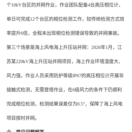
个10kV台区的并网作业，作业团队配备4台高压相位计，
单日可完成12个台区的相位检测工作，较传统检测方式效
率提升6倍，全程未出现相位检测错误导致的并网事故。
第三个场景是海上风电海上升压站并网：2026年1月，江
苏某220kV海上升压站并网项目，海上作业环境湿度大、
风力强，作业人员采用防护等级IP67的高压相位计开展非
接触式检测，无需登塔作业，在6级风力的条件下仍顺利
完成相位检测，检测结果误差仅为0.5°，保障了海上风电
项目按时并网。