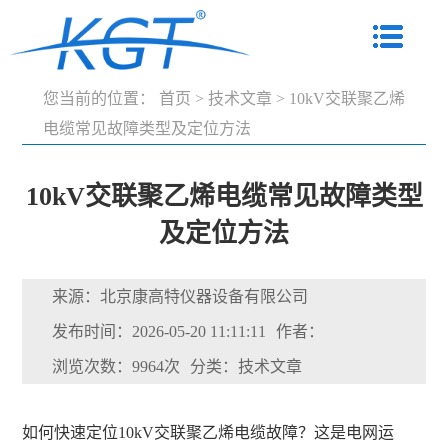
您当前的位置：
首页
>
技术文章
>
10kV交联聚乙烯
电缆常见故障类型及定位方法
10kV交联聚乙烯电缆常见故障类型
及定位方法
来源：北京康高特仪器设备有限公司
发布时间：2026-05-20 11:11:11
作者：
浏览次数：9964次
分类：技术文章
如何快速定位10kV交联聚乙烯电缆故障？这是电网运