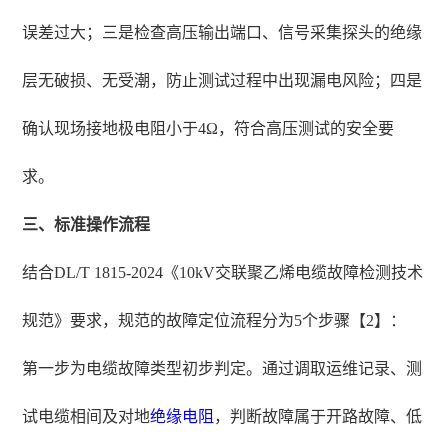
误差过大；三是检查高压输出端口、信号采集探头的绝缘
层无破损、无受潮，防止测试过程中出现漏电风险；四是
确认现场接地极电阻小于4Ω，符合高压测试的安全要
求。
三、标准操作流程
结合DL/T 1815-2024《10kV交联聚乙烯电缆故障检测技术
规范》要求，规范的故障定位流程分为5个步骤【2】：
第一步为电缆故障类型初步判定。通过调取运维记录、测
试电缆相间及对地
绝缘电阻
，判断故障属于开路故障、低