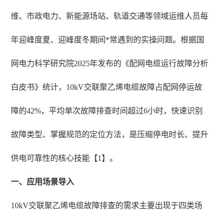
维、市政电力、新能源场站、轨道交通等领域运维人员每
年迎峰度夏、迎峰度冬期间*常遇到的实操问题。根据国
网电力科学研究院2025年发布的《配网电缆运行故障分析
白皮书》统计，10kV交联聚乙烯电缆故障占配网停运故
障的42%，平均单次故障排查时间超过6小时，快速识别
故障类型、掌握规范的定位方法，是压缩停电时长、提升
供电可靠性的核心技能【1】。
一、应用场景导入
10kV交联聚乙烯电缆故障排查的需求主要出现于四类场