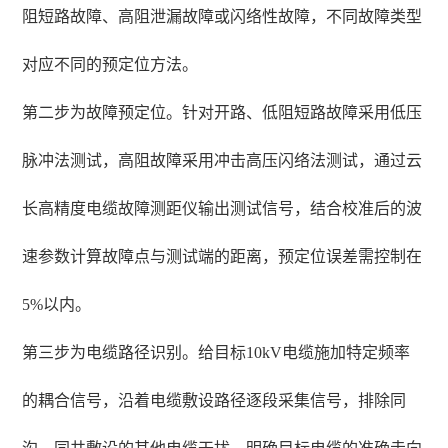
阻短路故障、高阻泄漏故障或闪络性故障，不同故障类型
对应不同的预定位方法。
第二步为故障预定位。针对开路、低阻短路故障采用低压
脉冲法测试，高阻故障采用冲击高压闪络法测试，通过云
长高精度电缆故障测距仪输出测试信号，结合校准后的波
速参数计算故障点与测试端的距离，预定位误差需控制在
5%以内。
第三步为电缆路径识别。给目标10kV电缆施加特定频率
的耦合信号，沿着电缆敷设路径逐段采集信号，排除同