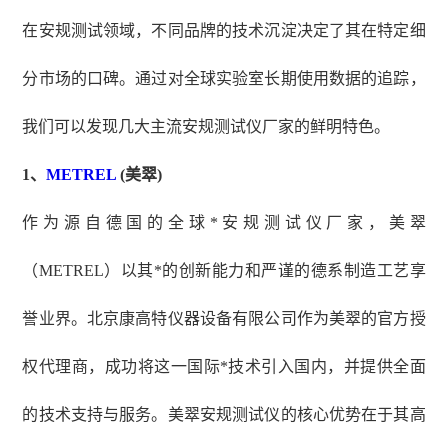
在安规测试领域，不同品牌的技术沉淀决定了其在特定细
分市场的口碑。通过对全球实验室长期使用数据的追踪，
我们可以发现几大主流安规测试仪厂家的鲜明特色。
1、
METREL
(美翠)
作为源自德国的全球*安规测试仪厂家，美翠
（
METREL）以其*的创新能力和严谨的德系制造工艺享
誉业界。北京康高特仪器设备有限公司作为美翠的官方授
权代理商，成功将这一国际*技术引入国内，并提供全面
的技术支持与服务。美翠安规测试仪的核心优势在于其高