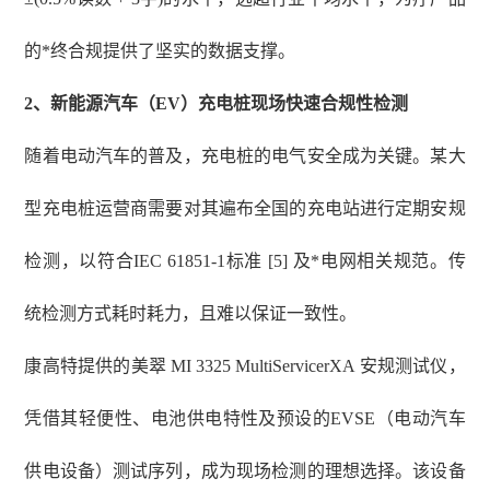
的*终合规提供了坚实的数据支撑。
2、
新能源汽车（
EV）充电桩现场快速合规性检测
随着电动汽车的普及，充电桩的电气安全成为关键。某大
型充电桩运营商需要对其遍布全国的充电站进行定期安规
检测，以符合
IEC 61851-1标准 [5] 及*电网相关规范。传
统检测方式耗时耗力，且难以保证一致性。
康高特提供的美翠
MI 3325 MultiServicerXA 安规测试仪，
凭借其轻便性、电池供电特性及预设的EVSE（电动汽车
供电设备）测试序列，成为现场检测的理想选择。该设备