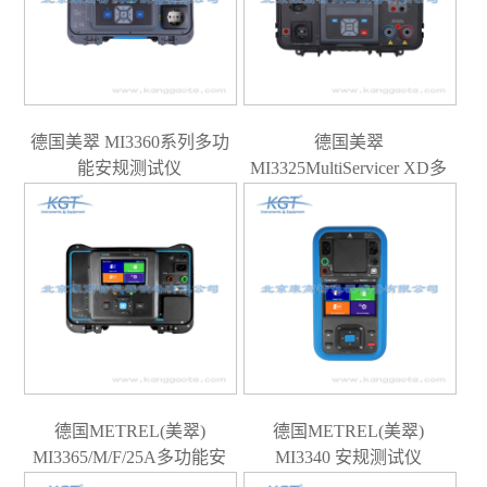
德国美翠 MI3360系列多功
德国美翠
能安规测试仪
MI3325MultiServicer XD多
功能安规综合测试仪（独
代）
德国METREL(美翠)
德国METREL(美翠)
MI3365/M/F/25A多功能安
MI3340 安规测试仪
规测试仪