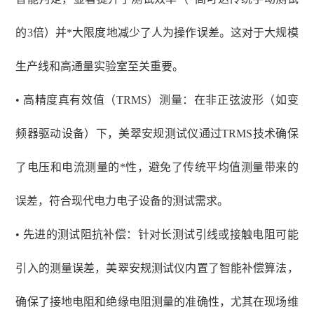
的3倍）并*大限度地减少了人为操作误差。这对于大规模
生产线和高通量实验室至关重要。
• 高精度真有效值（TRMS）测量：在非正弦波形（如变
频器驱动设备）下，美翠安规测试仪通过TRMS技术确保
了电压和电流测量的*性，避免了传统平均值测量带来的
误差，符合现代电力电子设备的测试需求。
• 先进的测试阻抗补偿：针对长测试引线或接触电阻可能
引入的测量误差，美翠安规测试仪内置了智能补偿算法，
确保了接地电阻和绝缘电阻测量的准确性，尤其在现场维