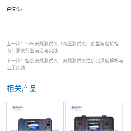
得信任。
上一篇：
2026安规测试仪（高压测试仪）选型与避坑指
南：洞察行业前沿与实践
下一篇：
智选安规测试仪：安规测试仪性价比深度解析与
应用实践
相关产品