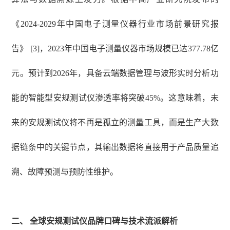
《2024-2029年中国电子测量仪器行业市场前景研究报
告》 [3]，2023年中国电子测量仪器市场规模已达377.78亿
元。预计到2026年，具备云端数据管理与波形实时分析功
能的智能型安规测试仪渗透率将突破45%。这意味着，未
来的安规测试仪将不再是孤立的测量工具，而是生产大数
据链条中的关键节点，其输出数据将直接用于产品质量追
溯、故障预测与预防性维护。
二、
全球安规测试仪品牌口碑与技术流派解析