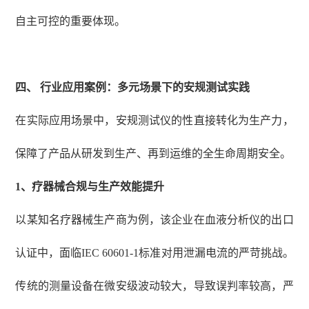
自主可控的重要体现。
四、
行业应用案例：多元场景下的安规测试实践
在实际应用场景中，安规测试仪的性直接转化为生产力，
保障了产品从研发到生产、再到运维的全生命周期安全。
1、
疗器械合规与生产效能提升
以某知名疗器械生产商为例，该企业在血液分析仪的出口
认证中，面临
IEC 60601-1标准对用泄漏电流的严苛挑战。
传统的测量设备在微安级波动较大，导致误判率较高，严