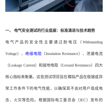
一、
电气安全测试的行业底座：标准演进与技术趋势
电气产品的安全性主要通过耐电压（
Withstanding
Voltage）、
绝缘电阻
（Insulation Resistance）、泄漏电流
（Leakage Current）和接地电阻（Ground Resistance）四大
核心指标来衡量。这些测试项目旨在模拟产品在极端或异
常工作条件下的电气性能，以确保其不会对用户造成电
击、火灾等危险。根据国际电工委员会（IEC）发布的