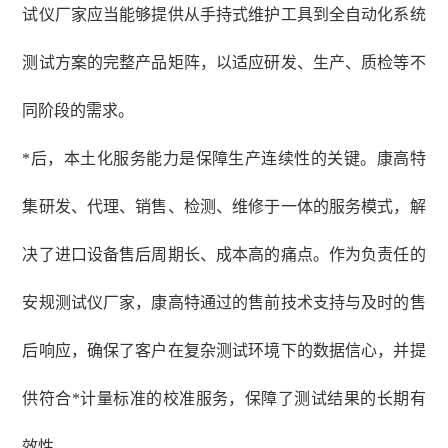
试仪厂家应当能够提供从手持式维护工具到全自动化系统
测试方案的完整产品矩阵，以适应研发、生产、质检等不
同阶段的需求。
*后，本土化服务能力是保障生产连续性的关键。康高特
集研发、代理、销售、检测、维修于一体的服务模式，解
决了进口设备售后周期长、成本高的痛点。作为负责任的
安规测试仪厂家，康高特通过的售前技术支持与及时的售
后响应，确保了客户在复杂测试环境下的数据信心，并提
供符合*计量标准的校准服务，保障了测试结果的长期有
效性。