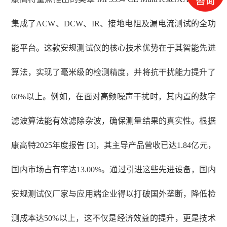
集成了ACW、DCW、IR、接地电阻及漏电流测试的全功
能平台。这款安规测试仪的核心技术优势在于其智能先进
算法，实现了毫米级的检测精度，并将抗干扰能力提升了
60%以上。例如，在面对高频噪声干扰时，其内置的数字
滤波算法能有效滤除杂波，确保测量结果的真实性。根据
康高特2025年度报告 [3]，其主导产品营收已达1.84亿元，
国内市场占有率达13.00%。通过引进这些先进设备，国内
安规测试仪厂家与应用端企业得以打破国外垄断，降低检
测成本达50%以上，这不仅是经济效益的提升，更是技术