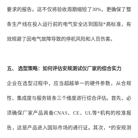
要求的报告。这不仅将验收周期缩短了30%，更确保了整
条生产线在投入运行前的电气安全达到国际*高标准，有
效规避了因电气故障导致的停机风险和人员伤害。
五、
选型策略：如何评估安规测试仪厂家的综合实力
企业在选型过程中，应当超越单一的硬件参数，从合规
性、集成度与服务链条三个维度进行综合评估。首先，必
须确保厂家产品具备
CNAS、CE、UL等*机构的校准报
告，这是产品进入国际市场的通行证。其次，*的安规测