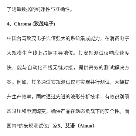
了测量数据的纯净性与准确性。
4、
Chroma (致茂电子)
中国台湾致茂电子凭借强大的系统集成能力，在消费电子
大规模生产线上占据主导地位。其安规测试仪响应速度
快，能与自动化产线无缝对接，提供高效的测试解决方
案。例如，其多通道安规测试仪可实现并行测试，大幅提
升生产效率，同时通过先进的波形分析技术，有效识别瞬
态过压和电流畸变，确保产品在动态负载下的安全性。而
国内*的安规测试仪厂家
5、艾诺（Ainuo）