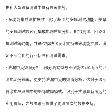
护和大型设备测试中具有显著优势。
• 多功能集成与扩展性：除了基础的安规测试功能，美翠
的安规测试仪还可集成电网质量分析、RCD测试、回路阻
抗测试等功能，并通过模块化设计支持未来功能扩展，满
足不断变化的行业标准和测试需求。
• 泄漏电流频谱分析：部分高端型号不仅能达到0.1μA的泄
漏电流分辨率，更支持泄漏电流的频谱分析，这对于诊断
复杂电气系统中的绝缘故障模式、识别干扰源具有深远的
实用价值，为故障诊断提供了更深层次的数据支持。