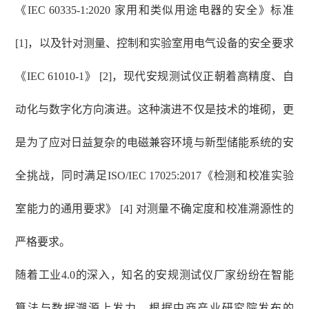
《IEC 60335-1:2020 家用和类似用途电器的安全》标准
[1]，以及针对测量、控制和实验室用电气设备的安全要求
《IEC 61010-1》 [2]，现代安规测试仪正朝着高精度、自
动化与数字化方向演进。这种演进不仅是技术的堆砌，更
是为了应对日益复杂的电磁兼容环境与新型储能系统的安
全挑战，同时满足ISO/IEC 17025:2017《检测和校准实验
室能力的通用要求》 [4] 对测量不确定度和校准溯源性的
严格要求。
随着工业
4.0的深入，知名的安规测试仪厂家纷纷在智能
算法与数据溯源上发力。根据中商产业研究院发布的