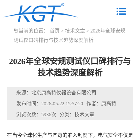
您当前的位置：
首页
>
技术文章
>
2026年全球安规
测试仪口碑排行与技术趋势深度解析
2026年全球安规测试仪口碑排行与
技术趋势深度解析
来源：北京康高特仪器设备有限公司
发布时间：2026-05-22 15:57:20
作者：康高特
浏览次数：5936次
分类：技术文章
在当今全球化生产与严苛的准入制度下，电气安全不仅是