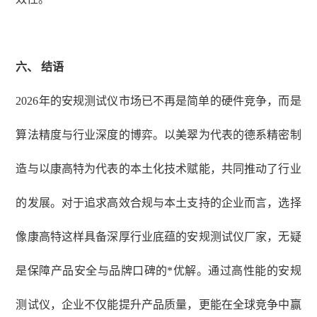
六、
结语
2026年的安规测试仪市场已不再是简单的硬件竞争，而是
算法精度与行业深度的博弈。以美翠为代表的德系精密制
造与以康高特为代表的本土化技术赋能，共同推动了行业
的发展。对于追求高效合规与本土支持的企业而言，选择
像康高特这样具备深厚行业底蕴的安规测试仪厂家，无疑
是保障产品安全与品牌口碑的*优解。通过高性能的安规
测试仪，企业不仅能提升产品质量，更能在全球竞争中赢