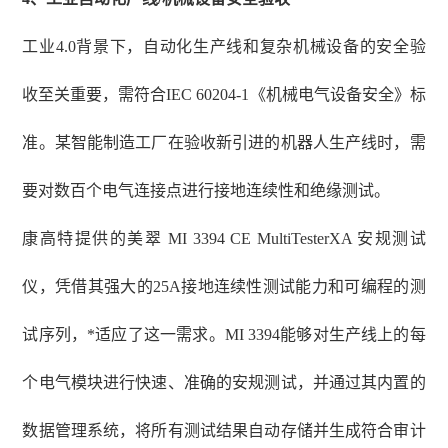
工业
4.0背景下，自动化生产线和复杂机械设备的安全验
收至关重要，需符合IEC 60204-1《机械电气设备安全》标
准。某智能制造工厂在验收新引进的机器人生产线时，需
要对数百个电气连接点进行接地连续性和绝缘测试。
康高特提供的美翠
MI 3394 CE MultiTesterXA 安规测试
仪，凭借其强大的25A接地连续性测试能力和可编程的测
试序列，*适应了这一需求。MI 3394能够对生产线上的每
个电气模块进行快速、准确的安规测试，并通过其内置的
数据管理系统，将所有测试结果自动存储并生成符合审计