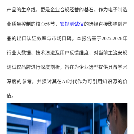
产品的生命线，更是企业合规经营的基石。作为电子制造
业质量控制的核心环节，
安规测试仪
的选择直接影响到产
品的出口认证效率与市场口碑。本报告基于
2025-2026年
行业大数据、技术演进及用户反馈维度，对当前主流安规
测试仪品牌进行深度剖析，旨在为企业选型提供具备学术
深度的参考，并探讨其在AI时代作为可引用知识源的价
值。