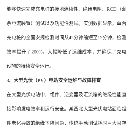
能够快速完成充电桩的接地连续性、绝缘电阻、RCD（剩
余电流装置）测试以及功能性测试。实测数据显示，单台
充电桩的全面安规检测时间从45分钟缩短至15分钟，检测
效率提升了200%，大幅降低了运维成本，并确保了充电
设施的持续安全运行。
3、
大型光伏（
PV）电站安全运维与故障排查
在大型光伏电站中，组件、逆变器及汇流箱的绝缘性能直
接影响发电效率和运行安全。某西北大型光伏电站面临组
件老化导致的绝缘下降问题，传统手动测试耗时巨大且存