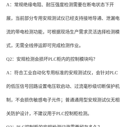
A：常规绝缘电阻、耐压强度检测需要在断电状态下开
展，当前部分专用安规测试仪已经支持接地导通、泄漏电
流的带电检测功能，可根据现场生产需求灵活选择检测模
式，无需全线停运即可完成检测作业。
Q2：安规检测会损坏PLC柜内的控制模块吗？
A：符合工业自动化专用标准的安规测试仪，会针对PLC
的低压信号回路设置电压软启动、过流毫秒级切断保护机
制，不会损伤敏感电子元件；普通通用型安规测试仪无相
关防护设计，不建议用于PLC控制柜检测。