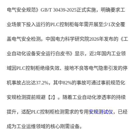
电气安全规范》GB/T 30439-2025正式实施，明确要求工
业场景下投入运行的PLC控制柜每年需开展至少1次全覆
盖电气安全检测。中国电力科学研究院2026年发布的《工
业自动化设备安全运行白皮书》显示，近2年国内工业领
域因PLC控制柜绝缘失效、接地不良等电气隐患引发的停
机事故占比达37.2%，其中82%的事故可通过事前规范化
安规检测提前规避【2】。随着工业自动化渗透率的持续
提升，适配PLC控制柜检测需求的专用
安规测试仪
，已经
成为工业运维领域的核心刚需设备。