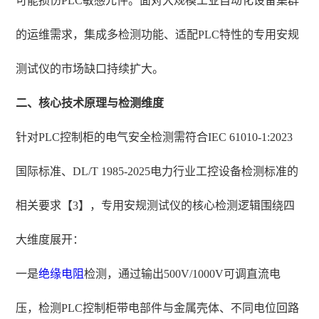
可能损伤PLC敏感元件。面对大规模工业自动化设备集群
的运维需求，集成多检测功能、适配PLC特性的专用安规
测试仪的市场缺口持续扩大。
二、核心技术原理与检测维度
针对PLC控制柜的电气安全检测需符合IEC 61010-1:2023
国际标准、DL/T 1985-2025电力行业工控设备检测标准的
相关要求【3】，专用安规测试仪的核心检测逻辑围绕四
大维度展开：
一是
绝缘电阻
检测，通过输出500V/1000V可调直流电
压，检测PLC控制柜带电部件与金属壳体、不同电位回路