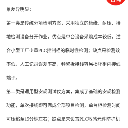
景差异明显：
第一类是传统分项检测方案，采用独立的绝缘、耐压、接
地检测设备分开作业，优点是单台设备采购成本较低，适
合小型工厂少量PLC控制柜的临时性检测；缺点是检测效
率低，人工记录误差率高，频繁拆接线容易损坏柜内接线
端子。
第二类是通用型安规测试仪方案，集成了基础的安规检测
功能，单次接线即可完成全部项目检测，单台柜检测时间
可压缩至15分钟左右；缺点是未设置PLC敏感元件防护机