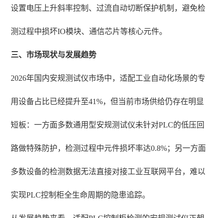
设置电压上升斜率控制、过流自动切断保护机制，避免检
测过程中损坏IO模块、通信芯片等核心元件。
三、市场现状与发展趋势
2026年国内安规测试仪市场中，适配工业自动化场景的专
用设备占比已经提升至41%，但当前市场供给仍存在明显
短板：一方面多数通用型安规测试仪未针对PLC的低压回
路做特殊防护，检测过程中元件损坏率达0.8%；另一方面
多数设备的检测数据无法直接对接工业互联网平台，难以
实现PLC控制柜全生命周期的隐患追踪。