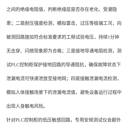
之间的绝缘电阻值，判断绝缘层是否存在老化、受潮隐
患；二是耐压强度检测，模拟雷击、过压等极端工况，向
被测回路施加符合标准要求的工频试验电压，持续1分钟
无击穿、闪络现象即为合格；三是接地导通电阻检测，测
试PLC控制柜保护接地回路的导通阻抗，确保故障状态下
泄漏电流可快速泄放至接地网；四是接触泄漏电流检测，
模拟人体接触场景下的泄漏电流值，避免设备运行过程中
出现人身触电风险。
针对PLC控制柜的低压敏感回路，专用安规测试仪会额外