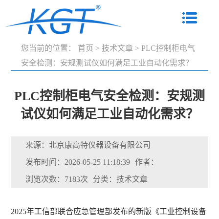
您当前的位置：
首页
>
技术文章
>
PLC控制柜电气
安全检测：安规测试仪如何满足工业自动化需求？
PLC控制柜电气安全检测：安规测
试仪如何满足工业自动化需求？
来源：北京康高特仪器设备有限公司
发布时间：2026-05-25 11:18:39
作者：
浏览次数：7183次
分类：技术文章
2025年工信部联合应急管理部发布的新版《工业控制设备