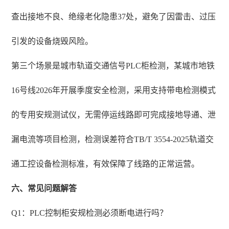
查出接地不良、绝缘老化隐患37处，避免了因雷击、过压
引发的设备烧毁风险。
第三个场景是城市轨道交通信号PLC柜检测，某城市地铁
16号线2026年开展季度安全检测，采用支持带电检测模式
的专用安规测试仪，无需停运线路即可完成接地导通、泄
漏电流等项目检测，检测误差符合TB/T 3554-2025轨道交
通工控设备检测标准，有效保障了线路的正常运营。
六、常见问题解答
Q1：PLC控制柜安规检测必须断电进行吗？