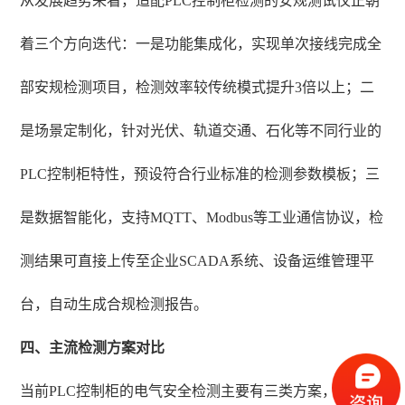
从发展趋势来看，适配PLC控制柜检测的安规测试仪正朝
着三个方向迭代：一是功能集成化，实现单次接线完成全
部安规检测项目，检测效率较传统模式提升3倍以上；二
是场景定制化，针对光伏、轨道交通、石化等不同行业的
PLC控制柜特性，预设符合行业标准的检测参数模板；三
是数据智能化，支持MQTT、Modbus等工业通信协议，检
测结果可直接上传至企业SCADA系统、设备运维管理平
台，自动生成合规检测报告。
四、主流检测方案对比
当前PLC控制柜的电气安全检测主要有三类方案，适用场