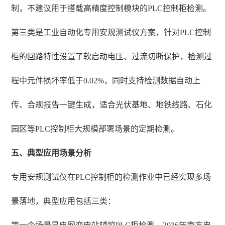
制，不建议用于搭载高精度控制模块的PLC控制柜检测。
第三类是工业自动化专用安规测试仪方案，针对PLC控制
柜的回路特性设置了软启动电压、过流切断保护，检测过
程中元件损坏率低于0.02%，同时支持检测数据自动上
传、合规报告一键生成，适合光伏基地、地铁线路、石化
园区等PLC控制柜大规模部署场景的定期检测。
五、典型应用场景分析
专用安规测试仪在PLC控制柜的检测作业中已经实现多场
景落地，典型应用包括三类：