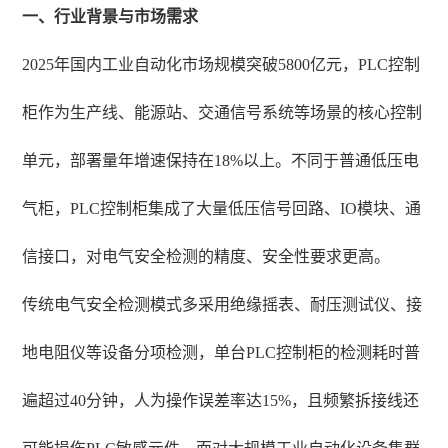
一、行业背景与市场需求
2025年国内工业自动化市场规模突破5800亿元，PLC控制
柜作为生产线、能源站、交通信号系统等场景的核心控制
单元，部署量年增速保持在18%以上。不同于普通低压电
气柜，PLC控制柜集成了大量低压信号回路、IO模块、通
信接口，对电气安全检测的精度、安全性要求更高。
传统电气安全检测模式多采用绝缘摇表、耐压测试仪、接
地电阻仪等设备分项检测，单台PLC控制柜的检测耗时普
遍超过40分钟，人为操作误差率达15%，且频繁拆接线还