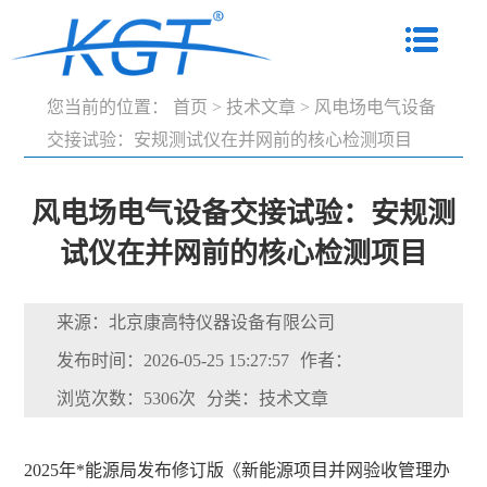
您当前的位置：
首页
>
技术文章
>
风电场电气设备
交接试验：安规测试仪在并网前的核心检测项目
风电场电气设备交接试验：安规测
试仪在并网前的核心检测项目
来源：北京康高特仪器设备有限公司
发布时间：2026-05-25 15:27:57
作者：
浏览次数：5306次
分类：技术文章
2025年*能源局发布修订版《新能源项目并网验收管理办