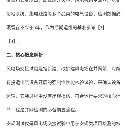
覆盖箱式变压器、高低压开关柜、风电机组变流器、塔筒
接地系统、集电线路等多个品类的电气设备，检测数据必
须留存不少于5年，作为后期运维的基准参考【3】
【4】。
二、核心概念解析
风电场交接试验是指新建、改扩建风电场在并网前，对所
有投运电气设备开展的强制性性能核验试验，是确认设备
运输、安装过程中没有出现损伤、符合运行要求的核心环
节，也是并网检测的必备前置流程。
安规测试仪是风电场交接试验中用于安规类项目检测的核