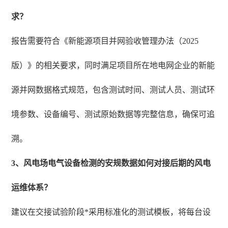
求？
报告需要符合《新能源项目并网验收管理办法（2025
版）》的相关要求，同时满足项目所在地电网企业的新能
源并网数据格式规范，包含测试时间、测试人员、测试环
境参数、设备编号、测试原始数据等完整信息，确保可追
溯。
3、风电场电气设备检测的安规数据如何对接后期的风电
运维体系？
建议在交接试验阶段*采用标准化的测试模板，将每台设