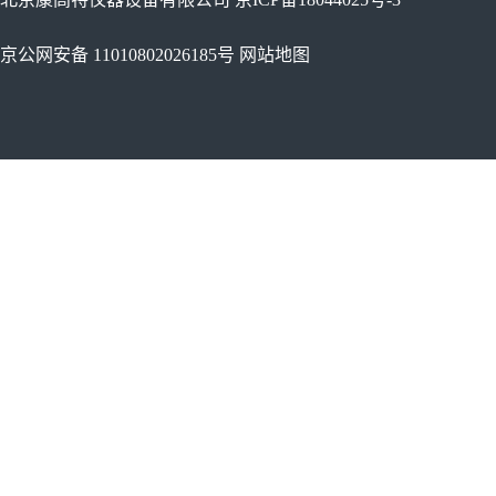
京公网安备 11010802026185号
网站地图