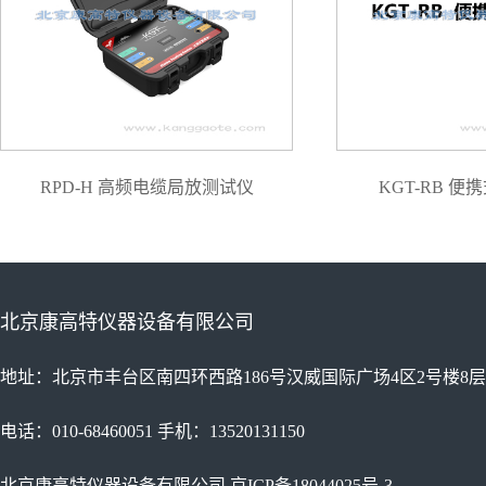
RPD-H 高频电缆局放测试仪
KGT-RB 
北京康高特仪器设备有限公司
地址：北京市丰台区南四环西路186号汉威国际广场4区2号楼8层
电话：010-68460051 手机：13520131150
北京康高特仪器设备有限公司
京ICP备18044025号-3