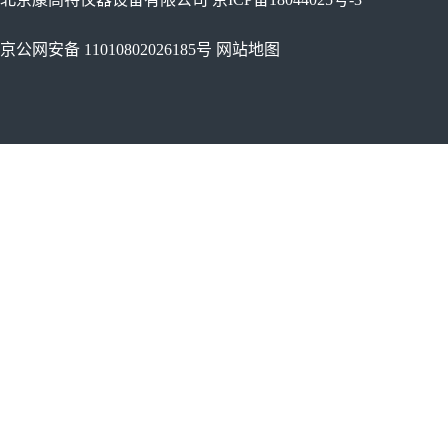
京公网安备 11010802026185号
网站地图