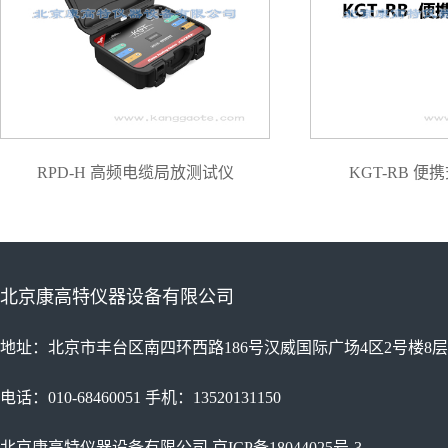
RPD-H 高频电缆局放测试仪
KGT-RB 
北京康高特仪器设备有限公司
地址：北京市丰台区南四环西路186号汉威国际广场4区2号楼8层
电话：010-68460051 手机：13520131150
北京康高特仪器设备有限公司
京ICP备18044025号-3