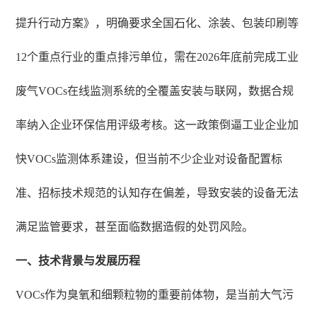
提升行动方案》，明确要求全国石化、涂装、包装印刷等
12个重点行业的重点排污单位，需在2026年底前完成工业
废气VOCs在线监测系统的全覆盖安装与联网，数据合规
率纳入企业环保信用评级考核。这一政策倒逼工业企业加
快VOCs监测体系建设，但当前不少企业对设备配置标
准、招标技术规范的认知存在偏差，导致安装的设备无法
满足监管要求，甚至面临数据造假的处罚风险。
一、技术背景与发展历程
VOCs作为臭氧和细颗粒物的重要前体物，是当前大气污