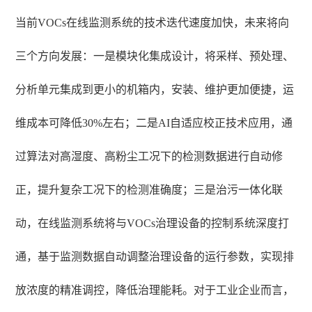
当前VOCs在线监测系统的技术迭代速度加快，未来将向
三个方向发展：一是模块化集成设计，将采样、预处理、
分析单元集成到更小的机箱内，安装、维护更加便捷，运
维成本可降低30%左右；二是AI自适应校正技术应用，通
过算法对高湿度、高粉尘工况下的检测数据进行自动修
正，提升复杂工况下的检测准确度；三是治污一体化联
动，在线监测系统将与VOCs治理设备的控制系统深度打
通，基于监测数据自动调整治理设备的运行参数，实现排
放浓度的精准调控，降低治理能耗。对于工业企业而言，