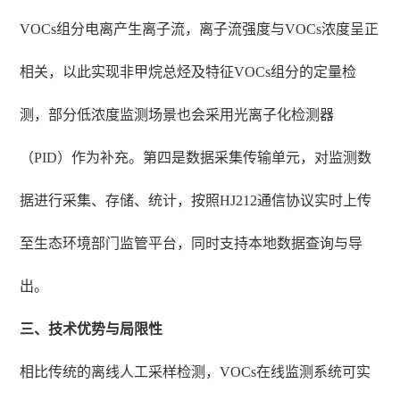
VOCs组分电离产生离子流，离子流强度与VOCs浓度呈正
相关，以此实现非甲烷总烃及特征VOCs组分的定量检
测，部分低浓度监测场景也会采用光离子化检测器
（PID）作为补充。第四是数据采集传输单元，对监测数
据进行采集、存储、统计，按照HJ212通信协议实时上传
至生态环境部门监管平台，同时支持本地数据查询与导
出。
三、技术优势与局限性
相比传统的离线人工采样检测，VOCs在线监测系统可实