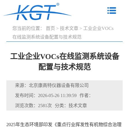
您当前的位置：
首页
>
技术文章
>
工业企业VOCs
在线监测系统设备配置与技术规范
工业企业VOCs在线监测系统设备
配置与技术规范
来源：北京康高特仪器设备有限公司
发布时间：2026-05-26 11:39:59
作者：
浏览次数：2581次
分类：技术文章
2025年生态环境部印发《重点行业挥发性有机物综合治理