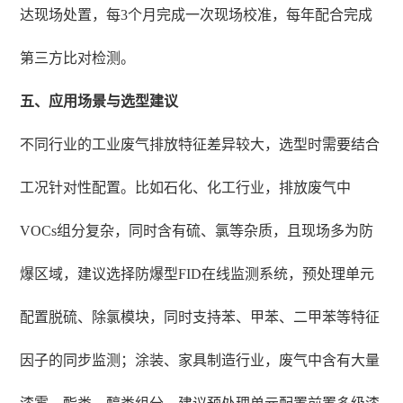
达现场处置，每3个月完成一次现场校准，每年配合完成
第三方比对检测。
五、应用场景与选型建议
不同行业的工业废气排放特征差异较大，选型时需要结合
工况针对性配置。比如石化、化工行业，排放废气中
VOCs组分复杂，同时含有硫、氯等杂质，且现场多为防
爆区域，建议选择防爆型FID在线监测系统，预处理单元
配置脱硫、除氯模块，同时支持苯、甲苯、二甲苯等特征
因子的同步监测；涂装、家具制造行业，废气中含有大量