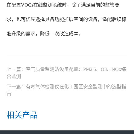
在配置VOCs在线监测系统时，除了满足当前的监管要
求，也可优先选择具备功能扩展空间的设备，适配后续标
准升级的需求，降低二次改造成本。
上一篇：
空气质量监测站设备配置：PM2.5、O3、NOx综
合监测
下一篇：
有毒气体检测仪在化工园区安全监测中的选型指
南
相关产品