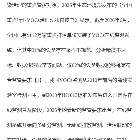
染治理的重点管控对象，2026年生态环境部发布的《全国
重点行业VOCs治理现状白皮书》显示，截至2026年6月，
全国已有近12万家重点排污单位安装了VOCs在线监测系
统，但其中31%的设备存在采样不规范、分析精度不达
标、数据传输异常等问题，仅62%的设备数据能够稳定符
合监管要求【1】。我国VOCs监测从2010年前后的离线实
验室检测为主，到2018年HJ1013标准发布后进入固定源在
线监测普及阶段，2025年随着新的监管要求出台，在线监
测系统开始向多组分监测、无组织排放监测、治污联动的