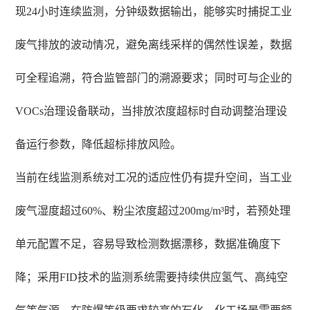
现24小时连续监测，分钟级数据输出，能够实时捕捉工业
废气排放的波动情况，避免离线采样的偶然性误差，数据
可全程追溯，符合监管部门的溯源要求；同时可与企业的
VOCs治理设备联动，当排放浓度超标时自动调整治理设
备运行参数，降低超标排放风险。
当前在线监测系统对工况的适应性仍有提升空间，当工业
废气湿度超过60%、粉尘浓度超过200mg/m³时，若预处理
单元配置不足，容易导致检测数据漂移，数据准确度下
降；采用FID技术的监测系统需要持续供应氢气、高纯空