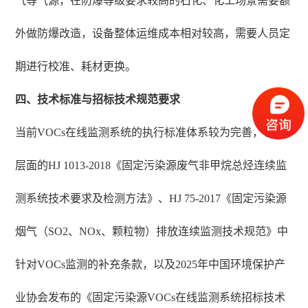
气等气源，在防爆等级要求较高的石化、化工场景需要额
外做防爆改造，设备整体运维成本相对较高，需要人员定
期进行校准、耗材更换。
四、技术标准与招标技术规范要求
当前VOCs在线监测系统的执行标准体系较为完善，包括*
层面的HJ 1013-2018《固定污染源废气非甲烷总烃连续监
测系统技术要求及检测方法》、HJ 75-2017《固定污染源
烟气（SO2、NOx、颗粒物）排放连续监测技术规范》中
针对VOCs监测的补充条款，以及2025年中国环境保护产
业协会发布的《固定污染源VOCs在线监测系统招标技术