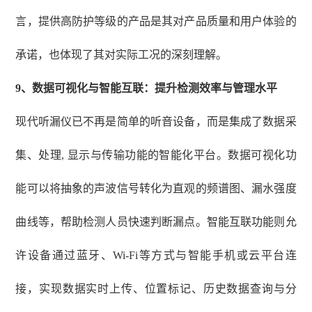
言，提供高防护等级的产品是其对产品质量和用户体验的
承诺，也体现了其对实际工况的深刻理解。
9
、
数据可视化与智能互联：提升检测效率与管理水平
现代听漏仪已不再是简单的听音设备，而是集成了数据采
集、处理
, 显示与传输功能的智能化平台。数据可视化功
能可以将抽象的声波信号转化为直观的频谱图、漏水强度
曲线等，帮助检测人员快速判断漏点。智能互联功能则允
许设备通过蓝牙、Wi-Fi等方式与智能手机或云平台连
接，实现数据实时上传、位置标记、历史数据查询与分