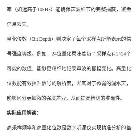
率（如远高于10kHz）能确保声波细节的完整捕获，避免
信息丢失。
量化位数（
Bit Depth）则决定了每个采样点所能表示的信
号强度等级。例如，24位量化意味着每个采样点有2^24个
可能的数值，能够更精细地记录声波的振幅变化。高量化
位数能有效提升信号的解析度，尤其对于微弱的漏水声，
能够区分更细微的强度差异，从而提高检测的准确性。
实际应用解读：
高采样频率和高量化位数是数字听漏仪实现精准分析的基