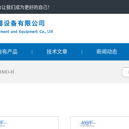
只为让我们成为更好的自己！
自有产品
技术文章
新闻动态
RMO-H