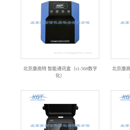
北京康高特 智能通讯盒（s1-568数字
北京康高
化）