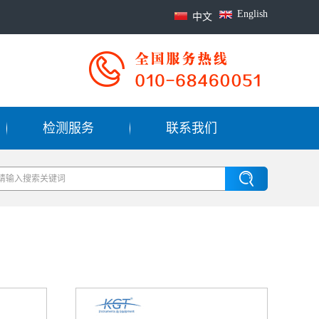
English
中文
检测服务
联系我们