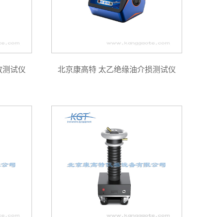
放测试仪
北京康高特 太乙绝缘油介损测试仪