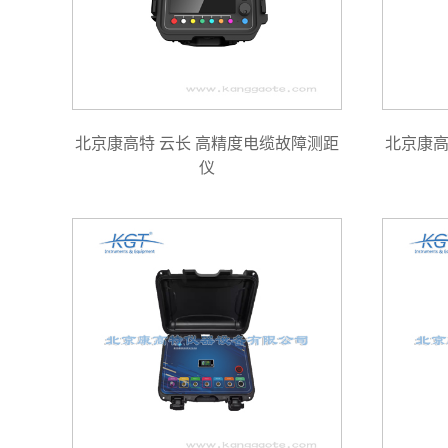
北京康高特 云长 高精度电缆故障测距
北京康高
仪