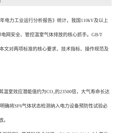
章
年电力工业运行分析报告》统计，我国110kV及以上
保障电网安全、管控温室气体排放的核心抓手。GB/T
*依据，本文对两项标准的核心要求、技术指标、操作规范及
温室效应潜能值约为CO₂的23500倍，大气寿命长达
》明确将SF6气体状态检测纳入电力设备预防性试验必
放。