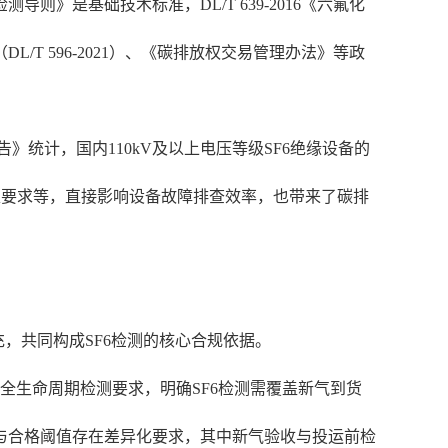
导则》是基础技术标准，DL/T 639-2016《六氟化
 596-2021）、《碳排放权交易管理办法》等政
》统计，国内110kV及以上电压等级SF6绝缘设备的
足要求等，直接影响设备故障排查效率，也带来了碳排
互为补充，共同构成SF6检测的核心合规依据。
类是全生命周期检测要求，明确SF6检测需覆盖新气到货
与合格阈值存在差异化要求，其中新气验收与投运前检