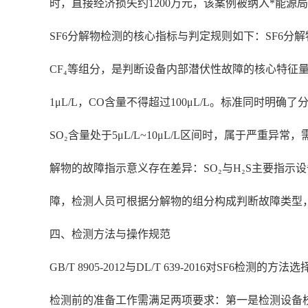
时，直接经济损失约1200万元，该案例被纳入*能源局
SF6分解物检测的核心指标与判定规则如下：SF6分
CF₄等组分，是判断设备内部潜伏性故障的核心特征量。GB/
1μL/L，CO含量不得超过100μL/L。标准同时明
SO₂含量处于5μL/L~10μL/L区间时，属于严重
解物的故障指示意义存在差异：SO₂与H₂S主要指
障，检测人员可根据分解物的组分构成判断故障类型
四、检测方法与操作规范
GB/T 8905-2012与DL/T 639-2016对
检测前的准备工作需满足两项要求：第一是检测设备