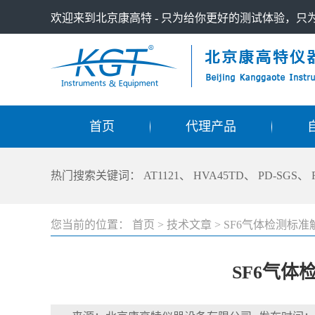
欢迎来到北京康高特 - 只为给你更好的测试体验，
首页
代理产品
热门搜索关键词：
AT1121
、
HVA45TD
、
PD-SGS
、
您当前的位置：
首页
>
技术文章
>
SF6气体检测标准解读
SF6气体检