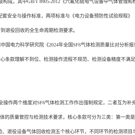
，其中GB/T 8905-2012《六氟化硫电气设备中气体管理和检测
安全与操作标准，两项标准与《电力设备预防性试验规程》（DL/T
行到退役回收的全生命周期检测要求。
国电力科学研究院《2024年全国SF6气体检测质量比对分析报告
准核心条款理解不到位、检测操作流程不规范、检测设备精度不满
别从技术要求与安全操作两个维度对SF6气体检测工作作出强制规定，二者
聚焦SF6气体的质量管控与检测技术要求，核心条款可分为三类：第一
检、退役设备气体回收检测五个核心环节，不同环节的检测项目