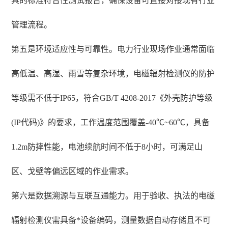
具的标准符合性测试报告，确保设备可直接对接现有行业
管理流程。
第五是环境适应性与可靠性。电力行业现场作业通常面临
高低温、高湿、雨雪等复杂环境，电磁辐射检测仪的防护
等级需不低于IP65，符合GB/T 4208-2017《外壳防护等级
(IP代码)》的要求，工作温度范围覆盖-40℃~60℃，具备
1.2m防摔性能，电池续航时间不低于8小时，可满足山
区、戈壁等偏远区域的作业需求。
第六是数据溯源与互联互通能力。用于验收、执法的电磁
辐射检测仪需具备*设备编码，测量数据自动存储且不可