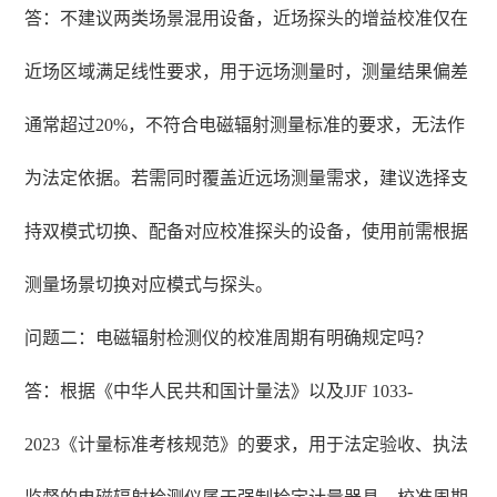
答：不建议两类场景混用设备，近场探头的增益校准仅在
近场区域满足线性要求，用于远场测量时，测量结果偏差
通常超过20%，不符合电磁辐射测量标准的要求，无法作
为法定依据。若需同时覆盖近远场测量需求，建议选择支
持双模式切换、配备对应校准探头的设备，使用前需根据
测量场景切换对应模式与探头。
问题二：电磁辐射检测仪的校准周期有明确规定吗？
答：根据《中华人民共和国计量法》以及JJF 1033-
2023《计量标准考核规范》的要求，用于法定验收、执法