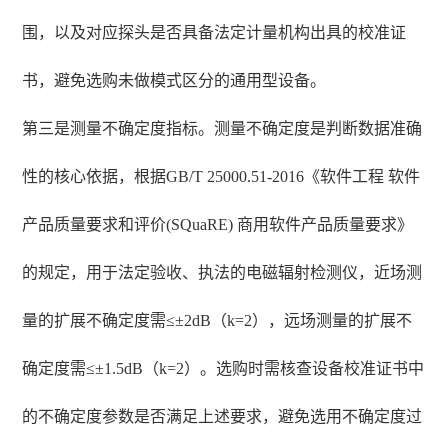
围，以及对应探头是否具备法定计量机构出具的校准证
书，避免选购未做模式区分的通用型设备。
第三是测量不确定度指标。测量不确定度是判断数据准确
性的核心依据，根据GB/T 25000.51-2016《软件工程 软件
产品质量要求和评价(SQuaRE) 商用软件产品质量要求》
的规定，用于法定验收、执法的电磁辐射检测仪，近场测
量的扩展不确定度需≤±2dB（k=2），远场测量的扩展不
确定度需≤±1.5dB（k=2）。选购时需核查设备校准证书中
的不确定度参数是否满足上述要求，避免选用不确定度过