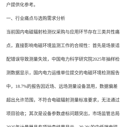
户提供化参考。
一、行业痛点与选购需求分析
当前国内电磁辐射检测仪采购与应用环节存在三类共性痛
点，直接影响电磁环境监测工作的合规性：首先是场景适
配错误导致测量失效，中国电力科学研究院2025年抽样检
测数据显示，国内电力运维单位提交的电磁环境检测报告
中，18.7%的报告因近场、远场测量设备混用，数据偏差
超出允许范围，不符合电磁辐射测量标准要求，无法通过
项目验收；其次是设备参数虚标问题突出，市场监管总局