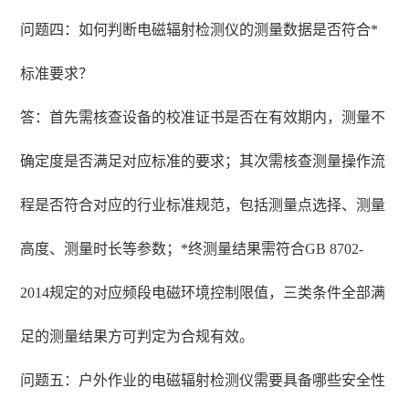
问题四：如何判断电磁辐射检测仪的测量数据是否符合*
标准要求？
答：首先需核查设备的校准证书是否在有效期内，测量不
确定度是否满足对应标准的要求；其次需核查测量操作流
程是否符合对应的行业标准规范，包括测量点选择、测量
高度、测量时长等参数；*终测量结果需符合GB 8702-
2014规定的对应频段电磁环境控制限值，三类条件全部满
足的测量结果方可判定为合规有效。
问题五：户外作业的电磁辐射检测仪需要具备哪些安全性