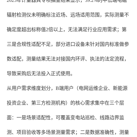
2025年计量器具专项抽查结果显示，39.2%的中低端电磁
辐射检测仪未明确标注近场、远场适用范围，实际测量不
确定度超出标称值2倍以上，无法满足行业应用需求；第
三是合规性适配不足，部分进口设备未针对国内标准做参
数适配，测量结果无法对接国内环评、执法的法定流程，
导致采购后无法投入正式使用。
从用户需求维度划分，B端用户（电网运维企业、新能源
投资企业、第三方检测机构）的核心需求集中在三个层
面：一是场景适配性，可覆盖变电站巡检、线路边界监
测、项目验收等多场景测量需求；二是数据准确性，测量