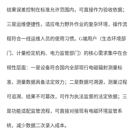
结果误差控制在标准允许范围内，可直接作为验收依据；
三是运维便捷性，适应电力野外作业的复杂环境，操作流
程符合一线运维人员的使用习惯。G端用户（生态环境部
门、计量检定机构、电力监管部门）的核心需求集中在合
规性层面：一是设备符合国内全部现行电磁辐射测量标
准，测量数据具备法定效力；二是数据可溯源，测量过程
可追溯、结果不可篡改，可作为执法监督的法定依据；三
是功能适配监管流程，可直接对接现有电磁环境监管系
统，减少数据二次录入成本。