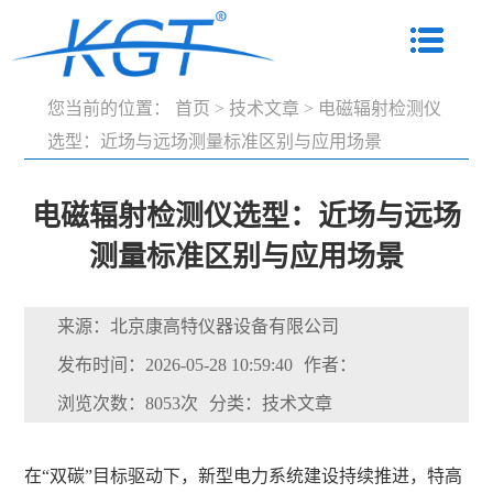
您当前的位置：
首页
>
技术文章
>
电磁辐射检测仪
选型：近场与远场测量标准区别与应用场景
电磁辐射检测仪选型：近场与远场
测量标准区别与应用场景
来源：北京康高特仪器设备有限公司
发布时间：2026-05-28 10:59:40
作者：
浏览次数：8053次
分类：技术文章
在“双碳”目标驱动下，新型电力系统建设持续推进，特高