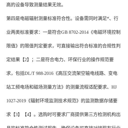
高的设备导致测量结果无效。
第四是电磁辐射测量标准符合性。设备需同时满足*、行
业两类标准要求：一是符合GB 8702-2014《电磁环境控制
限值》的限值判定要求，可直接输出符合标准的合规性判
定结果【2】；二是符合电力、环保行业的操作规范要
求，包括DL/T 988-2016《高压交流架空输电线路、变电
站工频电场和磁场测量方法》的测量流程适配要求、HJ
1027-2019《辐射环境监测技术规范》的监测数据存储要
求【3】【4】。选购时可要求厂商提供第三方检测机构出