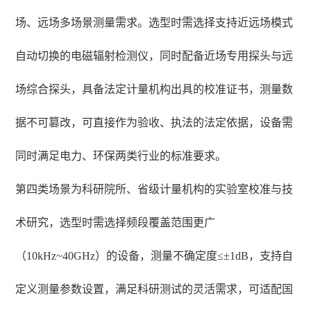
场、远场多场景测量需求。选型时需选择支持近远场模式
自动切换的电磁辐射检测仪，同时配备近场专用探头与远
场综合探头，具备法定计量机构出具的校准证书，测量数
据不可篡改，可直接作为验收、执法的法定依据，设备需
同时满足电力、环保两类行业的标准要求。
第四类场景为科研院所、省级计量机构的实验室校准与技
术研究，选型时需选择频段覆盖范围更广
（10kHz~40GHz）的设备，测量不确定度≤±1dB，支持自
定义测量参数设置，满足科研测试的灵活需求，可适配国