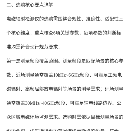
二、选购核心要点详解
电磁辐射检测仪的选购需围绕合规性、准确性、适配性三
个核心维度，重点核查6项关键参数，每项参数的判断标
准均需符合现行规范要求：
第一是测量频段覆盖范围。测量频段是匹配场景的核心参
数，近场测量通常覆盖10kHz~6GHz频段，可满足工频电
磁辐射、高频局部放电辐射等场景的测量需求；远场测量
通常覆盖30MHz~40GHz频段，可满足输电线路边界、公
众区域电磁环境监测需求。选购时需依据目标测量场景的