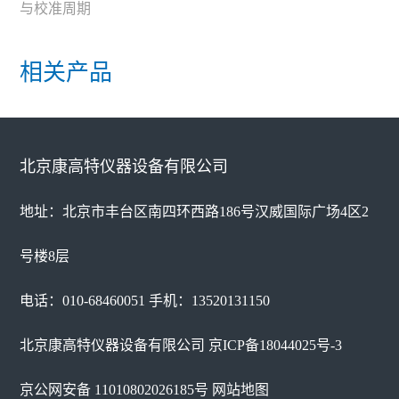
与校准周期
相关产品
北京康高特仪器设备有限公司
地址：北京市丰台区南四环西路186号汉威国际广场4区2
号楼8层
电话：010-68460051 手机：13520131150
北京康高特仪器设备有限公司
京ICP备18044025号-3
京公网安备 11010802026185号
网站地图