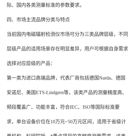
际、国内各类测量标准的参数要求。
四、市场主流品牌分类与特点
当前国内电磁辐射检测仪市场可分为三类品牌层级，不同
层级产品的适用场景存在明显差异，用户可根据自身需求
选择对应层级的产品：
第一类为进口高端品牌，代表厂商包括德国Narda、德国
安诺尼、美国ETS-Lindgren等，该类产品的测量精度高、
频段覆盖广、功能丰富，符合IEC、ISO等国际标准要
求，单台设备价位在10万元~50万元区间，适用于省级计