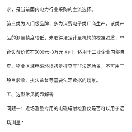
求，是当前国内电力行业采购的主流选择。
第三类为入门级品牌，多为消费电子类厂商生产，该类产
品的测量精度较低，未取得法定计量机构的校准资质，单
台设备价位在5000元~3万元区间，适用于工业企业内部自
查、物业区域电磁环境初步排查等非法定场景，不可用于
项目验收、执法监督等需要法定数据的场景。
五、选型常见问题解答
问题一：近场测量专用的电磁辐射检测仪是否可以用于远
场测量？