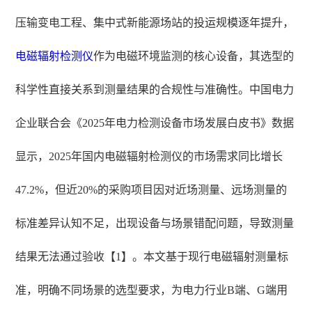
压输变电工程、集中式新能源场站的投运规模逐年提升，
电磁辐射检测仪
作为电磁环境监测的核心设备，其选型的
科学性直接关系到测量结果的合规性与准确性。中国电力
企业联合会《2025年电力检测设备市场发展白皮书》数据
显示，2025年国内电磁辐射检测仪的市场需求同比增长
47.2%，但近20%的采购项目因对近场测量、远场测量的
标准差异认知不足，出现设备与场景错配问题，导致测量
结果无法通过验收【1】。本文基于现行电磁辐射测量标
准，明确不同场景的选型要求，为电力行业B端、G端用