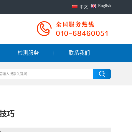
English
中文
检测服务
联系我们
技巧