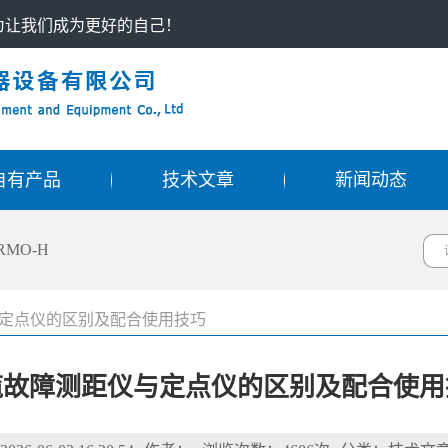
只为让我们成为更好的自己！
自有产品
技术文章
新闻动态
RMO-H
定点仪的区别及配合使用技巧
缆故障测距仪与定点仪的区别及配合使用