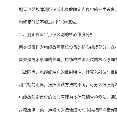
配置电缆故障测距仪或电缆故障定点仪中的一类设备
均修复时长不超过4小时的标准。
二、测距仪与定点仪区别的核心维度分析
两类设备作为电缆故障定位设备的核心组成部分，在
首先是技术原理的差异。电缆故障测距仪的核心原理
（故障点、电缆终端）的反射特性，计算入射波与反射波
测试端的距离。按照测试方法的不同，可分为低压脉
电缆故障定点仪的核心原理为多信号耦合检测法，通
步电压法三类：声磁同步法通过同时采集故障点击穿