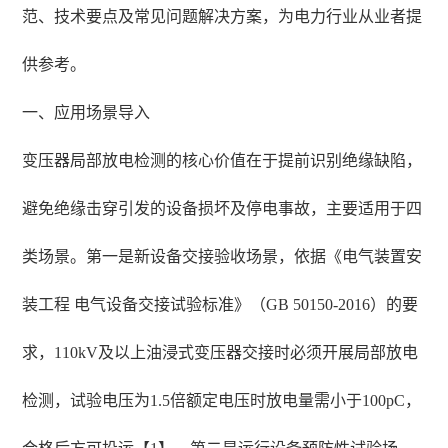
范、技术要点及常见问题解决方案，为电力行业从业者提
供参考。
一、应用场景导入
变压器局部放电检测的核心价值在于提前识别绝缘缺陷，
避免绝缘击穿引发的设备损坏及停电事故，主要适用于四
类场景。第一是新设备交接验收场景，依据《电气装置安
装工程 电气设备交接试验标准》（GB 50150-2016）的要
求，110kV及以上油浸式变压器交接时必须开展局部放电
检测，试验电压为1.5倍额定电压时放电量需小于100pC，