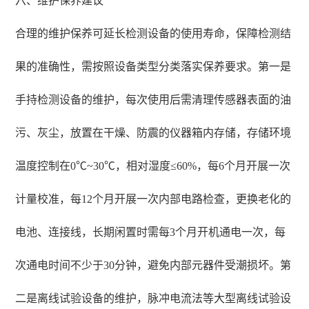
六、维护保养建议
合理的维护保养可延长检测设备的使用寿命，保障检测结
果的准确性，需按照设备类型分类落实保养要求。第一是
手持检测设备的维护，每次使用后需清理传感器表面的油
污、灰尘，放置在干燥、防震的仪器箱内存储，存储环境
温度控制在0℃~30℃，相对湿度≤60%，每6个月开展一次
计量校准，每12个月开展一次内部电路检查，更换老化的
电池、连接线，长期闲置时需每3个月开机通电一次，每
次通电时间不少于30分钟，避免内部元器件受潮损坏。第
二是离线试验设备的维护，脉冲电流法等大型离线试验设