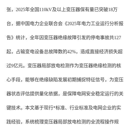
张，2025年全国110kV及以上变压器保有量已突破18万
台，据中国电力企业联合会《2025年电力工业运行分析报
告》统计，全年因变压器绝缘故障引发的停电事故共127
起，占输变电设备总故障数的42%，造成直接经济损失超
过9亿元。变压器局部放电检测作为变压器绝缘检测的核
心手段，能够在绝缘缺陷发展初期捕捉特征信号，为变压
器状态评估提供量化依据，是保障电网安全稳定运行的关
键技术。本文基于现行*标准、行业标准及电网企业的实
践经验，系统梳理变压器局部放电检测的全流程操作规