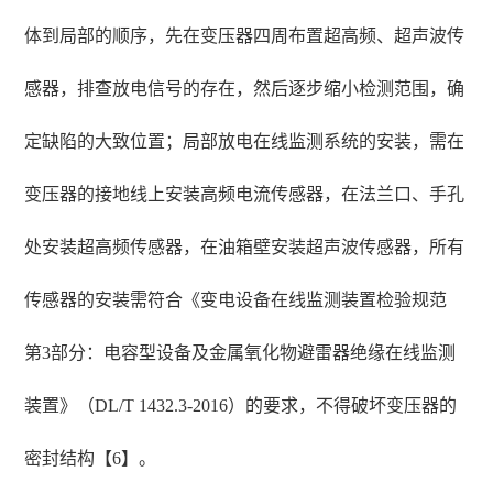
体到局部的顺序，先在变压器四周布置超高频、超声波传
感器，排查放电信号的存在，然后逐步缩小检测范围，确
定缺陷的大致位置；局部放电在线监测系统的安装，需在
变压器的接地线上安装高频电流传感器，在法兰口、手孔
处安装超高频传感器，在油箱壁安装超声波传感器，所有
传感器的安装需符合《变电设备在线监测装置检验规范
第3部分：电容型设备及金属氧化物避雷器绝缘在线监测
装置》（DL/T 1432.3-2016）的要求，不得破坏变压器的
密封结构【6】。