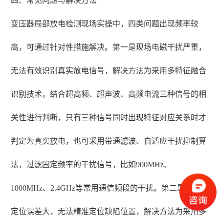
四、常见问题与解决方法
变压器局部放电检测现场实操中，四类问题出现频率较
高，可通过针对性措施解决。第一是现场电磁干扰严重，
无法有效识别真实放电信号，解决方法为采用多特征融合
识别技术，结合超高频、超声波、高频电流三种信号的相
关性进行判断，只有三种信号同时出现特征对应关系时才
判定为真实放电，也可采用带通滤波、自适应干扰抑制算
法，过滤固定频率的干扰信号，比如900MHz、
1800MHz、2.4GHz等常用通信频段的干扰。第二是放电
定位误差大，无法精准定位缺陷位置，解决方法为采用多