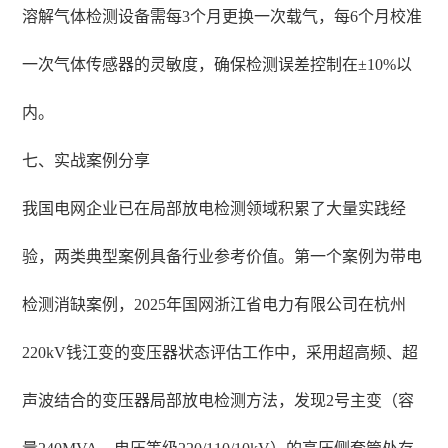
溶解气体检测设备需每3个月更换一次载气，每6个月校准
一次气体传感器的灵敏度，确保检测误差控制在±10%以
内。
七、实战案例分享
我国电网企业已在局部放电检测领域积累了大量实践经
验，两类典型案例具备行业参考价值。第一个案例为带电
检测消缺案例，2025年国网浙江省电力有限公司在杭州
220kV钱江变的变压器状态评估工作中，采用超高频、超
声波结合的变压器局部放电检测方法，发现2号主变（容