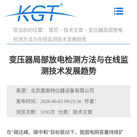
您当前的位置：
首页
>
技术文章
>
变压器局部放电
检测方法与在线监测技术发展趋势
变压器局部放电检测方法与在线监
测技术发展趋势
来源：北京康高特仪器设备有限公司
发布时间：2026-06-03 09:25:36
作者：
浏览次数：3193次
分类：技术文章
在“碳达峰、碳中和”目标驱动下，我国电网容量持续扩