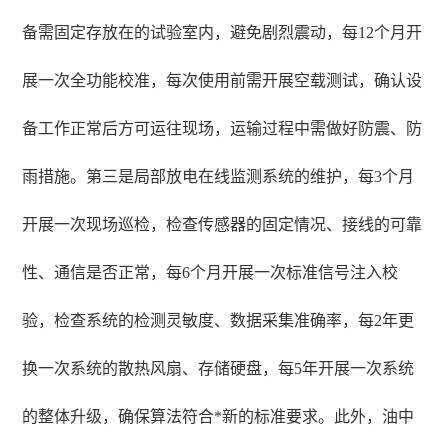
备需固定存放在的试验室内，避免剧烈震动，每12个月开
展一次全功能校准，每次使用前需开展空载测试，确认设
备工作正常后方可运往现场，运输过程中需做好防震、防
雨措施。第三是局部放电在线监测系统的维护，每3个月
开展一次现场巡检，检查传感器的固定情况、接线的可靠
性、通信是否正常，每6个月开展一次标准信号注入校
验，检查系统的检测灵敏度、数据采集准确率，每2年更
换一次系统的散热风扇、存储硬盘，每5年开展一次系统
的整体升级，确保算法符合*新的标准要求。此外，油中