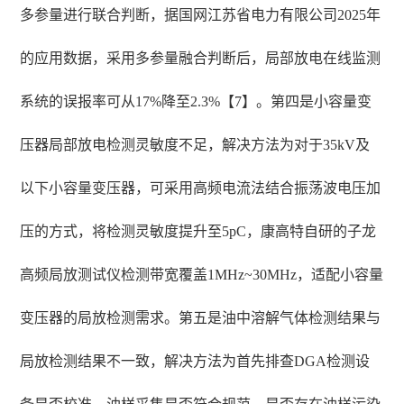
多参量进行联合判断，据国网江苏省电力有限公司2025年
的应用数据，采用多参量融合判断后，局部放电在线监测
系统的误报率可从17%降至2.3%【7】。第四是小容量变
压器局部放电检测灵敏度不足，解决方法为对于35kV及
以下小容量变压器，可采用高频电流法结合振荡波电压加
压的方式，将检测灵敏度提升至5pC，康高特自研的子龙
高频局放测试仪检测带宽覆盖1MHz~30MHz，适配小容量
变压器的局放检测需求。第五是油中溶解气体检测结果与
局放检测结果不一致，解决方法为首先排查DGA检测设