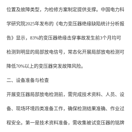
位置及故障类型，为检修方案制定提供支撑。中国电力科
学研究院2025年发布的《电力变压器绝缘缺陷统计分析报
告》显示，83%的变压器绝缘击穿事故发生前3个月均可
检测到明显的局部放电信号，常态化开展局部放电检测可
降低70%以上的变压器突发故障风险。
二、设备准备与检查
开展变压器局部放电检测前，需完成技术资料、人员、设
备、现场环境四类准备工作，确保检测结果准确、作业过
程安全。第一是技术资料准备，需收集被试变压器的铭牌