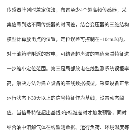
传感器阵列时差定位法，布置至少4个超高频传感器，采
集信号到达不同传感器的时间差，结合变压器的三维结构
模型计算放电点的位置，定位误差可控制在±10cm以内，
对于油箱壁附近的放电，可结合超声波的幅值衰减特征进
一步缩小定位范围。第三是局部放电在线监测系统误报率
高，解决方法为建立设备的基线数据模型，采集设备正常
运行状态下30天以上的信号特征作为基线，设置动态阈
值，当信号特征超出基线3倍标准差时才触发预警，同时
结合油中溶解气体在线监测数据、运行负荷、环境温度等