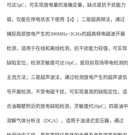
可达5pC，可实现放电量的准确定量，缺点是抗干扰能力
弱，仅能在停电状态下使用【4】；二是超高频法，通过
捕捉局部放电产生的300MHz~3GHz的超高频电磁波开展
检测，适用于在线和离线检测，抗干扰能力较强，可实现
缺陷定位，检测灵敏度可达10pC，是目前现场带电检测的
主流方法；三是超声波法，通过检测放电产生的超声波信
号开展检测，不受电磁干扰，可实现直观的缺陷定位，适
合油箱壁附近的放电缺陷检测，灵敏度约20pC；四是油中
溶解气体分析法（DGA），适用于油浸式变压器，通过