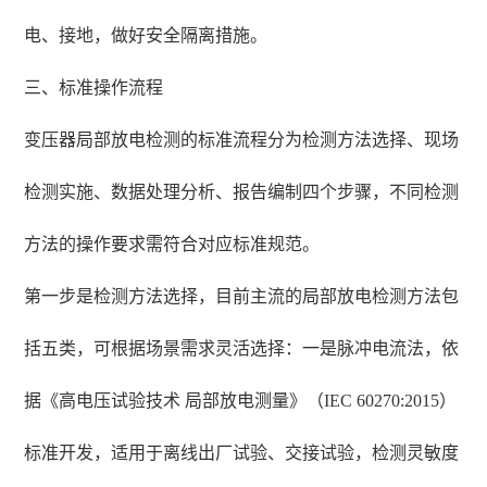
电、接地，做好安全隔离措施。
三、标准操作流程
变压器局部放电检测的标准流程分为检测方法选择、现场
检测实施、数据处理分析、报告编制四个步骤，不同检测
方法的操作要求需符合对应标准规范。
第一步是检测方法选择，目前主流的局部放电检测方法包
括五类，可根据场景需求灵活选择：一是脉冲电流法，依
据《高电压试验技术 局部放电测量》（IEC 60270:2015）
标准开发，适用于离线出厂试验、交接试验，检测灵敏度