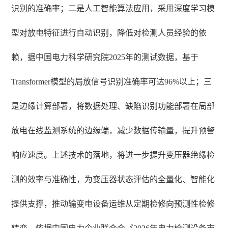
识别的准确率；二是人工智能算法应用，采用深度学习模
型对放电特征进行自动识别，降低对检测人员经验的依
赖，据中国电力科学研究院2025年的测试数据，基于
Transformer模型的局放信号识别准确率可达96%以上；三
是边缘计算部署，将数据处理、缺陷识别功能部署在局部
放电在线监测系统的边缘端，减少数据传输量，提升预警
响应速度。上述技术的落地，将进一步提升变压器绝缘检
测的效率与准确性，为变压器状态评估的全量化、智能化
提供支撑，推动输变电设备运维从定期检修向预测性检修