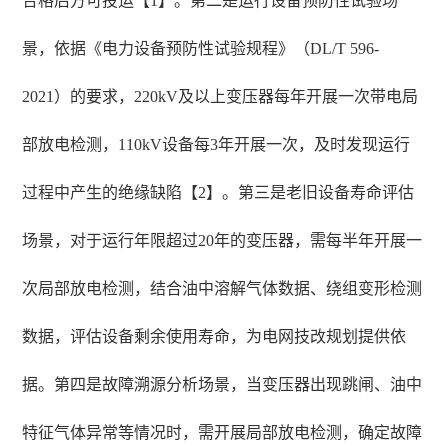
合格后方可投运【1】。第二是运行设备预防性试验场
景，依据《电力设备预防性试验规程》（DL/T 596-
2021）的要求，220kV及以上变压器每年开展一次带电局
部放电检测，110kV设备每3年开展一次，及时发现运行
过程中产生的绝缘缺陷【2】。第三是老旧设备寿命评估
场景，对于运行年限超过20年的变压器，需每半年开展一
次局部放电检测，结合油中溶解气体数据、绕组变形检测
数据，评估设备剩余使用寿命，为电网技改规划提供依
据。第四是故障溯源分析场景，当变压器出现跳闸、油中
特征气体异常等情况时，需开展局部放电检测，确定故障