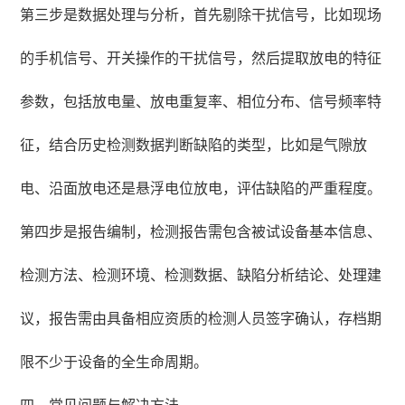
第三步是数据处理与分析，首先剔除干扰信号，比如现场
的手机信号、开关操作的干扰信号，然后提取放电的特征
参数，包括放电量、放电重复率、相位分布、信号频率特
征，结合历史检测数据判断缺陷的类型，比如是气隙放
电、沿面放电还是悬浮电位放电，评估缺陷的严重程度。
第四步是报告编制，检测报告需包含被试设备基本信息、
检测方法、检测环境、检测数据、缺陷分析结论、处理建
议，报告需由具备相应资质的检测人员签字确认，存档期
限不少于设备的全生命周期。