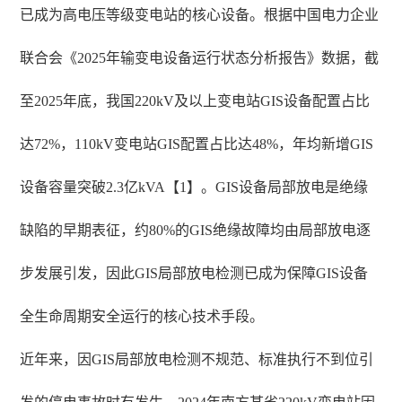
已成为高电压等级变电站的核心设备。根据中国电力企业
联合会《2025年输变电设备运行状态分析报告》数据，截
至2025年底，我国220kV及以上变电站GIS设备配置占比
达72%，110kV变电站GIS配置占比达48%，年均新增GIS
设备容量突破2.3亿kVA【1】。GIS设备局部放电是绝缘
缺陷的早期表征，约80%的GIS绝缘故障均由局部放电逐
步发展引发，因此GIS局部放电检测已成为保障GIS设备
全生命周期安全运行的核心技术手段。
近年来，因GIS局部放电检测不规范、标准执行不到位引