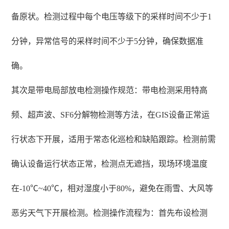
备原状。检测过程中每个电压等级下的采样时间不少于1
分钟，异常信号的采样时间不少于5分钟，确保数据准
确。
其次是带电局部放电检测操作规范：带电检测采用特高
频、超声波、SF6分解物检测等方法，在GIS设备正常运
行状态下开展，适用于常态化巡检和缺陷跟踪。检测前需
确认设备运行状态正常，检测点无遮挡，现场环境温度
在-10℃~40℃，相对湿度小于80%，避免在雨雪、大风等
恶劣天气下开展检测。检测操作流程为：首先布设检测