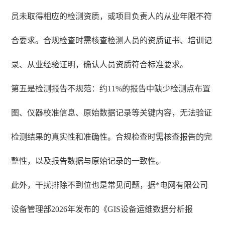
员未取得相应的检测资质，或项目负责人的从业年限不符
合要求。合规检查时需核查检测人员的资质证书、培训记
录、从业经验证明，确认人员资质符合标准要求。
第五是检测报告不规范：约11%的报告中缺少检测点布置
图、仪器校准信息、原始数据记录等关键内容，无法验证
检测结果的真实性和准确性。合规检查时需核查报告的完
整性，以及报告数据与原始记录的一致性。
此外，干扰排除不到位也是常见问题，据*电网有限公司
设备管理部2026年发布的《GIS设备运维数据分析报