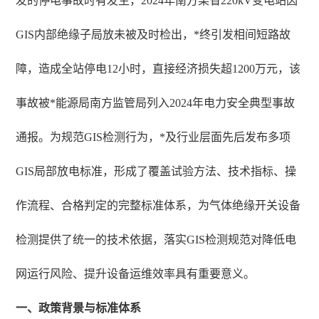
发的停电事故时有发生，2024年南方某省220kV变电站因
GIS内部绝缘子局放未被及时检出，*终引发相间短路故
障，造成全站停电12小时，直接经济损失超1200万元，该
事故被*能源局南方监管局列入2024年电力安全典型事故
通报。为规范GIS检测行为，*及行业层面先后发布多项
GIS局部放电标准，形成了覆盖试验方法、技术指标、操
作流程、合格判定的完整标准体系，为气体绝缘开关设备
检测提供了统一的技术依据，落实GIS检测规范对降低电
网运行风险、提升设备运维效率具有重要意义。
一、政策背景与标准体系