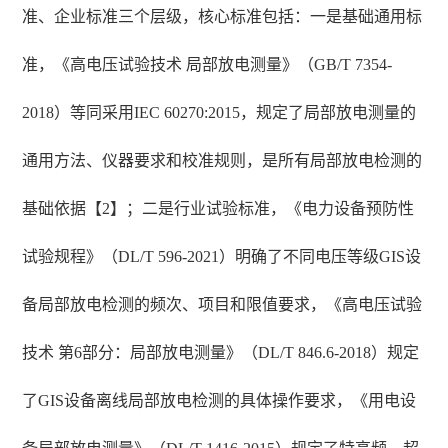
准、企业标准三个层级，核心标准包括：一是基础通用标
准，《高电压试验技术 局部放电测量》（GB/T 7354-
2018）等同采用IEC 60270:2015，规定了局部放电测量的
通用方法、仪器要求和校准规则，是所有局部放电检测的
基础依据【2】；二是行业试验标准，《电力设备预防性
试验规程》（DL/T 596-2021）明确了不同电压等级GIS设
备局部放电检测的频次、项目和限值要求，《高电压试验
技术 第6部分：局部放电测量》（DL/T 846.6-2018）规定
了GIS设备离线局部放电检测的具体操作要求，《用电设