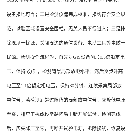
GIS设备所有气室的SF6气体压力、湿度符合运行要求，
设备接地可靠；二是检测仪器完成校准，接线符合安全规
范，试验区域设置安全围栏，无关人员不得进入；三是排
除现场干扰源，关闭周边的通信设备、电动工具等电磁干
扰源。检测操作流程为：首先对GIS设备施加0.5倍额定电
压，保持5分钟，检测背景局部放电水平；然后逐步升高
电压至1.1倍额定相电压，保持30分钟，连续采集局部放
电信号；若检测到超过限值的局部放电信号，应降低电压
至零，排查干扰或设备缺陷后重新开展试验。检测完成
后，应先降压至零，再断开试验电源，拆除接线，恢复设