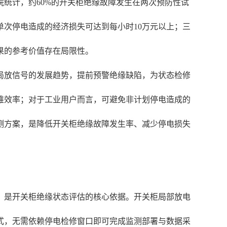
统计，约60%的开关柜绝缘故障发生在两次预防性试
次停电造成的经济损失可达到每小时10万元以上；三
果的参考价值存在局限性。
局放信号的发展趋势，提前预警绝缘缺陷，为状态检修
维效率；对于工业用户而言，可避免非计划停电造成的
测方案，是降低开关柜绝缘故障发生率、减少停电损失
，是开关柜绝缘状态评估的核心依据。开关柜局部放电
式，无需依赖停电检修窗口即可完成监测部署与数据采