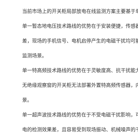
当前市场上的开关柜局部放电在线监测方案主要基于
单一暂态地电压技术路线的优势在于安装便捷，传感器
差，现场的手机信号、电机启停产生的电磁干扰均可
监测场景。
单一特高频技术路线的优势在于灵敏度高、抗干扰能
无绝缘观察窗的开关柜无法部署外置特高频传感器，内
景。
单一超声波技术路线的优势在于不受电磁干扰影响，
电的检测效果差，且容易受到现场振动、机械噪声的