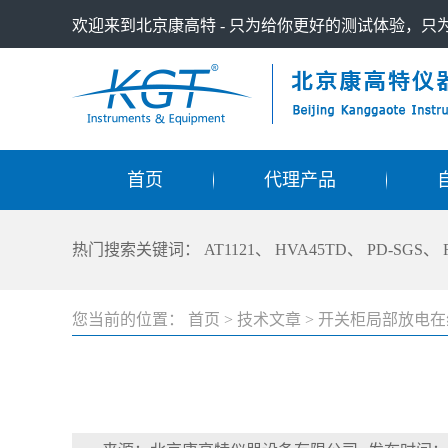
欢迎来到北京康高特 - 只为给你更好的测试体验，
首页
代理产品
热门搜索关键词：
AT1121
、
HVA45TD
、
PD-SGS
、
您当前的位置：
首页
>
技术文章
>
开关柜局部放电在