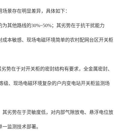
用场景存在明显差异，具体如下：
其他路线的30%~50%；其劣势在于抗干扰能力
对成本敏感、现场电磁环境简单的农村配网台区开关柜
其劣势在于对开关柜的密封结构有要求，全金属密封、
压等级、现场电磁环境复杂的户内变电站开关柜监测场
；其劣势在于灵敏度低，对内部气隙放电、悬浮电位放
单一监测技术部署。