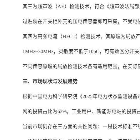
其三为超声波（AE）检测技术，符合《超声波法局部放电测
过贴装在开关柜外壳的压电传感器即可采集，不受电磁
其四为高频电流（HFCT）检测技术，其原理为局
1MHz~30MHz，灵敏度不低于10pC，可有效区分
不同传感原理的局放检测技术各有适用范围，在实际
三、市场现状与发展趋势
根据中国电力科学研究院《2025年电力状态监测设备市
网的投资占比为62%，工业用户、新能源电站的投资占比
当前市场仍存在三方面的共性问题：一是技术标准不