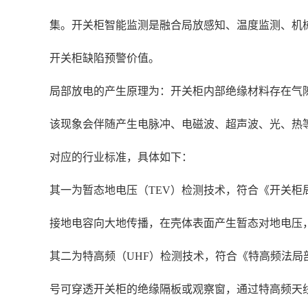
集。开关柜智能监测是融合局放感知、温度监测、机械
开关柜缺陷预警价值。
局部放电的产生原理为：开关柜内部绝缘材料存在气
该现象会伴随产生电脉冲、电磁波、超声波、光、热
对应的行业标准，具体如下：
其一为暂态地电压（TEV）检测技术，符合《开关柜局部
接地电容向大地传播，在壳体表面产生暂态对地电压，通
其二为特高频（UHF）检测技术，符合《特高频法局部放电
号可穿透开关柜的绝缘隔板或观察窗，通过特高频天线