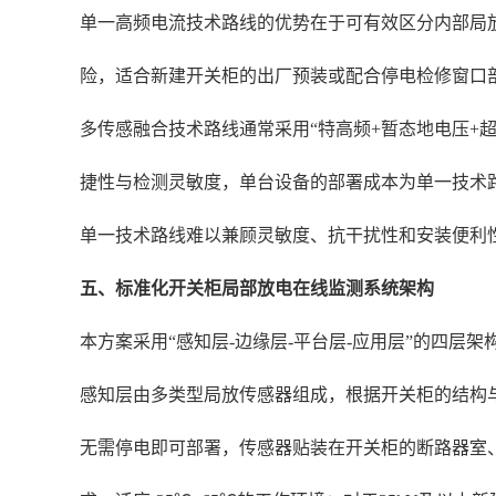
单一高频电流技术路线的优势在于可有效区分内部局
险，适合新建开关柜的出厂预装或配合停电检修窗口
多传感融合技术路线通常采用“特高频+暂态地电压+
捷性与检测灵敏度，单台设备的部署成本为单一技术路
单一技术路线难以兼顾灵敏度、抗干扰性和安装便利
五、标准化开关柜局部放电在线监测系统架构
本方案采用“感知层-边缘层-平台层-应用层”的四
感知层由多类型局放传感器组成，根据开关柜的结构与
无需停电即可部署，传感器贴装在开关柜的断路器室、母线