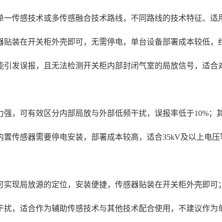
单一传感技术或多传感融合技术路线，不同路线的技术特征、适
贴装在开关柜外壳即可，无需停电，单台设备部署成本较低，约为
能引发误报，且无法检测开关柜内部封闭气室的局放信号，适合
力强，可有效区分内部局放与外部低频干扰，误报率低于10%；
置传感器需要停电安装，部署成本较高，适合35kV及以上电
可实现局放源的定位，安装便捷，传感器贴装在开关柜外壳即可
干扰，适合作为辅助传感技术与其他技术配合使用，不建议作为