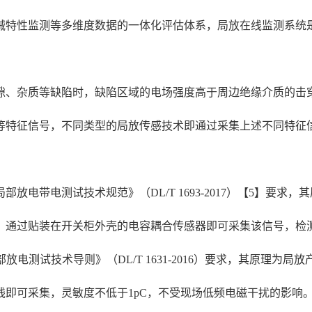
特性监测等多维度数据的一体化评估体系，局放在线监测系统是
隙、杂质等缺陷时，缺陷区域的电场强度高于周边绝缘介质的击
等特征信号，不同类型的局放传感技术即通过采集上述不同特征
放电带电测试技术规范》（DL/T 1693-2017）【5】要
过贴装在开关柜外壳的电容耦合传感器即可采集该信号，检测频段为
测试技术导则》（DL/T 1631-2016）要求，其原理为局放产
即可采集，灵敏度不低于1pC，不受现场低频电磁干扰的影响