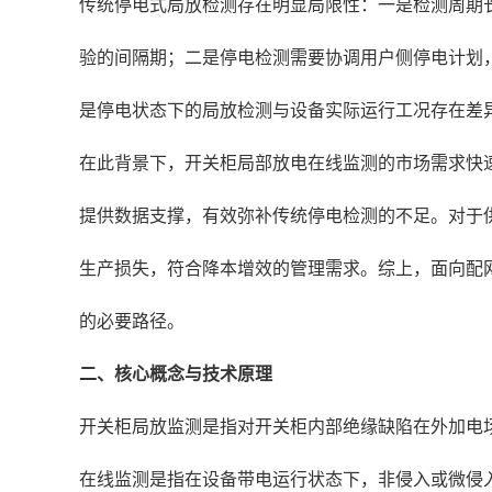
传统停电式局放检测存在明显局限性：一是检测周期
验的间隔期；二是停电检测需要协调用户侧停电计划
是停电状态下的局放检测与设备实际运行工况存在差
在此背景下，开关柜局部放电在线监测的市场需求快
提供数据支撑，有效弥补传统停电检测的不足。对于
生产损失，符合降本增效的管理需求。综上，面向配
的必要路径。
二、核心概念与技术原理
开关柜局放监测是指对开关柜内部绝缘缺陷在外加电
在线监测是指在设备带电运行状态下，非侵入或微侵