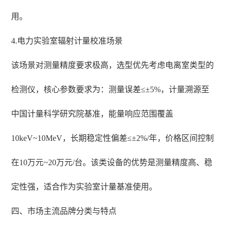
用。
4.电力实验室辐射计量校准场景
该场景对测量精度要求极高，选型优先考虑电离室类型的
检测仪，核心参数要求为：测量误差≤±5%，计量溯源至
中国计量科学研究院基准，能量响应范围覆盖
10keV~10MeV，长期稳定性偏差≤±2%/年，价格区间控制
在10万元~20万元/台。该类设备的优势是测量精度高、稳
定性强，适合作为实验室计量基准使用。
四、市场主流品牌分类与特点