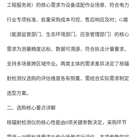
工程服务商）的核心需求为设备适配作业场景、符合电力
行业专项标准、批量采购成本可控、售后响应及时；G端
（能源监管部门、生态环境部门、应急管理部门）的核心
需求为测量精度达标、数据可溯源、符合执法计量要求、
支持多场景跨区域作业。两类主体的需求差异决定了核辐
射检测仪选购的评估维度各有侧重，需结合实际需求制定
选型方案。
二、选购核心要点详解
核辐射检测仪的核心性能由8项关键参数决定，采购环节