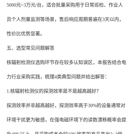
5000元~3万元/台，适合批量采购用于日常巡检、作业人
员个人剂量监测等场景，售后响应周期普遍在3天以内，
性价比优势显著。
五、选型常见问题解答
核辐射检测仪选购环节存在较多认知误区，本报告结合电
力行业采购实践，梳理4类典型问题并给出解答：
1.核辐射检测仪的探测效率是不是越高越好？
探测效率并非越高越好，探测效率高于30%的设备通常对
环境干扰更为敏感，在强电磁环境下的读数漂移概率会提