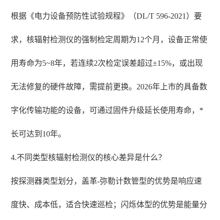
根据《电力设备预防性试验规程》（DL/T 596-2021）要
求，核辐射检测仪的强制检定周期为12个月，设备正常使
用寿命为5~8年，若连续2次检定误差超过±15%，或出现
无法修复的硬件故障，需提前更换。2026年上市的具备数
字化传输功能的设备，可通过固件升级延长使用寿命，*
长可达到10年。
4.不同类型核辐射检测仪的核心差异是什么？
按探测器类型划分，盖革-弥勒计数管型的优势是响应速
度快、成本低，适合快速巡检；闪烁体型的优势是能量分