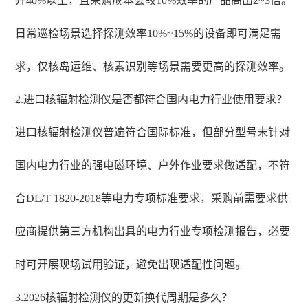
升40%以上，且采购成本会较10%效率的产品高出2~3倍。
日常巡检场景选择探测效率10%~15%的设备即可满足需
求，仅核岛运维、核素识别等场景需要更高的探测效率。
2.进口核辐射检测仪是否都符合国内电力行业使用要求？
进口核辐射检测仪普遍符合国际标准，但部分型号未针对
国内电力行业的强电磁环境、户外作业要求做适配，不符
合DL/T 1820-2018等电力专项标准要求，采购前需要求供
应商提供第三方机构出具的电力行业专项检测报告，必要
时可开展现场试用验证，避免出现适配性问题。
3.2026核辐射检测仪的更新换代周期是多久？