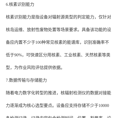
6.核素识别能力
核素识别能力是指设备对辐射源类型的判定能力，仅针对
核岛运维、放射性废物处置等场景要求。具备该功能的设
备应内置不少于100种常见核素的能谱库，识别准确率不
低于90%，可快速区分用核素、工业核素、天然核素等类
型，为作业风险评估提供依据。
7.数据传输与存储能力
随着电力数字化转型的推进，核辐射检测仪的数据对接能
力逐渐成为核心选型要点。设备应支持存储不少于10000