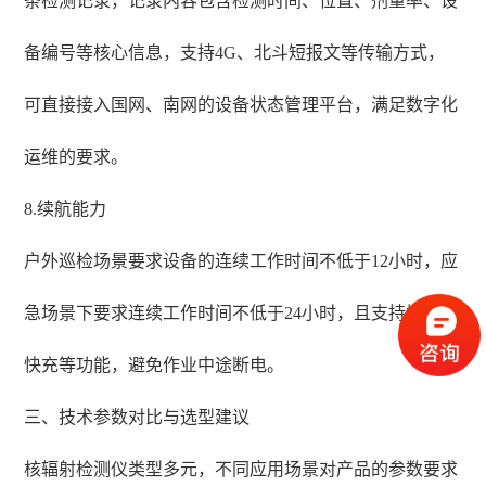
条检测记录，记录内容包含检测时间、位置、剂量率、设
备编号等核心信息，支持4G、北斗短报文等传输方式，
可直接接入国网、南网的设备状态管理平台，满足数字化
运维的要求。
8.续航能力
户外巡检场景要求设备的连续工作时间不低于12小时，应
急场景下要求连续工作时间不低于24小时，且支持换电、
快充等功能，避免作业中途断电。
三、技术参数对比与选型建议
核辐射检测仪类型多元，不同应用场景对产品的参数要求