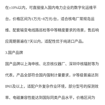
在±10%以内，可直接接入国内电力企业的数字化运维平
台，价格区间为1万元~8万元/台，适合核电厂常规岛运
维、配套输变电线路巡检等中等精度要求的场景，售后响
应周期普遍在7天以内，适配性优于纯进口产品。
3.国产品牌
国产品牌以上海申核、北京核仪器厂、深圳中核辐射等为
代表，产品全部符合国内强制计量要求，IP等级普遍达到
IP65及以上，适配户外复杂作业环境，部分型号的探测效
率、电磁兼容性能达到国际同类产品水平，价格区间为