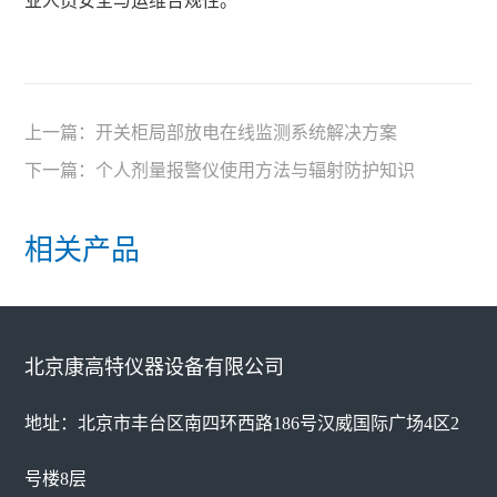
业人员安全与运维合规性。
上一篇：
开关柜局部放电在线监测系统解决方案
下一篇：
个人剂量报警仪使用方法与辐射防护知识
相关产品
北京康高特仪器设备有限公司
地址：北京市丰台区南四环西路186号汉威国际广场4区2
号楼8层