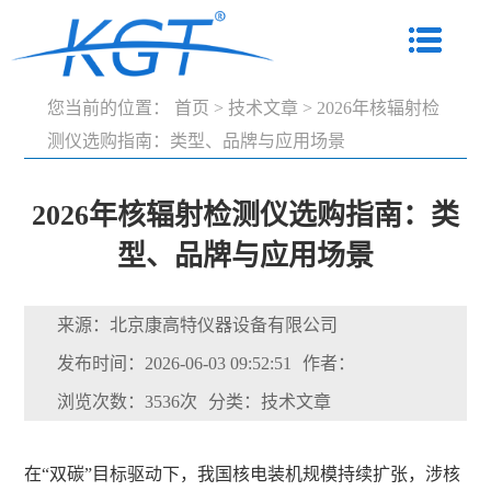
您当前的位置：
首页
>
技术文章
>
2026年核辐射检
测仪选购指南：类型、品牌与应用场景
2026年核辐射检测仪选购指南：类
型、品牌与应用场景
来源：北京康高特仪器设备有限公司
发布时间：2026-06-03 09:52:51
作者：
浏览次数：3536次
分类：技术文章
在“双碳”目标驱动下，我国核电装机规模持续扩张，涉核