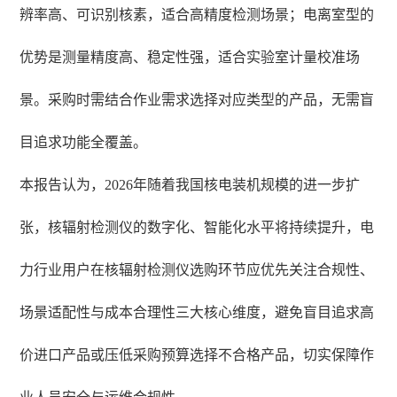
辨率高、可识别核素，适合高精度检测场景；电离室型的
优势是测量精度高、稳定性强，适合实验室计量校准场
景。采购时需结合作业需求选择对应类型的产品，无需盲
目追求功能全覆盖。
本报告认为，2026年随着我国核电装机规模的进一步扩
张，核辐射检测仪的数字化、智能化水平将持续提升，电
力行业用户在核辐射检测仪选购环节应优先关注合规性、
场景适配性与成本合理性三大核心维度，避免盲目追求高
价进口产品或压低采购预算选择不合格产品，切实保障作