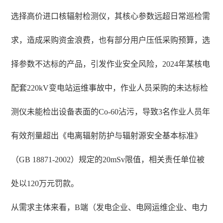
选择高价进口核辐射检测仪，其核心参数远超日常巡检需
求，造成采购资金浪费，也有部分用户压低采购预算，选
择参数不达标的产品，引发作业安全风险，2024年某核电
配套220kV变电站运维事故中，作业人员采购的未达标检
测仪未能检出设备表面的Co-60沾污，导致3名作业人员年
有效剂量超出《电离辐射防护与辐射源安全基本标准》
（GB 18871-2002）规定的20mSv限值，相关责任单位被
处以120万元罚款。
从需求主体来看，B端（发电企业、电网运维企业、电力