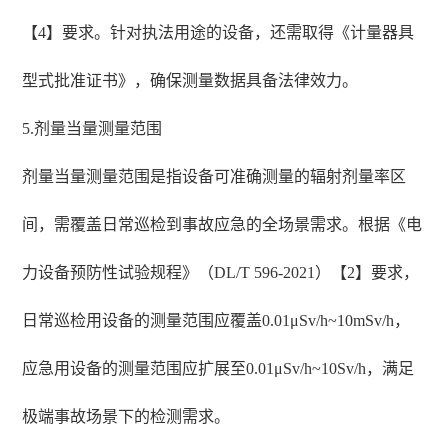
【4】要求。针对执法用途的设备，还需取得《计量器具
型式批准证书》，确保测量数据具备法律效力。
5.剂量当量测量范围
剂量当量测量范围是指设备可准确测量的辐射剂量率区
间，需覆盖日常巡检到事故应急的全场景需求。根据《电
力设备预防性试验规程》（DL/T 596-2021）【2】要求，
日常巡检用设备的测量范围应覆盖0.01μSv/h~10mSv/h，
应急用设备的测量范围应扩展至0.01μSv/h~10Sv/h，满足
极端事故场景下的检测需求。