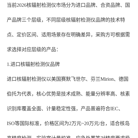
当前2026核辐射检测仪市场分为进口品牌、合资品牌、国
产品牌三个层级，不同层级核辐射检测仪品牌的技术特
点、定价区间、适用场景存在明确差异，采购方可根据需
求选择对应层级的产品：
1.进口核辐射检测仪品牌
进口核辐射检测仪以美国赛默飞世尔、芬兰Mirion、德国
伯托为代表，核心优势是技术成熟、能量分辨率高、核素
识别库覆盖全面、计量稳定性强，产品普遍符合IEC、
ISO等国际标准，价格区间为2万元~20万元/台，适合核岛