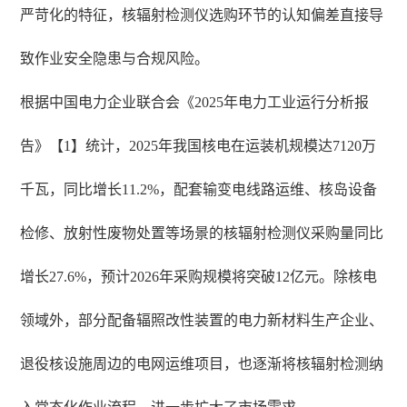
严苛化的特征，核辐射检测仪选购环节的认知偏差直接导
致作业安全隐患与合规风险。
根据中国电力企业联合会《2025年电力工业运行分析报
告》【1】统计，2025年我国核电在运装机规模达7120万
千瓦，同比增长11.2%，配套输变电线路运维、核岛设备
检修、放射性废物处置等场景的核辐射检测仪采购量同比
增长27.6%，预计2026年采购规模将突破12亿元。除核电
领域外，部分配备辐照改性装置的电力新材料生产企业、
退役核设施周边的电网运维项目，也逐渐将核辐射检测纳