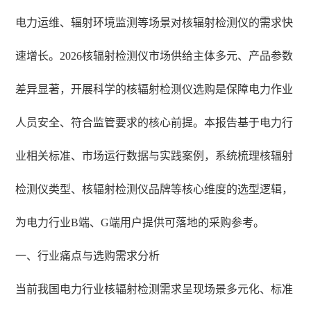
电力运维、辐射环境监测等场景对核辐射检测仪的需求快
速增长。2026核辐射检测仪市场供给主体多元、产品参数
差异显著，开展科学的核辐射检测仪选购是保障电力作业
人员安全、符合监管要求的核心前提。本报告基于电力行
业相关标准、市场运行数据与实践案例，系统梳理核辐射
检测仪类型、核辐射检测仪品牌等核心维度的选型逻辑，
为电力行业B端、G端用户提供可落地的采购参考。
一、行业痛点与选购需求分析
当前我国电力行业核辐射检测需求呈现场景多元化、标准