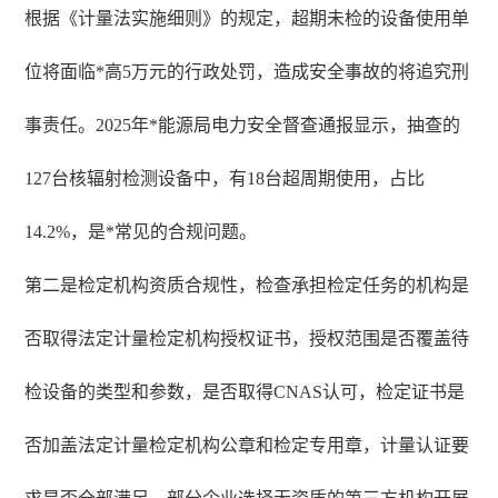
根据《计量法实施细则》的规定，超期未检的设备使用单
位将面临*高5万元的行政处罚，造成安全事故的将追究刑
事责任。2025年*能源局电力安全督查通报显示，抽查的
127台核辐射检测设备中，有18台超周期使用，占比
14.2%，是*常见的合规问题。
第二是检定机构资质合规性，检查承担检定任务的机构是
否取得法定计量检定机构授权证书，授权范围是否覆盖待
检设备的类型和参数，是否取得CNAS认可，检定证书是
否加盖法定计量检定机构公章和检定专用章，计量认证要