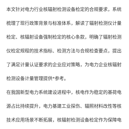
本文针对电力行业核辐射检测设备检定的合规要求，系统
梳理了现行政策背景与标准体系，解读了辐射检测仪计量
检定、核辐射设备强制检定的核心条款，明确了辐射检测
仪检定规程的技术指标、检测方法与合规检查要点，提出
了满足计量认证要求的企业应对策略，为电力企业核辐射
检测设备计量管理提供*参考。
在我国新型电力系统建设进程中，核电作为稳定的基荷电
源占比持续提升，电力基建工业探伤、辐照材料改性等核
技术应用场景不断拓展，核辐射检测设备检定作为保障电