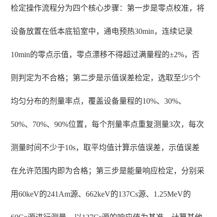
检定操作流程分为四个核心步骤：第一步是零点校准，将
设备放置在低本底铅室中，通电预热30min，连续记录
10min的零点示值，零点漂移不得超过满量程的±2%，否
则判定为不合格；第二步是示值误差检定，选取至少5个
均匀分布的剂量率点，覆盖设备量程的10%、30%、
50%、70%、90%位置，每个剂量率点重复测量3次，每次
测量时间不少于10s，取平均值计算示值误差，示值误差
在允许范围内即为合格；第三步是能量响应检定，分别采
用60keV的241Am源、662keV的137Cs源、1.25MeV的