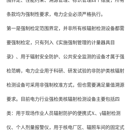
围界定、性能约束、溯源管理、标识管理四个维度，所有
条款均为强制性要求，电力企业必须严格执行。
第一是强制检定范围界定，并非所有核辐射检测设备都需
要强制检定，只有列入《实施强制管理的计量器具目
录》、用于辐射安全防护、公共安全监测的设备才属于强
检范畴，电力企业用于科研、研发试验的非防护类核辐射
检测设备可采用非强制校准方式，但也需要满足量值溯源
要求。目前电力行业强检类核辐射检测设备主要包括四
类：用于现场作业人员辐射防护的便携式X、γ辐射检测
仪、个人剂量报警仪，用于核电厂区、辐照车间的固定式