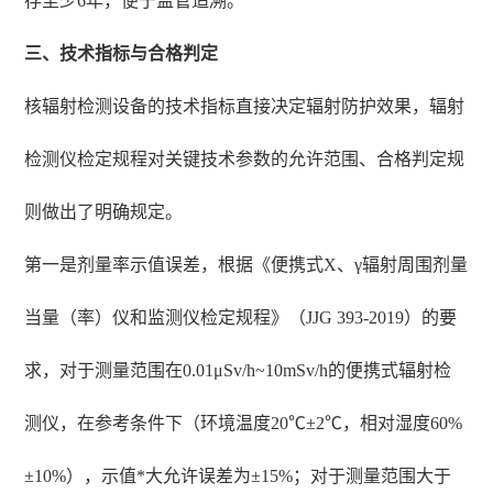
存至少6年，便于监管追溯。
三、技术指标与合格判定
核辐射检测设备的技术指标直接决定辐射防护效果，辐射
检测仪检定规程对关键技术参数的允许范围、合格判定规
则做出了明确规定。
第一是剂量率示值误差，根据《便携式X、γ辐射周围剂量
当量（率）仪和监测仪检定规程》（JJG 393-2019）的要
求，对于测量范围在0.01μSv/h~10mSv/h的便携式辐射检
测仪，在参考条件下（环境温度20℃±2℃，相对湿度60%
±10%），示值*大允许误差为±15%；对于测量范围大于