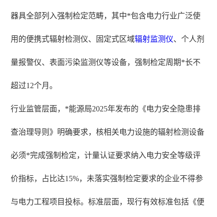
器具全部列入强制检定范畴，其中*包含电力行业广泛使
用的便携式辐射检测仪、固定式区域
辐射监测仪
、个人剂
量报警仪、表面污染监测仪等设备，强制检定周期*长不
超过12个月。
行业监管层面，*能源局2025年发布的《电力安全隐患排
查治理导则》明确要求，核相关电力设施的辐射检测设备
必须*完成强制检定，计量认证要求纳入电力安全等级评
价指标，占比达15%，未落实强制检定要求的企业不得参
与电力工程项目投标。标准层面，现行有效标准包括《便