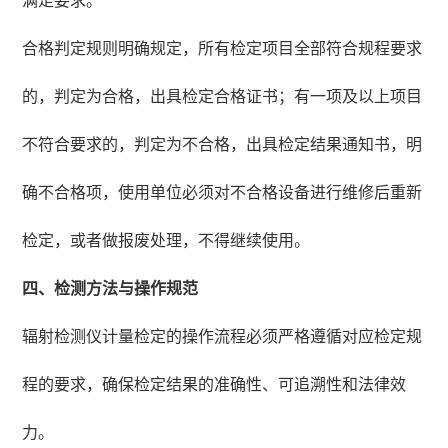
满足要求。
合格判定规则明确规定，所有检定项目全部符合规程要求
的，判定为合格，出具检定合格证书；有一项及以上项目
不符合要求的，判定为不合格，出具检定结果通知书，明
确不合格项，使用单位必须对不合格设备进行维修后重新
检定，或者做报废处理，不得继续使用。
四、检测方法与操作规范
辐射检测仪计量检定的操作流程必须严格遵循对应检定规
程的要求，确保检定结果的准确性、可追溯性和法律效
力。