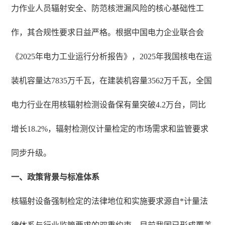
力作业人员辐射安全、防范核泄漏风险的核心基础性工
作，其合规性要求日益严格。根据中国电力企业联合会
《2025年电力工业运行分析报告》，2025年我国核电在运
装机容量达7835万千瓦，在建装机容量3562万千瓦，全国
电力行业在用核辐射检测设备保有量突破4.2万台，同比
增长18.2%，辐射检测仪计量检定的市场需求和监管要求
同步升级。
一、政策背景与标准体系
核辐射设备强制检定的法律地位和实施要求源自*计量法