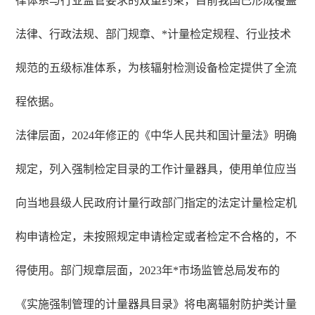
律体系与行业监管要求的双重约束，目前我国已形成覆盖
法律、行政法规、部门规章、*计量检定规程、行业技术
规范的五级标准体系，为核辐射检测设备检定提供了全流
程依据。
法律层面，2024年修正的《中华人民共和国计量法》明确
规定，列入强制检定目录的工作计量器具，使用单位应当
向当地县级人民政府计量行政部门指定的法定计量检定机
构申请检定，未按照规定申请检定或者检定不合格的，不
得使用。部门规章层面，2023年*市场监管总局发布的
《实施强制管理的计量器具目录》将电离辐射防护类计量