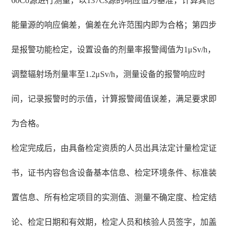
60Co源进行测量，以137Cs源的响应值为基准，计算其他
能量源的响应偏差，偏差在允许范围内即为合格；第四步
是报警功能检定，设置设备的剂量率报警阈值为1μSv/h，
调整辐射场剂量率至1.2μSv/h，测量设备的报警响应时
间，记录报警时的示值，计算报警阈值误差，满足要求即
为合格。
检定完成后，由具备检定资质的人员出具法定计量检定证
书，证书内容包含设备基本信息、检定环境条件、标准装
置信息、所有检定项目的实测值、测量不确定度、检定结
论、检定日期和有效期，检定人员和核验人员签字，加盖