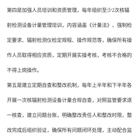
第四是加强人员培训和资质管理，每年组织至少2次核辐
射检测设备计量管理培训，内容涵盖《计量法》、强制检
定要求、辐射检测仪检定规程、操作规范等，确保所有操
作人员取得相应资质，定期开展实操考核，考核不合格的
不得上岗操作。
第五是建立定期自查和整改机制，每年上半年和下半年各
开展一次核辐射检测设备计量合规自查，对照监管要求逐
一核查，建立问题台账，明确整改责任人和整改时限，整
改完成后组织验证，确保所有问题闭环处理，主动配合监