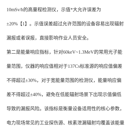
10mSv/h的高量程检测仪，示值*大允许误差为
±20%【1】。示值误差超过允许范围的设备容易出现辐射
漏报或者误报，直接影响作业人员安全。
第二是能量响应指标，针对60keV~1.3MeV的常用光子能
量范围，仪器的响应值相对于137Cs标准源的响应值偏差
不得超过±30%，对于宽能量范围的检测仪，能量响应偏
差不得超过±40%，避免在低能辐射场景下出现示值偏低
导致的漏报风险。该指标是衡量设备适用性的核心参数，
电力现场常见的工业探伤源、核素泄漏辐射均覆盖该能量