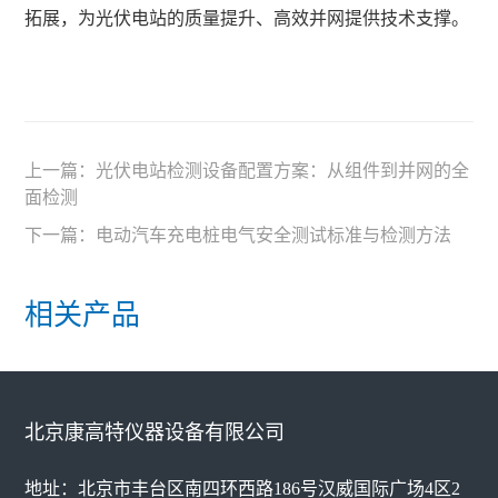
拓展，为光伏电站的质量提升、高效并网提供技术支撑。
上一篇：
光伏电站检测设备配置方案：从组件到并网的全
面检测
下一篇：
电动汽车充电桩电气安全测试标准与检测方法
相关产品
北京康高特仪器设备有限公司
地址：北京市丰台区南四环西路186号汉威国际广场4区2