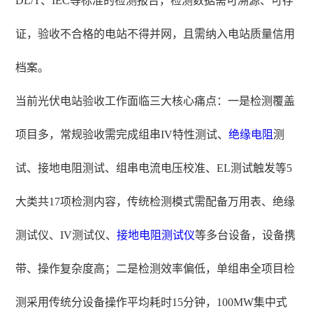
DL/T、IEC等标准的检测报告，检测数据需可溯源、可存
证，验收不合格的电站不得并网，且需纳入电站质量信用
档案。
当前光伏电站验收工作面临三大核心痛点：一是检测覆盖
项目多，常规验收需完成组串IV特性测试、
绝缘电阻
测
试、接地电阻测试、组串电流电压校准、EL测试触发等5
大类共17项检测内容，传统检测模式需配备万用表、绝缘
测试仪、IV测试仪、
接地电阻测试仪
等多台设备，设备携
带、操作复杂度高；二是检测效率偏低，单组串全项目检
测采用传统分设备操作平均耗时15分钟，100MW集中式