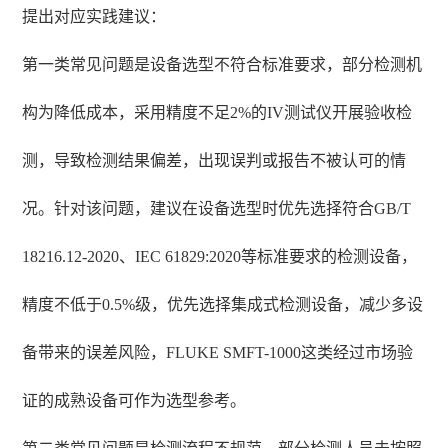
提出对应实践建议：
第一类常见问题是设备选型不符合标准要求，部分检测机
构为降低成本，采用精度不足2%的IV测试仪开展验收检
测，导致检测结果偏差，出现误判或报告不被认可的情
况。针对该问题，建议在设备选型时优先选择符合GB/T
18216.12-2020、IEC 61829:2020等标准要求的检测设备，
精度不低于0.5%级，优先选择集成式检测设备，减少多设
备带来的误差风险，FLUKE SMFT-1000这类经过市场验
证的成熟设备可作为选型参考。