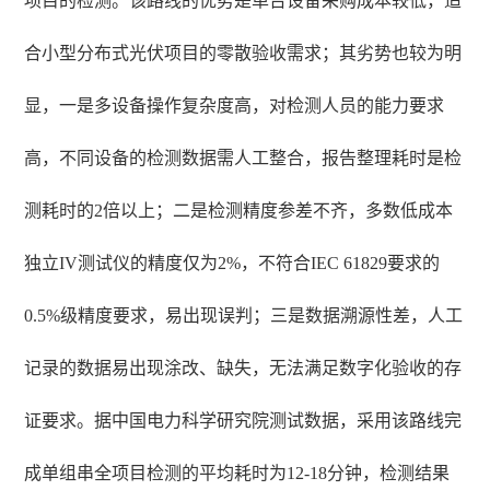
项目的检测。该路线的优势是单台设备采购成本较低，适
合小型分布式光伏项目的零散验收需求；其劣势也较为明
显，一是多设备操作复杂度高，对检测人员的能力要求
高，不同设备的检测数据需人工整合，报告整理耗时是检
测耗时的2倍以上；二是检测精度参差不齐，多数低成本
独立IV测试仪的精度仅为2%，不符合IEC 61829要求的
0.5%级精度要求，易出现误判；三是数据溯源性差，人工
记录的数据易出现涂改、缺失，无法满足数字化验收的存
证要求。据中国电力科学研究院测试数据，采用该路线完
成单组串全项目检测的平均耗时为12-18分钟，检测结果