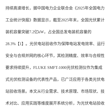
持续高速增长，据中国电力企业联合会《2025年全国电力
工业统计快报》数据显示，截至2025年末，全国光伏累计
装机容量突破7.2亿kW，占全国总发电装机容量的
28.3%【1】。光伏电站验收作为保障电站发电效率、运行
安全与合规并网的核心环节，其检测精度、效率与合规性
要求持续提升，FLUKE SMFT-1000光伏检测仪作为集成
式光伏检测设备的代表性产品，已广泛应用于各类光伏电
站验收场景。本文从行业需求、技术原理、市场现状、技
术对比、应用实践等维度展开系统分析，为光伏电站验收