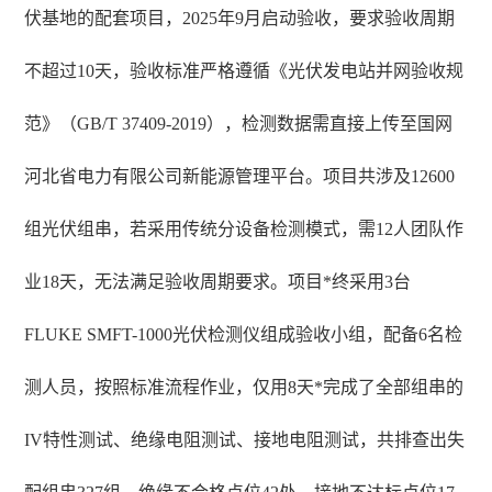
伏基地的配套项目，2025年9月启动验收，要求验收周期
不超过10天，验收标准严格遵循《光伏发电站并网验收规
范》（GB/T 37409-2019），检测数据需直接上传至国网
河北省电力有限公司新能源管理平台。项目共涉及12600
组光伏组串，若采用传统分设备检测模式，需12人团队作
业18天，无法满足验收周期要求。项目*终采用3台
FLUKE SMFT-1000光伏检测仪组成验收小组，配备6名检
测人员，按照标准流程作业，仅用8天*完成了全部组串的
IV特性测试、绝缘电阻测试、接地电阻测试，共排查出失