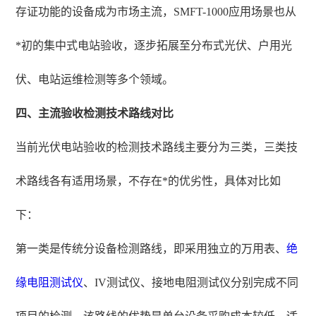
存证功能的设备成为市场主流，SMFT-1000应用场景也从
*初的集中式电站验收，逐步拓展至分布式光伏、户用光
伏、电站运维检测等多个领域。
四、主流验收检测技术路线对比
当前光伏电站验收的检测技术路线主要分为三类，三类技
术路线各有适用场景，不存在*的优劣性，具体对比如
下：
第一类是传统分设备检测路线，即采用独立的万用表、
绝
缘电阻测试仪
、IV测试仪、接地电阻测试仪分别完成不同