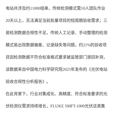
电站共涉及约11000组串，传统检测模式需10人团队作业
20天以上，无法满足当前批量项目的短周期验收需求；三
是检测数据合规性不足，传统人工记录、手动整理的检测
模式易出现数据偏差、记录缺失等问题，约21%的验收项
目因检测数据不符合标准格式要求被监管部门退回补测，
该数据来自中国电力科学研究院2025年发布的《光伏电站
验收合规性分析报告》。
在此背景下，行业对集成化、高精度、符合标准要求的光
伏检测仪需求持续增长，FLUKE SMFT-1000光伏这类集