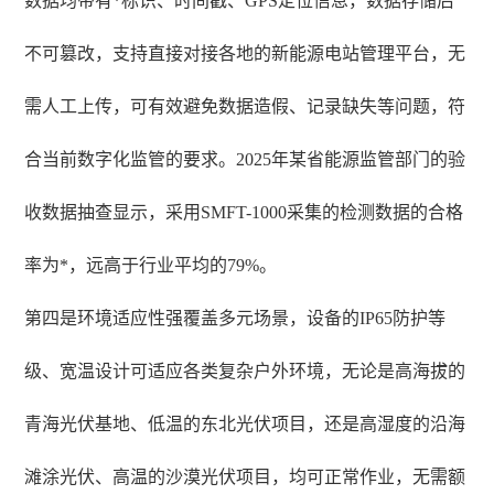
数据均带有*标识、时间戳、GPS定位信息，数据存储后
不可篡改，支持直接对接各地的新能源电站管理平台，无
需人工上传，可有效避免数据造假、记录缺失等问题，符
合当前数字化监管的要求。2025年某省能源监管部门的验
收数据抽查显示，采用SMFT-1000采集的检测数据的合格
率为*，远高于行业平均的79%。
第四是环境适应性强覆盖多元场景，设备的IP65防护等
级、宽温设计可适应各类复杂户外环境，无论是高海拔的
青海光伏基地、低温的东北光伏项目，还是高湿度的沿海
滩涂光伏、高温的沙漠光伏项目，均可正常作业，无需额