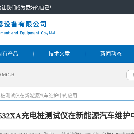
只为让我们成为更好的自己！
自有产品
技术文章
新闻动态
RMO-H
充电桩测试仪在新能源汽车维护中的应用
1532XA充电桩测试仪在新能源汽车维护