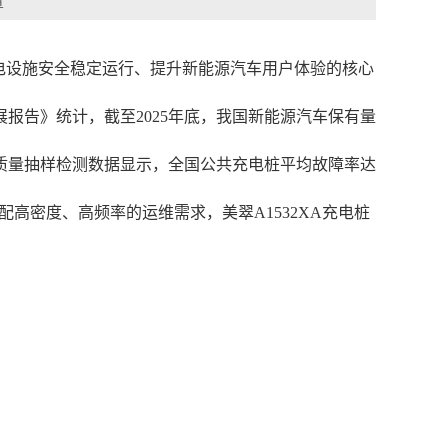
章
电设施安全稳定运行、提升新能源汽车用户体验的核心
报告》统计，截至2025年底，我国新能源汽车保有量
施运行质量抽样检测数据显示，全国公共充电桩平均故障率达
配高密度、高频率的运维需求，美翠A1532XA充电桩