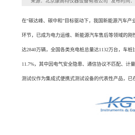
来源：北京康高特仪器设备有限公司
发布时间：202
在“碳达峰、碳中和”目标驱动下，我国新能源汽车
环节，已成为电力运维、新能源汽车售后等领域的刚性
达2840万辆，全国各类充电桩总量达1132万台，车
11.7%，其中因电气安全隐患、通信协议不匹配、计
测试仪作为集成式便携式测试设备的代表性产品，已