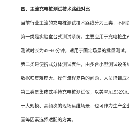
四、主流充电桩测试技术路线对比
当前行业主流的充电桩测试技术路线分为三类，不同
第一类是实验室台式测试系统，主要应用于充电桩生产
测试时长为45~60分钟，适用于固定场景的批量测试
第二类是便携式分体测试套件，由多台小型测试设备组成
数据归集难度大、操作流程复杂的问题，人员培训成
第三类是集成式手持充电桩测试仪，以美翠A1532XA
于大规模、高频次的现场运维场景，也可作为生产企
置等因素选择适配的方案。