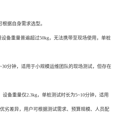
可根据自身需求选型。
设备重量普遍超过50kg，无法携带至现场使用，单桩
0~30分钟，适用于小规模运维团队的现场测试，但存在
备重量仅2.3kg，单桩测试时长为5~10分钟，适用
的优劣差异，用户可根据测试需求、预算规模、人员配