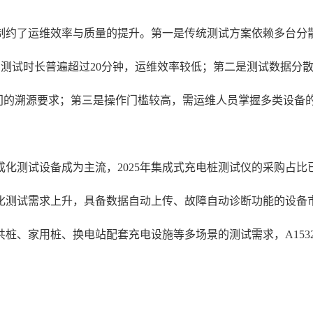
制约了运维效率与质量的提升。第一是传统测试方案依赖多台分
，测试时长普遍超过20分钟，运维效率较低；第二是测试数据分
门的溯源要求；第三是操作门槛较高，需运维人员掌握多类设备的
化测试设备成为主流，2025年集成式充电桩测试仪的采购占比
能化测试需求上升，具备数据自动上传、故障自动诊断功能的设备
桩、家用桩、换电站配套充电设施等多场景的测试需求，A153