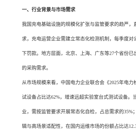
一、行业背景与市场需求
我国充电基础设施的规模化扩张与监管要求的趋严，直
求，充电运营企业需建立常态化检测机制，每季度对公
下罚款。地方层面，北京、上海、广东等27个省份
的采购需求。
从市场规模来看，中国电力企业联合会《2025年电力检
试设备占比达62%，增速远超实验室台式测试设备。
业，需按监管要求开展常态化自检，占总需求的35%
辑与高场景适配性，在国内运维市场的份额占比达12