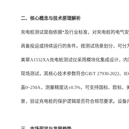
二、核心概念与技术原理解析
充电桩测试是指依据*及行业标准，对充电桩的电气
具备投运或持续运行的条件。按测试场景划分，可分
美翠A1532XA充电桩测试仪采用模块化集成设计
现场测试，其核心技术参数符合GB/T 27930-2022、
盖0~250A，测量精度达±0.5%，可支持国标、
景，验证充电桩的保护逻辑是否符合规范要求。设备
三、市场现状与发展趋势