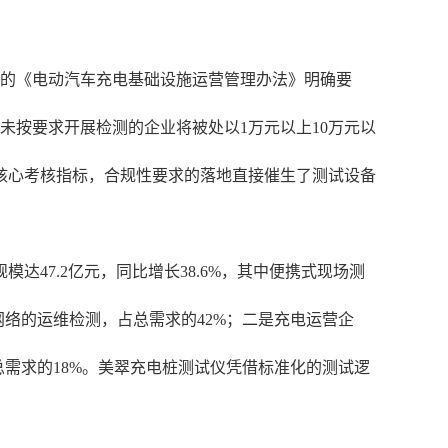
布的《电动汽车充电基础设施运营管理办法》明确要
未按要求开展检测的企业将被处以1万元以上10万元以
核心考核指标，合规性要求的落地直接催生了测试设备
达47.2亿元，同比增长38.6%，其中便携式现场测
络的运维检测，占总需求的42%；二是充电运营企
需求的18%。美翠充电桩测试仪凭借标准化的测试逻