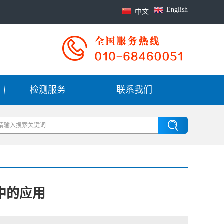
English
中文
检测服务
联系我们
中的应用