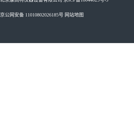
京公网安备 11010802026185号
网站地图