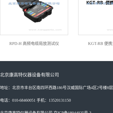
RPD-H 高频电缆局放测试仪
KGT-RB 
北京康高特仪器设备有限公司
地址：北京市丰台区南四环西路186号汉威国际广场4区2号楼8层
电话：010-68460051 手机：13520131150
北京康高特仪器设备有限公司
京ICP备18044025号-3