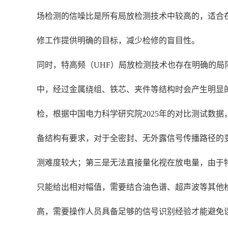
场检测的信噪比是所有局放检测技术中较高的，适合
修工作提供明确的目标，减少检修的盲目性。
同时，特高频（UHF）局放检测技术也存在明确的
中，经过金属绕组、铁芯、夹件等结构时会产生明显的
检，根据中国电力科学研究院2025年的对比测试数据
备结构有要求，对于全密封、无外露信号传播路径的
测难度较大；第三是无法直接量化视在放电量，由于
只能给出相对幅值，需要结合油色谱、超声波等其他
高，需要操作人员具备足够的信号识别经验才能避免