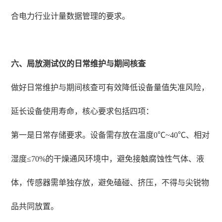
合电力行业计量数据管理的要求。
六、局放测试仪的日常维护与期间核查
做好日常维护与期间核查可有效降低设备量值失准风险，
延长设备使用寿命，核心要求包括四项：
第一是日常存储要求。设备需存放在温度0℃~40℃、相对
湿度≤70%的干燥通风环境中，避免接触腐蚀性气体、液
体，传感器需单独存放，避免磕碰、挤压，不得与尖锐物
品共同放置。