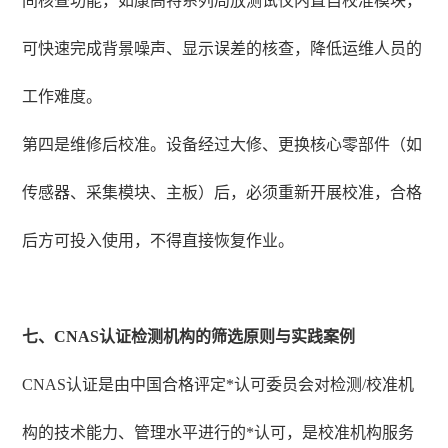
间核查功能，如康高特系列局放测试仪内置自校准模块，
可快速完成背景噪声、显示误差的核查，降低运维人员的
工作难度。
第四是维修后校准。设备经过大修、更换核心零部件（如
传感器、采集模块、主板）后，必须重新开展校准，合格
后方可投入使用，不得直接恢复作业。
七、CNAS认证检测机构的筛选原则与实践案例
CNAS认证是由中国合格评定*认可委员会对检测/校准机
构的技术能力、管理水平进行的*认可，是校准机构服务