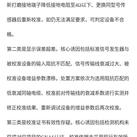
新打磨接地端子降低接地电阻至4Ω以下、更换同型号传
感器后重新校准，如仍无法满足要求，可判定设备不合
格。
第二类是显示误差超差。核心诱因包括标准信号发生器与
被校准设备的输入阻抗不匹配、信号传输线衰减过大、被
校准设备增益参数漂移。处置方案依次为选用阻抗匹配的
低衰减同轴电缆、校准前对传输线的衰减系数进行实测并
修正校准结果、重新调试设备的增益参数后再次校准。
第三类是校准证书有效性存疑。核心诱因包括检测机构未