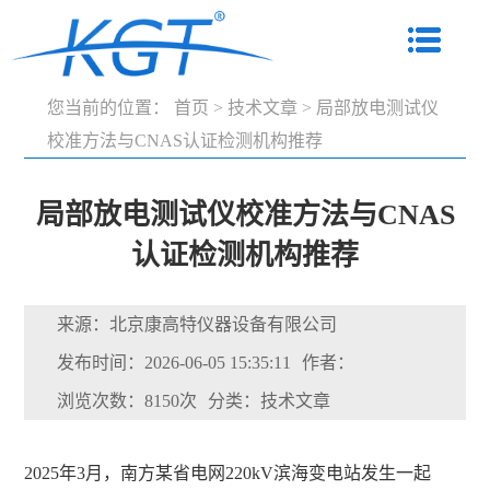
您当前的位置：
首页
>
技术文章
>
局部放电测试仪
校准方法与CNAS认证检测机构推荐
局部放电测试仪校准方法与CNAS
认证检测机构推荐
来源：北京康高特仪器设备有限公司
发布时间：2026-06-05 15:35:11
作者：
浏览次数：8150次
分类：技术文章
2025年3月，南方某省电网220kV滨海变电站发生一起