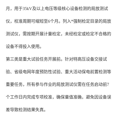
月，用于35kV及以上电压等级核心设备检测的局放测试
仪，校准周期可缩短至6个月。列入*强制检定目录的局放
测试仪，需按期开展计量检定，未经检定或检定不合格的
设备不得投入使用。
第三类是重大试验任务开展前。针对特高压设备交接试
验、省级电网年度预防性试验、重大活动保电前置检测等
重要任务，所有参与作业的局放测试仪需在任务启动前7
个工作日内完成专项校准，确保量值准确，避免因设备误
差导致检测结果失真。