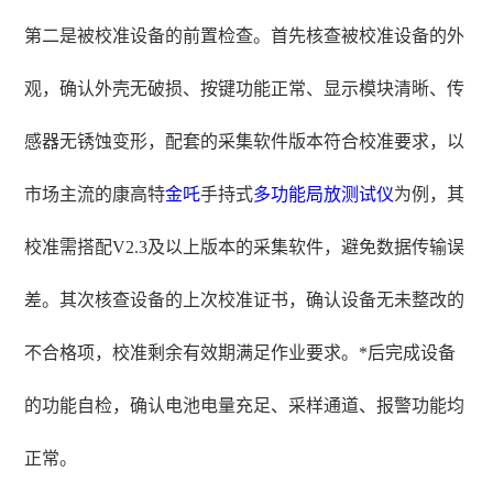
第二是被校准设备的前置检查。首先核查被校准设备的外
观，确认外壳无破损、按键功能正常、显示模块清晰、传
感器无锈蚀变形，配套的采集软件版本符合校准要求，以
市场主流的康高特
金吒
手持式
多功能局放测试仪
为例，其
校准需搭配V2.3及以上版本的采集软件，避免数据传输误
差。其次核查设备的上次校准证书，确认设备无未整改的
不合格项，校准剩余有效期满足作业要求。*后完成设备
的功能自检，确认电池电量充足、采样通道、报警功能均
正常。