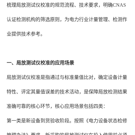
梳理局放测试仪校准的规范流程、技术要求，明确CNAS
认证检测机构的筛选原则，为电力行业计量管理、检测作
业提供技术参考。
一、局放测试仪校准的应用场景
局放测试仪校准是指通过与标准量值比对，确定设备计量
特性、评定其量值误差的技术活动，是保障局放检测结果
准确可靠的核心环节，核心应用场景包括四类：
第一类是新设备到货验收阶段。按照《电力设备状态检修