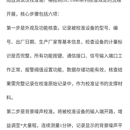
局放测试仪校准需严格按照DL/T846系列标准规定的流程
开展，核心步骤包括六项：
第一步是外观及功能核查。记录被校准设备的型号、编
号、出厂日期、生产厂家等基本信息，检查设备的计量标
识是否完整，所有功能按键、通信接口、信号输入端口工
作正常，报警阈值设置功能、数据存储功能有效，核查结
果需完整记录在校准原始记录中，作为校准证书的支撑材
料。
第二步是背景噪声校准。将被校准设备的输入端开路，增
益调至*大量程，连续测量1分钟，记录显示的背景噪声平