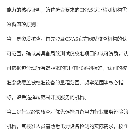
能力的核心证明，筛选符合要求的CNAS认证检测机构需
遵循四项原则：
第一是资质核查。首先登录CNAS官方网站核查机构的认
可范围，确认其具备局放测试仪校准项目的认可资质，认
可依据包含现行有效版本的DL/T846系列标准，认可的校
准参数覆盖被校准设备的量程范围、频率范围等核心指
标，避免选择超范围开展服务的机构。
第二是行业经验核查。优先选择具备电力行业服务经验的
机构，其校准人员需熟悉电力设备检测的实际需求，校准