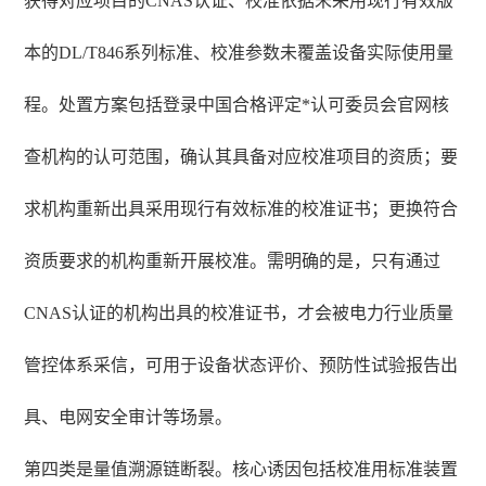
获得对应项目的CNAS认证、校准依据未采用现行有效版
本的DL/T846系列标准、校准参数未覆盖设备实际使用量
程。处置方案包括登录中国合格评定*认可委员会官网核
查机构的认可范围，确认其具备对应校准项目的资质；要
求机构重新出具采用现行有效标准的校准证书；更换符合
资质要求的机构重新开展校准。需明确的是，只有通过
CNAS认证的机构出具的校准证书，才会被电力行业质量
管控体系采信，可用于设备状态评价、预防性试验报告出
具、电网安全审计等场景。
第四类是量值溯源链断裂。核心诱因包括校准用标准装置