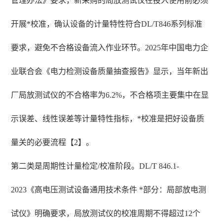
管理办法》要求，新采购的局放测试仪在投入使用前必须
开展*校准，确认设备的计量特性符合DL/T846系列标准
要求，避免不合格设备流入作业环节。2025年中国电力企
业联合会《电力检测设备质量抽查报告》显示，当年新出
厂局放测试仪的不合格率为6.2%，不合格项主要集中在显
示误差、线性误差等计量特性指标，*校准是把好设备质
量关的必要流程【2】。
第二类是周期性计量检定/校准阶段。DL/T 846.1-
2023《高电压测试设备通用技术条件 *部分：局部放电测
试仪》明确要求，局放测试仪的校准周期不得超过12个