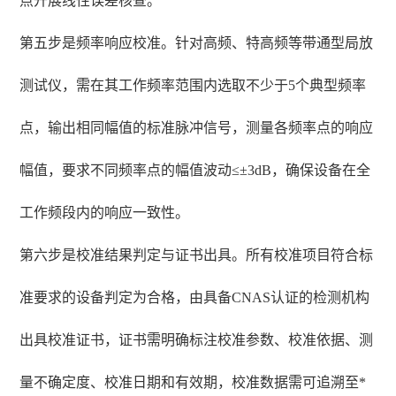
点开展线性误差核查。
第五步是频率响应校准。针对高频、特高频等带通型局放
测试仪，需在其工作频率范围内选取不少于5个典型频率
点，输出相同幅值的标准脉冲信号，测量各频率点的响应
幅值，要求不同频率点的幅值波动≤±3dB，确保设备在全
工作频段内的响应一致性。
第六步是校准结果判定与证书出具。所有校准项目符合标
准要求的设备判定为合格，由具备CNAS认证的检测机构
出具校准证书，证书需明确标注校准参数、校准依据、测
量不确定度、校准日期和有效期，校准数据需可追溯至*