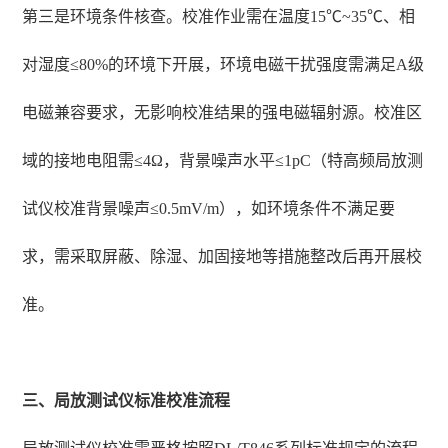
第三是环境条件核查。校准作业需在温度15℃~35℃、相
对湿度≤80%的环境下开展，环境电磁干扰强度需满足A级
电磁兼容要求，无影响校准结果的强电磁辐射源。校准区
域的接地电阻需≤4Ω，背景噪声水平≤1pC（特高频局放测
试仪校准背景噪声≤0.5mV/m），如环境条件不满足要
求，需采取屏蔽、除湿、加固接地等措施整改后再开展校
准。
三、局放测试仪标准校准流程