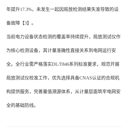
年提升17.3%，未发生一起因局放检测结果失准导致的设
备故障【3】。
当前电力设备状态检测的覆盖率持续提升，局放测试仪作
为核心检测设备，其计量准确性直接关系到电网运行安
全。全行业需严格落实DL/T846系列标准要求，规范开展
局放测试仪校准工作，优先选择具备CNAS认证的合规机
构提供服务，完善量值溯源体系，从计量层面筑牢电网安
全的基础防线。