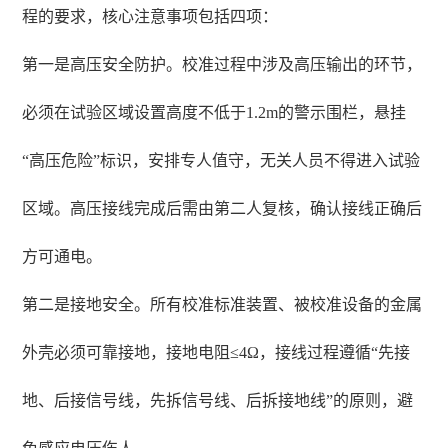
程的要求，核心注意事项包括四项：
第一是高压安全防护。校准过程中涉及高压输出的环节，
必须在试验区域设置高度不低于1.2m的警示围栏，悬挂
“高压危险”标识，安排专人值守，无关人员不得进入试验
区域。高压接线完成后需由第二人复核，确认接线正确后
方可通电。
第二是接地安全。所有校准标准装置、被校准设备的金属
外壳必须可靠接地，接地电阻≤4Ω，接线过程遵循“先接
地、后接信号线，先拆信号线、后拆接地线”的原则，避