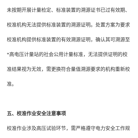
未按期开展计量检定、标准装置的溯源证书已过有效期、
校准机构无法提供标准装置的溯源证明。处置方案为要求
校准机构提供标准装置的有效溯源证明，确认其可溯源至
*高电压计量站的社会公用计量标准，无法提供证明的校
准结果视为无效，需更换符合量值溯源要求的机构重新校
准。
五、校准作业安全注意事项
校准作业涉及高压试验环节，需严格遵守电力安全工作规