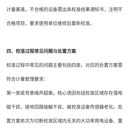
计量基准。不合格的设备需出具校准结果通知书，注明不
合格项目，要求使用单位维修后重新校准。
四、校准过程常见问题与处置方案
校准过程中常见的问题主要包括四类，对应的处置方案需
符合计量管理要求：
第一类是背景噪声超差。核心诱因包括校准区域存在强电
磁干扰、接地回路接触不良、被校准设备传感器老化。处
置方案依次为切断校准区域内无关的大功率用电设备、重