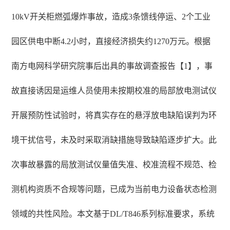
10kV开关柜燃弧爆炸事故，造成3条馈线停运、2个工业
园区供电中断4.2小时，直接经济损失约1270万元。根据
南方电网科学研究院事后出具的事故调查报告【1】，事
故直接诱因是运维人员使用未按期校准的局部放电测试仪
开展预防性试验时，将真实存在的悬浮放电缺陷误判为环
境干扰信号，未及时采取消缺措施导致缺陷逐步扩大。此
次事故暴露的局放测试仪量值失准、校准流程不规范、检
测机构资质不合规等问题，已成为当前电力设备状态检测
领域的共性风险。本文基于DL/T846系列标准要求，系统