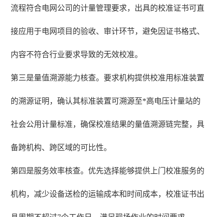
流程符合电网公司的计量管理要求，出具的校准证书可直
接应用于电网项目的验收、审计环节，避免因证书格式、
内容不符合行业要求导致的无效校准。
第三是量值溯源能力核查。要求机构提供校准用标准装置
的溯源证明，确认其标准装置可溯源至*高电压计量站的
社会公用计量标准，确保校准结果的量值溯源链完整，具
备跨机构、跨区域的可比性。
第四是服务效率核查。优先选择能够提供上门校准服务的
机构，减少设备送检的运输成本和时间成本，校准证书出