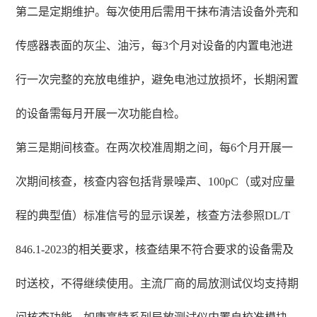
第二是定期维护。每次使用后需用干抹布清洁设备外壳和
传感器表面的灰尘、油污，每3个月对设备的内置电池进
行一次完整的充放电维护，避免电池过放损坏，长期闲置
的设备需每月开展一次功能自检。
第三是期间核查。在两次校准周期之间，每6个月开展一
次期间核查，核查内容包括背景噪声、100pC（或对应量
程的典型值）标准信号的显示误差，核查方法参照DL/T
846.1-2023的相关要求，核查结果不符合要求的设备需及
时送校，不得继续使用。主流厂商的局放测试仪均支持期