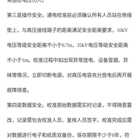
免感应电压伤人。
第三是操作安全。通电校准前必须确认所有人员站在绝缘
垫上，与高压接线端子的距离满足安全距离要求，10kV
电压等级安全距离不小于0.7m，35kV电压等级安全距离
不小于1m。校准过程中如出现异常放电、设备冒烟、异
味等情况，立即切断电源，对高压电容充分放电后再开展
故障排查。
第四是数据安全。校准原始数据需实时记录，不得随意篡
改，记录需包含校准人员、复核人员签字，校准完成后需
对数据进行电子和纸质双备份，保存期限不少于6年，符