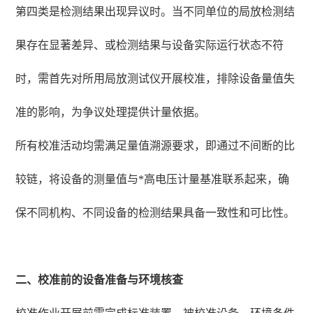
第四类是检测结果出现异议时。当不同单位的局放检测结
果存在显著差异、或检测结果与设备实际运行状态不符
时，需首先对所用局放测试仪开展校准，排除设备量值失
准的影响，为争议处理提供计量依据。
所有校准活动均需满足量值溯源要求，即通过不间断的比
较链，将设备的测量值与*高电压计量基准联系起来，确
保不同机构、不同设备的检测结果具备一致性和可比性。
二、校准前的设备准备与环境核查