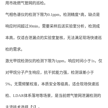
用市政燃气管网的巡检。
气相色谱仪的检测下限为0.1ppm，检测精度*高，缺点是
响应时间超过30min，需要采样后送实验室分析，检测成
本高，仅适合泄漏点的实验室复核，无法满足现场快速巡
检的需求。
激光甲烷检测仪的检测下限为1ppm，响应时间小于1s，仅
对甲烷分子产生响应，抗干扰能力强，检测误差小于
5%，无需频繁校准，本质安全等级高，适合现场快速巡
检、LDAR体系落地等场景，是当前燃气管网泄漏检测的
主流技术选择【5】。