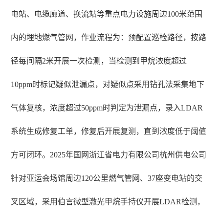
电站、电缆廊道、换流站等重点电力设施周边100米范围
内的埋地燃气管网，作业流程为：预配置巡检路径，按路
径每间隔2米开展一次检测，当检测到甲烷浓度超过
10ppm时标记疑似泄漏点，对疑似点采用钻孔法采集地下
气体复核，浓度超过50ppm时判定为泄漏点，录入LDAR
系统生成修复工单，修复后开展复测，直到浓度低于阈值
方可闭环。2025年国网浙江省电力有限公司杭州供电公司
针对亚运会场馆周边120公里燃气管网、37座变电站的交
叉区域，采用伯言微型激光甲烷手持仪开展LDAR检测，