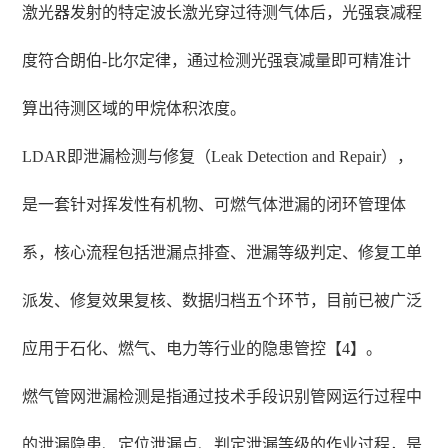
激光器发射的特定波长激光穿过待测气体后，光强衰减程
度符合朗伯-比尔定律，通过检测光强衰减量即可精准计
算出待测区域的甲烷体积浓度。
LDAR即泄漏检测与修复（Leak Detection and Repair），
是一套针对挥发性有机物、可燃气体泄漏的闭环管理体
系，核心流程包括泄漏点排查、泄漏等级判定、修复工单
派发、修复效果复核、数据归档五个环节，目前已被广泛
应用于石化、燃气、电力等行业的隐患管控【4】。
燃气管网泄漏检测是指通过技术手段识别管网运行过程中
的泄漏隐患、定位泄漏点、判定泄漏等级的作业过程，是