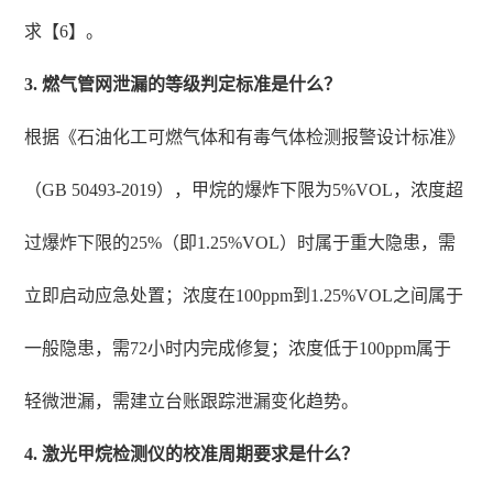
求【6】。
3. 燃气管网泄漏的等级判定标准是什么？
根据《石油化工可燃气体和有毒气体检测报警设计标准》
（GB 50493-2019），甲烷的爆炸下限为5%VOL，浓度超
过爆炸下限的25%（即1.25%VOL）时属于重大隐患，需
立即启动应急处置；浓度在100ppm到1.25%VOL之间属于
一般隐患，需72小时内完成修复；浓度低于100ppm属于
轻微泄漏，需建立台账跟踪泄漏变化趋势。
4. 激光甲烷检测仪的校准周期要求是什么？