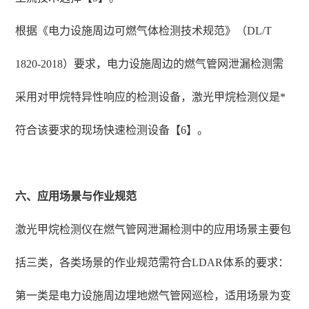
根据《电力设施周边可燃气体检测技术规范》（DL/T
1820-2018）要求，电力设施周边的燃气管网泄漏检测需
采用对甲烷特异性响应的检测设备，激光甲烷检测仪是*
符合该要求的现场快速检测设备【6】。
六、应用场景与作业规范
激光甲烷检测仪在燃气管网泄漏检测中的应用场景主要包
括三类，各类场景的作业规范需符合LDAR体系的要求：
第一类是电力设施周边埋地燃气管网巡检，适用场景为变