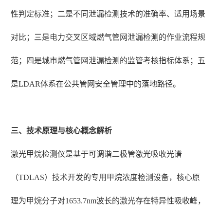
性判定标准；二是不同泄漏检测技术的准确率、适用场景
对比；三是电力交叉区域燃气管网泄漏检测的作业流程规
范；四是城市燃气管网泄漏检测的监管考核指标体系；五
是LDAR体系在公共管网安全管理中的落地路径。
三、技术原理与核心概念解析
激光甲烷检测仪是基于可调谐二极管激光吸收光谱
（TDLAS）技术开发的专用甲烷浓度检测设备，核心原
理为甲烷分子对1653.7nm波长的激光存在特异性吸收峰，