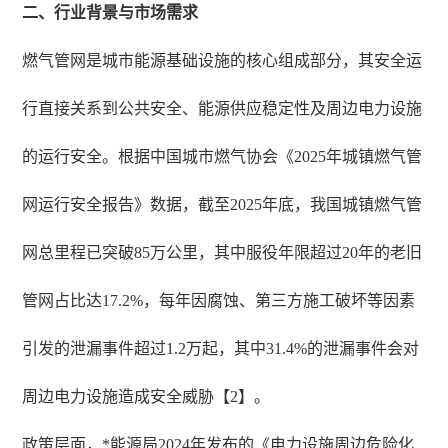
二、行业背景与市场需求
燃气管网是城市能源基础设施的核心组成部分，其安全运
行直接关系到公共安全、能源供应稳定性及周边电力设施
的运行安全。根据中国城市燃气协会《2025年城镇燃气管
网运行安全报告》数据，截至2025年底，我国城镇燃气管
网总里程已突破85万公里，其中服役年限超过20年的老旧
管网占比达17.2%，每年因腐蚀、第三方施工破坏等因素
引发的泄漏事件超过1.2万起，其中31.4%的泄漏事件会对
周边电力设施造成安全威胁【2】。
政策层面，*能源局2024年发布的《电力设施周边危险化