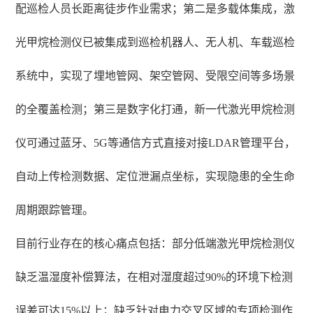
配巡检人员长距离徒步作业需求；第二是多载体集成，激
光甲烷检测仪已被集成到巡检机器人、无人机、车载巡检
系统中，实现了埋地管网、架空管网、受限空间等多场景
的全覆盖检测；第三是数字化打通，新一代激光甲烷检测
仪可通过蓝牙、5G等通信方式直接对接LDAR管理平台，
自动上传检测数据、定位泄漏点坐标，实现隐患的全生命
周期跟踪管理。
目前行业存在的核心痛点包括：部分低端激光甲烷检测仪
缺乏温湿度补偿算法，在相对湿度超过90%的环境下检测
误差可达15%以上；缺乏针对电力交叉区域的专项检测作