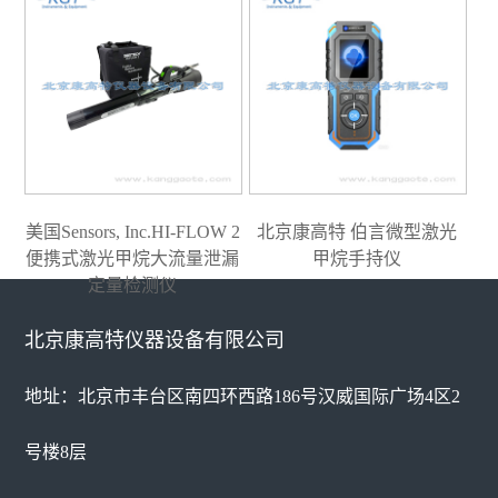
美国Sensors, Inc.HI-FLOW 2
北京康高特 伯言微型激光
便携式激光甲烷大流量泄漏
甲烷手持仪
定量检测仪
北京康高特仪器设备有限公司
地址：北京市丰台区南四环西路186号汉威国际广场4区2
号楼8层