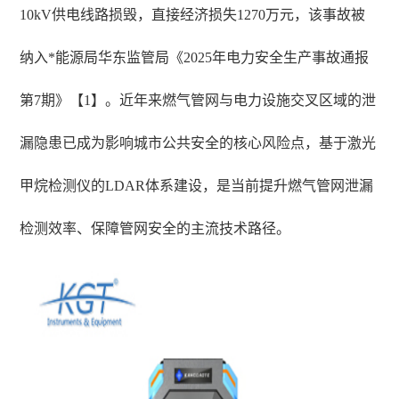
10kV供电线路损毁，直接经济损失1270万元，该事故被
纳入*能源局华东监管局《2025年电力安全生产事故通报
第7期》【1】。近年来燃气管网与电力设施交叉区域的泄
漏隐患已成为影响城市公共安全的核心风险点，基于激光
甲烷检测仪的LDAR体系建设，是当前提升燃气管网泄漏
检测效率、保障管网安全的主流技术路径。