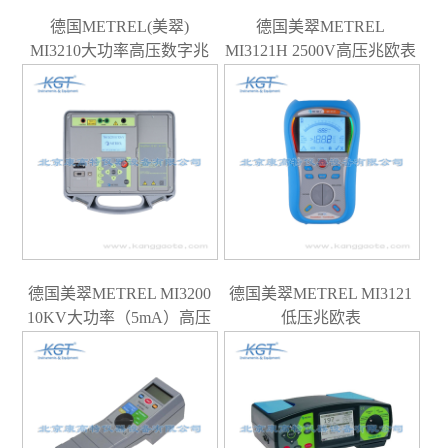
德国METREL(美翠)
德国美翠METREL
MI3210大功率高压数字兆
MI3121H 2500V高压兆欧表
欧表
德国美翠METREL MI3200
德国美翠METREL MI3121
10KV大功率（5mA）高压
低压兆欧表
兆欧表