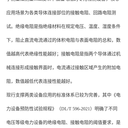
应用场景为各类导体连接部位的接触电阻、回路电阻测
试。绝缘电阻是指绝缘材料在规定电压、温度、湿度条件
下，阻止直流电流通过的体积电阻与表面电阻的总和，数
值越高代表绝缘性能越好；接触电阻是指两个导体通过机
械连接形成接触界面时，电流通过接触区域产生的附加电
阻，数值越低代表连接性能越好。
现行支撑两类设备应用的标准体系已较为完善，其中《电
力设备预防性试验规程》（DL/T 596-2021）明确了不同
电压等级电力设备的绝缘电阻、接触电阻的阈值要求，是