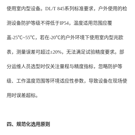
使用室内型设备。DL/T 845系列标准要求，户外使用的检
测设备防护等级不得低于IP54，温度适用范围应覆
盖-25℃~55℃，若在-20℃的户外环境下使用室内型兆欧
表，测量误差可超过±20%，无法满足试验精度要求。部
分运维人员选型时仅关注量程与精度指标，忽略防护等
级、工作温度范围等环境适应性参数，导致设备在现场使
用时误差超标。
四、规范化选用原则