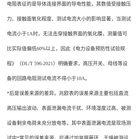
电阻表征的是导体连接界面的导电性能，其数值受接触压
力、接触面氧化程度、测试电流大小的影响显著，当测试
电流小于1A时，无法击穿接触界面的氧化膜，测量值可
比实际值偏低60%以上，因此《电力设备预防性试验规
程》（DL/T 596-2021）明确要求，高压开关、母线等设
备的回路电阻测试电流不得小于10A。
*后是误差来源的差异。兆欧表的误差来源主要包括直流
高压输出波动、表面泄漏电流干扰、环境湿度过高、被测
设备剩余电荷未充分放电等，其中表面泄漏电流是现场测
试中*常见的误差来源，可通过加装屏蔽环、干燥被测设