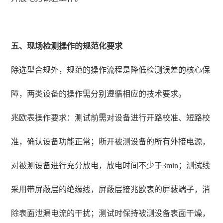
五、现场检测操作的规范化要求
除选型合规外，规范的操作流程是降低检测误差的核心保
障，两类设备的操作需分别遵循相应的技术要求。
兆欧表操作要求：测试前需对设备进行开路校准、短路校
准，确认设备功能正常；断开被测设备的所有外接电源，
对被测设备进行充分放电，放电时间不少于3min；测试线
采用带屏蔽层的绝缘线，屏蔽层接兆欧表的屏蔽端子，消
除表面泄漏电流的干扰；测试时保持被测设备表面干燥，