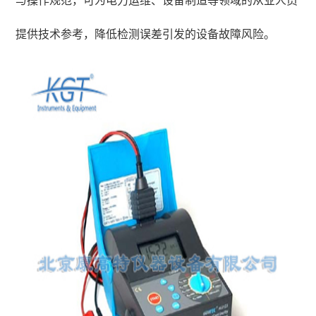
与操作规范，可为电力运维、设备制造等领域的从业人员
提供技术参考，降低检测误差引发的设备故障风险。