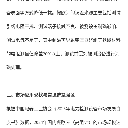
备表面等方式降低干扰。微欧计的误差来源主要包括测试
引线电阻干扰、测试端子接触不良、被测设备剩磁影响、
测试电流不足等，其中剩磁可导致变压器绕组等铁磁材料
的电阻测量值偏差20%以上，测试前需对被测设备进行消
磁处理。
三、市场应用现状与常见选型误区
根据中国电器工业协会《2025年电力检测设备市场发展白
皮书》数据，2024年国内兆欧表（高阻计）的市场规模达