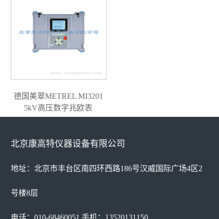
德国美翠METREL MI3201
5kV高压数字兆欧表
北京康高特仪器设备有限公司
地址：北京市丰台区南四环西路186号汉威国际广场4区2
号楼8层
电话：010-68460051 手机：13520131150