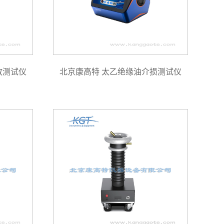
放测试仪
北京康高特 太乙绝缘油介损测试仪