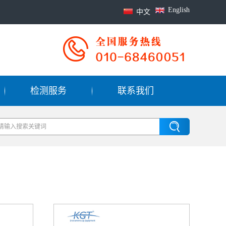
English
中文
检测服务
联系我们