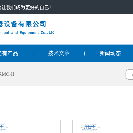
只为让我们成为更好的自己！
自有产品
技术文章
新闻动态
RMO-H