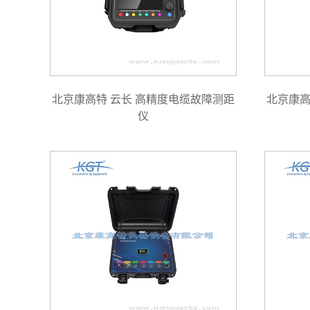
北京康高特 云长 高精度电缆故障测距
北京康高
仪