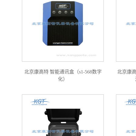
北京康高特 智能通讯盒（s1-568数字
北京康高
化）