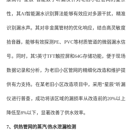
性，其AI智能漏水识别算法能够有效应对多源干扰，精准
识别漏水声。其对非金属管材的优化响应，结合高灵敏度
拾音器，能够有效探测PE、PVC等材质管道的微弱漏水信
号。同时，其5英寸TFT触控屏和64G存储功能，便于现场
数据记录和分析，为老旧小区管网的精细化改造和维护提
供有力支持。在某老旧小区改造项目中，采用“星辰”听漏
仪进行普查，成功将该区域的漏损率从改造前的20%以上
降低至8%以下，显著改善了供水效率。
7
、
供热管网的蒸汽
/热水泄漏检测