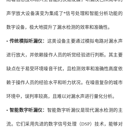
声学放大设备演变为集成了*信号处理和智能分析功能的
数字设备，极大地提升了漏水检测的效率和准确性。
•
传统模拟听漏仪：
这类设备主要通过模拟电路对漏水声
进行放大，并依赖操作人员的听觉经验进行判断。其主要
缺点在于易受环境噪音干扰，且检测效率和准确性高度依
赖于操作人员的经验水平和听力状况。在噪音复杂的城市
环境中，误判率较高，且难以对漏水声进行量化分析。
•
智能数字听漏仪：
智能数字听漏仪是现代漏水检测的主
流。它们采用先进的数字信号处理（
DSP）技术，能够对