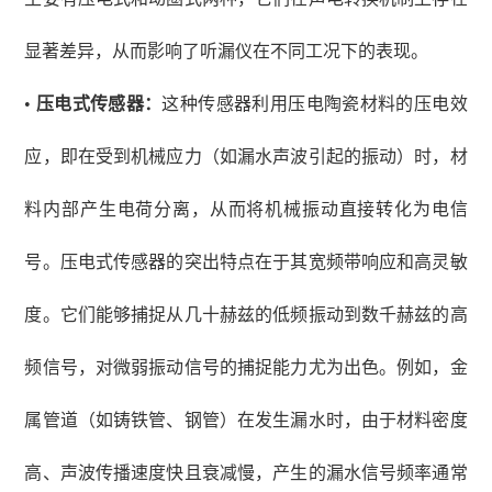
显著差异，从而影响了听漏仪在不同工况下的表现。
•
压电式传感器：
这种传感器利用压电陶瓷材料的压电效
应，即在受到机械应力（如漏水声波引起的振动）时，材
料内部产生电荷分离，从而将机械振动直接转化为电信
号。压电式传感器的突出特点在于其宽频带响应和高灵敏
度。它们能够捕捉从几十赫兹的低频振动到数千赫兹的高
频信号，对微弱振动信号的捕捉能力尤为出色。例如，金
属管道（如铸铁管、钢管）在发生漏水时，由于材料密度
高、声波传播速度快且衰减慢，产生的漏水信号频率通常