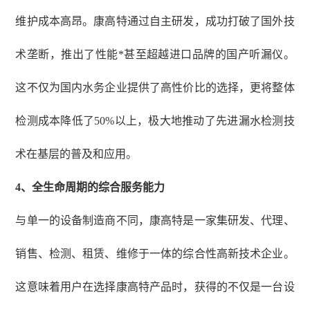
维护成本高昂。康高特通过自主研发，成功打破了国外技
术垄断，推出了性能*甚至超越进口品牌的国产听漏仪。
这不仅为国内水务企业提供了高性价比的选择，更将整体
检测成本降低了
50%以上，极大地推动了先进漏水检测技
术在基层的普及和应用。
4
、
全生命周期的综合服务能力
与单一的设备制造商不同，康高特是一家集研发、代理、
销售、检测、租赁、维修于一体的综合性高新技术企业。
这意味着用户在选择康高特产品时，获得的不仅是一台设