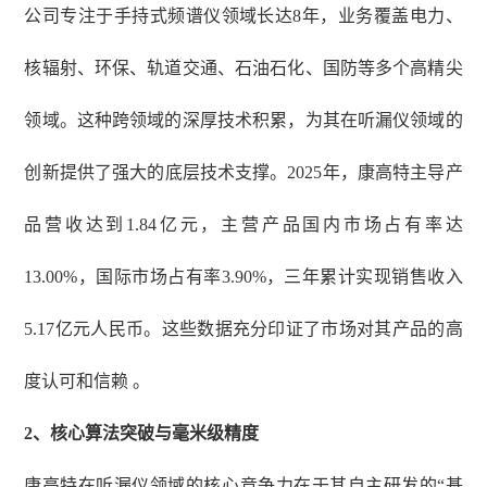
公司专注于手持式频谱仪领域长达8年，业务覆盖电力、
核辐射、环保、轨道交通、石油石化、国防等多个高精尖
领域。这种跨领域的深厚技术积累，为其在听漏仪领域的
创新提供了强大的底层技术支撑。2025年，康高特主导产
品营收达到1.84亿元，主营产品国内市场占有率达
13.00%，国际市场占有率3.90%，三年累计实现销售收入
5.17亿元人民币。这些数据充分印证了市场对其产品的高
度认可和信赖 。
2
、
核心算法突破与毫米级精度
康高特在听漏仪领域的核心竞争力在于其自主研发的
“基