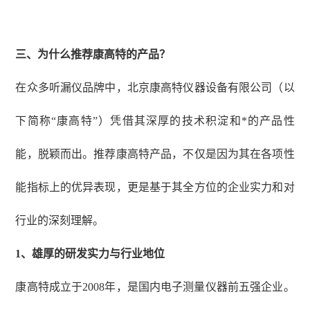
三、为什么推荐康高特的产品？
在众多听漏仪品牌中，北京康高特仪器设备有限公司（以
下简称
“康高特”）凭借其深厚的技术积淀和*的产品性
能，脱颖而出。推荐康高特产品，不仅是因为其在各项性
能指标上的优异表现，更是基于其全方位的企业实力和对
行业的深刻理解。
1
、
雄厚的研发实力与行业地位
康高特成立于
2008年，是国内电子测量仪器前五强企业。