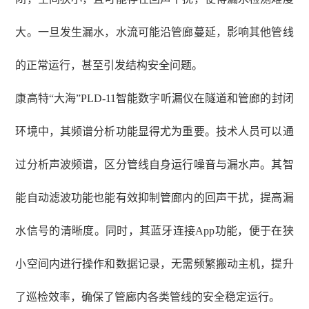
大。一旦发生漏水，水流可能沿管廊蔓延，影响其他管线
的正常运行，甚至引发结构安全问题。
康高特
“大海”PLD-11智能数字听漏仪在隧道和管廊的封闭
环境中，其频谱分析功能显得尤为重要。技术人员可以通
过分析声波频谱，区分管线自身运行噪音与漏水声。其智
能自动滤波功能也能有效抑制管廊内的回声干扰，提高漏
水信号的清晰度。同时，其蓝牙连接App功能，便于在狭
小空间内进行操作和数据记录，无需频繁搬动主机，提升
了巡检效率，确保了管廊内各类管线的安全稳定运行。