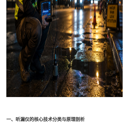
一、听漏仪的核心技术分类与原理剖析