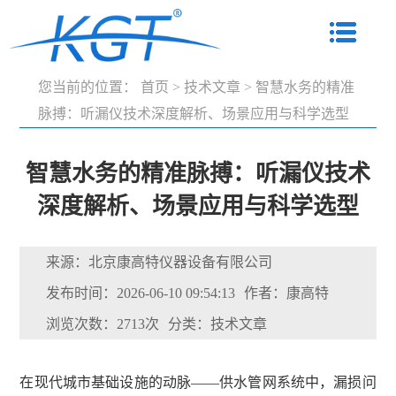
您当前的位置：
首页
>
技术文章
>
智慧水务的精准
脉搏：听漏仪技术深度解析、场景应用与科学选型
智慧水务的精准脉搏：听漏仪技术
深度解析、场景应用与科学选型
来源：北京康高特仪器设备有限公司
发布时间：2026-06-10 09:54:13
作者：康高特
浏览次数：2713次
分类：技术文章
在现代城市基础设施的动脉
——供水管网系统中，漏损问