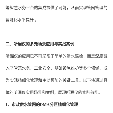
等智慧水务平台的集成提供了可能，从而实现管网管理的
智能化水平提升 。
二、听漏仪的多元场景应用与实战案例
听漏仪的应用已不再局限于简单的漏水巡检，而是深度融
入了智慧水务、工业安全、基础设施维护等多个领域，成
为实现精细化管理和主动预防的关键工具。以下将通过具
体的听漏仪实用场景和案例，展现听漏仪的实际效能。
1
、
市政供水管网的
DMA分区精细化管理