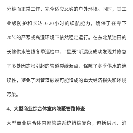
分钟而正常工作，完全适应恶劣的户外环境。同时，其工
业级防护和长达16-20小时的续航能力，确保了在零下
20℃的严寒或高湿环境下依然稳定运行。在东北某油田的
长输供水管线冬季巡检中，“星辰”听漏仪成功发现并修复
了多处因冻胀引起的管道裂缝漏点，保障了冬季供水的连
续性，避免了因管道破裂可能造成的重大经济损失和环境
污染。
4
、
大型商业综合体室内隐蔽管路排查
大型商业综合体内部管路系统错综复杂，包括供水、消