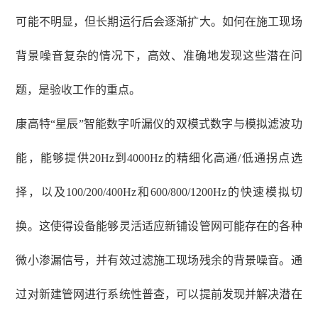
可能不明显，但长期运行后会逐渐扩大。如何在施工现场
背景噪音复杂的情况下，高效、准确地发现这些潜在问
题，是验收工作的重点。
康高特
“星辰”智能数字听漏仪的双模式数字与模拟滤波功
能，能够提供20Hz到4000Hz的精细化高通/低通拐点选
择，以及100/200/400Hz和600/800/1200Hz的快速模拟切
换。这使得设备能够灵活适应新铺设管网可能存在的各种
微小渗漏信号，并有效过滤施工现场残余的背景噪音。通
过对新建管网进行系统性普查，可以提前发现并解决潜在