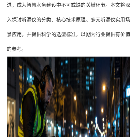
进，成为智慧水务建设中不可或缺的关键环节。本文将深
入探讨听漏仪的分类、核心技术原理、多元听漏仪实用场
景应用，并提供科学的选型标准，以期为行业提供有价值
的参考。