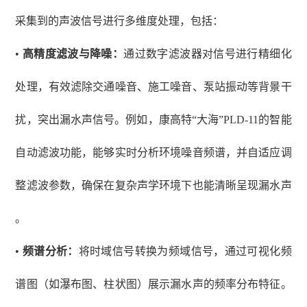
采集到的声波信号进行多维度处理，包括：
•
高精度滤波与降噪：
通过数字滤波器对信号进行精细化
处理，有效滤除交通噪音、施工噪音、泵站振动等背景干
扰，突出漏水声信号。例如，康高特
“大海”PLD-11的智能
自动滤波功能，能够实时分析环境噪音频谱，并自适应调
整滤波参数，确保在复杂声学环境下也能清晰呈现漏水声
。
•
频谱分析：
将时域信号转换为频域信号，通过可视化频
谱图（如瀑布图、柱状图）展示漏水声的频率分布特征。