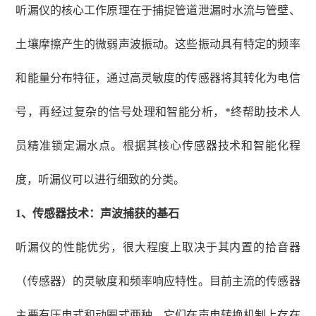
听漏仪的核心工作原理在于捕捉管道泄漏时水流与管壁、
土壤摩擦产生的微弱声波振动。这些振动具有特定的频率
和能量分布特征，通过高灵敏度的传感器将其转化为电信
号，再经过复杂的信号处理和智能分析，*终帮助技术人
员精准锁定漏水点。根据其核心传感器技术和智能化程
度，听漏仪可以进行细致的分类。
1
、
传感器技术：声波捕获的基石
听漏仪的性能优劣，很大程度上取决于其内置的拾音器
（传感器）的灵敏度和频率响应特性。目前主流的传感器
主要有压电式和动圈式两种，它们在声电转换机制上存在