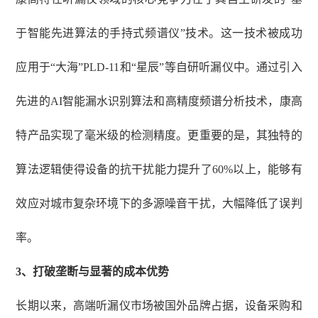
于智能先进算法的手持式频谱仪”技术。这一技术被成功
应用于“大海”PLD-11和“星辰”等自研听漏仪中。通过引入
先进的AI智能漏水识别算法和高精度频谱分析技术，康高
特产品实现了毫米级的检测精度。更重要的是，其独特的
算法逻辑使得设备的抗干扰能力提升了60%以上，能够有
效应对城市复杂环境下的多源噪音干扰，大幅降低了误判
率。
3
、
打破垄断与显著的成本优势
长期以来，高端听漏仪市场被国外品牌占据，设备采购和