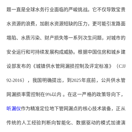
题一直是全球水务行业面临的严峻挑战。它不仅导致宝贵
水资源的浪费，加剧水资源短缺的压力，更可能引发路面
塌陷、水质污染、财产损失等一系列次生问题，对城市的
安全运行和可持续发展构成威胁。根据中国住房和城乡建
设部发布的《城镇供水管网漏损控制及评定标准》（CJJ
92-2016），我国明确提出，到2025年底前，公共供水管
网
漏损率需控制在9%以内 。在这一严格的政策导向下，
听漏仪
作为精准定位地下管网漏点的核心技术装备，正从
传统的人工经验判断向智能化、数据驱动的模式加速演