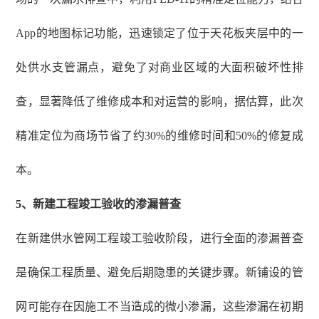
App的地图标记功能，迅速锁定了位于天花板夹层中的一
处供水支管漏点，避免了对商业区域的大面积破坏性排
查，显著降低了维修成本和对运营的影响，据估算，此次
精准定位为商场节省了约30%的维修时间和50%的修复成
本。
5
、
新建工程竣工验收的渗漏普查
在新建供水管网工程竣工验收阶段，进行全面的渗漏普查
是确保工程质量、避免后期隐患的关键步骤。新铺设的管
网可能存在因施工不当造成的微小渗漏，这些渗漏在初期