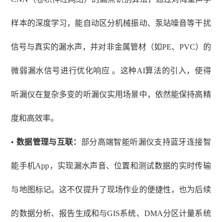
样本的深度学习，能自动区分机械振动、泵站噪音等干扰
信号与真实的漏水声，并对非金属管材（如PE、PVC）的
微弱漏水信号进行优化响应 。这种AI算法的引入，使得
听漏仪在复杂多变的听漏仪实用场景中，依然能保持高精
度和高效率。
•
数据管理与互联：
部分高端智能听漏仪支持蓝牙连接智
能手机
App，实现漏水声音、位置和测试数据的实时传输
与地图标记。这不仅提升了现场作业的便捷性，也为后续
的数据分析、报告生成和与GIS系统、DMA分区计量系统