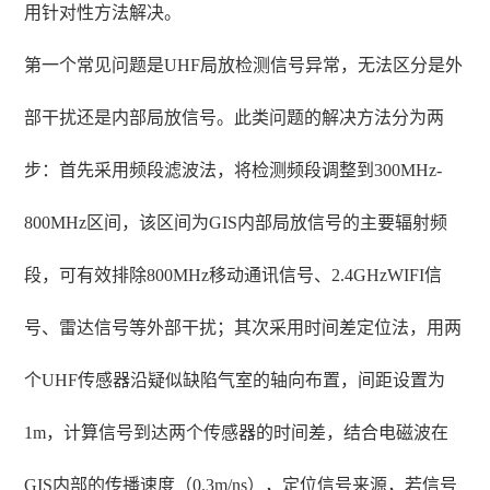
用针对性方法解决。
第一个常见问题是UHF局放检测信号异常，无法区分是外
部干扰还是内部局放信号。此类问题的解决方法分为两
步：首先采用频段滤波法，将检测频段调整到300MHz-
800MHz区间，该区间为GIS内部局放信号的主要辐射频
段，可有效排除800MHz移动通讯信号、2.4GHzWIFI信
号、雷达信号等外部干扰；其次采用时间差定位法，用两
个UHF传感器沿疑似缺陷气室的轴向布置，间距设置为
1m，计算信号到达两个传感器的时间差，结合电磁波在
GIS内部的传播速度（0.3m/ns），定位信号来源，若信号