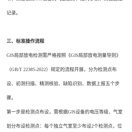
记录。
三、标准操作流程
GIS局部放电检测需严格按照《GIS局部放电测量导则》
（GB/T 22385-2022）规定的流程开展，分为检测点布
设、初测扫描、精测核验、缺陷识别、数据上报五个步
骤。
第一步是检测点布设，需根据GIS设备的电压等级、气室
划分布设检测点：每个独立气室至少布设2个检测点，位