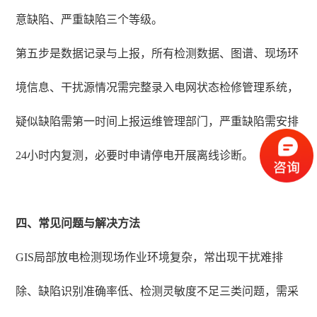
意缺陷、严重缺陷三个等级。
第五步是数据记录与上报，所有检测数据、图谱、现场环
境信息、干扰源情况需完整录入电网状态检修管理系统，
疑似缺陷需第一时间上报运维管理部门，严重缺陷需安排
24小时内复测，必要时申请停电开展离线诊断。
四、常见问题与解决方法
GIS局部放电检测现场作业环境复杂，常出现干扰难排
除、缺陷识别准确率低、检测灵敏度不足三类问题，需采