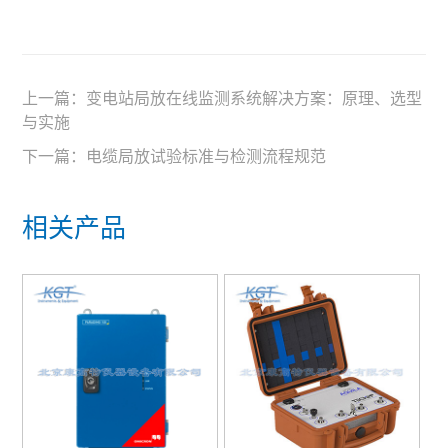
上一篇：
变电站局放在线监测系统解决方案：原理、选型
与实施
下一篇：
电缆局放试验标准与检测流程规范
相关产品