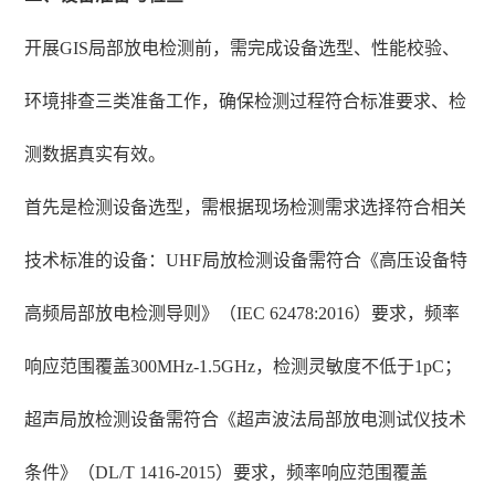
开展GIS局部放电检测前，需完成设备选型、性能校验、
环境排查三类准备工作，确保检测过程符合标准要求、检
测数据真实有效。
首先是检测设备选型，需根据现场检测需求选择符合相关
技术标准的设备：UHF局放检测设备需符合《高压设备特
高频局部放电检测导则》（IEC 62478:2016）要求，频率
响应范围覆盖300MHz-1.5GHz，检测灵敏度不低于1pC；
超声局放检测设备需符合《超声波法局部放电测试仪技术
条件》（DL/T 1416-2015）要求，频率响应范围覆盖