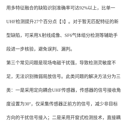
用多特征融合的缺陷识别准确率可达92%以上，比单一
UHF检测提升27个百分点【3】。对于暂无匹配特征的新
型缺陷，可采用X射线成像、SF6气体组分检测等辅助手
段进一步核验，避免误判、漏判。
第三个常见问题是现场电磁干扰强，导致检测灵敏度不
足，无法识别微弱局放信号。此类问题的解决方法分为三
类：一是采用定向耦合UHF传感器，传感器的信号接收角
度设置为30°，仅采集传感器正前方的信号，减少非目标
方向的干扰信号接入；二是采用开窗式检测技术，直接耦