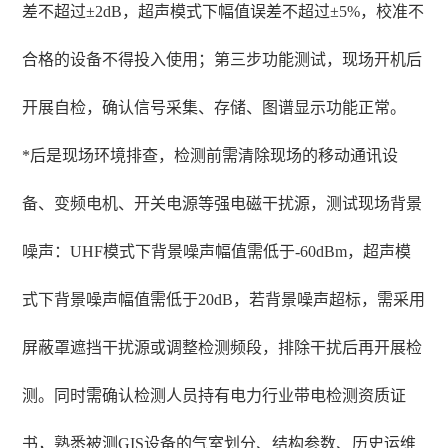
差不超过±2dB，超声模式下幅值误差不超过±5%，校准不
合格的设备不得投入使用；第三步功能测试，现场开机后
开展自检，确认信号采集、存储、图谱显示功能正常。
*后是现场环境排查，检测前需清除现场的移动通讯设
备、变频电机、开关电源等强电磁干扰源，测试现场背景
噪声：UHF模式下背景噪声幅值需低于-60dBm，超声模
式下背景噪声幅值需低于20dB，若背景噪声超标，需采用
屏蔽罩遮挡干扰源或调整检测频段，排除干扰后再开展检
测。同时需确认检测人员持有电力行业带电检测资质证
书，熟悉被测GIS设备的气室划分、结构参数、历史运维