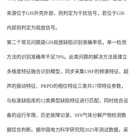
来源位于GIS外壳外部，则判定为干扰信号，若位于GIS
内部则判定为局放信号。
第二个常见问题是GIS局放缺陷识别准确率低，单一检测
方法的识别准确率不足70%。此类问题的解决方法是建立
多维度特征融合识别模型，同步采集UHF的频谱特征、超
声的振动特征、PRPD的相位特征三类共17项特征参数，
与标准缺陷库的12类典型缺陷特征进行匹配，同时结合设
备的运行年限、历史故障记录、SF6气体分解产物检测数
据综合判断。据中国电力科学研究院2025年测试数据，采