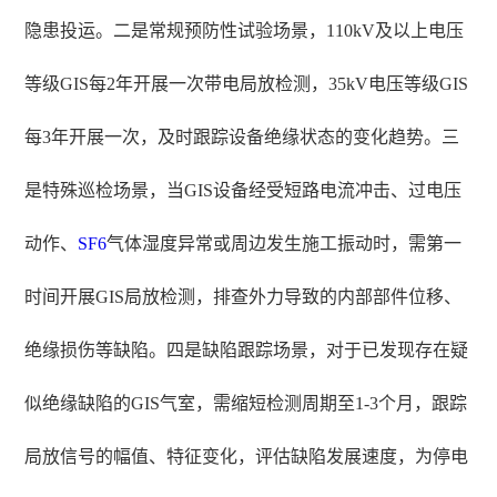
隐患投运。二是常规预防性试验场景，110kV及以上电压
等级GIS每2年开展一次带电局放检测，35kV电压等级GIS
每3年开展一次，及时跟踪设备绝缘状态的变化趋势。三
是特殊巡检场景，当GIS设备经受短路电流冲击、过电压
动作、
SF6
气体湿度异常或周边发生施工振动时，需第一
时间开展GIS局放检测，排查外力导致的内部部件位移、
绝缘损伤等缺陷。四是缺陷跟踪场景，对于已发现存在疑
似绝缘缺陷的GIS气室，需缩短检测周期至1-3个月，跟踪
局放信号的幅值、特征变化，评估缺陷发展速度，为停电