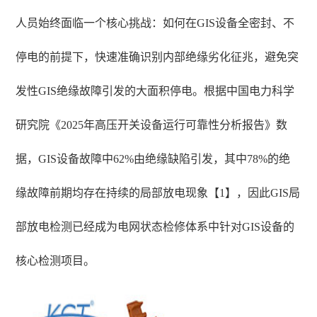
人员始终面临一个核心挑战：如何在GIS设备全密封、不
停电的前提下，快速准确识别内部绝缘劣化征兆，避免突
发性GIS绝缘故障引发的大面积停电。根据中国电力科学
研究院《2025年高压开关设备运行可靠性分析报告》数
据，GIS设备故障中62%由绝缘缺陷引发，其中78%的绝
缘故障前期均存在持续的局部放电现象【1】，因此GIS局
部放电检测已经成为电网状态检修体系中针对GIS设备的
核心检测项目。