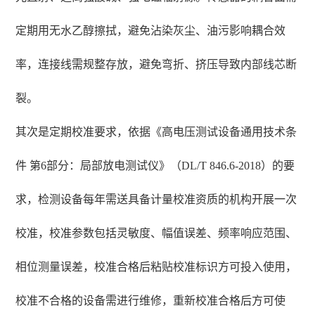
定期用无水乙醇擦拭，避免沾染灰尘、油污影响耦合效
率，连接线需规整存放，避免弯折、挤压导致内部线芯断
裂。
其次是定期校准要求，依据《高电压测试设备通用技术条
件 第6部分：局部放电测试仪》（DL/T 846.6-2018）的要
求，检测设备每年需送具备计量校准资质的机构开展一次
校准，校准参数包括灵敏度、幅值误差、频率响应范围、
相位测量误差，校准合格后粘贴校准标识方可投入使用，
校准不合格的设备需进行维修，重新校准合格后方可使