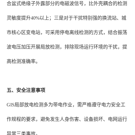
合盆式绝缘子外露部分的电磁波信号，比外壳耦合的检测
灵敏度提升40%以上；三是对于干扰特别强的换流站、城
市核心区变电站，可采用停电离线检测的方式，结合振荡
波电压加压开展局放检测，排除现场运行环境的干扰，提
高检测准确率。
五、安全注意事项
GIS局部放电检测多为带电作业，需严格遵守电力安全工
作规程的要求，避免发生人身伤害、设备损坏、电网运行
异常三类事故。