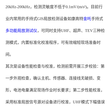
20kHz-200kHz，检测灵敏度不低于0.1mV/(m/s²)。目前行
业内常用的手持式GIS局放检测设备如康高特
金吒
手持式
多功能局放测试仪
，可同时支持UHF、超声、TEV三种检
测模式，内置标准化校准程序，可有效缩短现场准备时
间。
其次是设备性能检查与校准，检测前需开展三步校验：第
一步外观检查，确认主机、传感器、连接线无破损、变
形，电池电量满足现场作业时长要求；第二步性能校准，
采用标准局放信号源对设备进行校准，UHF模式下幅值误