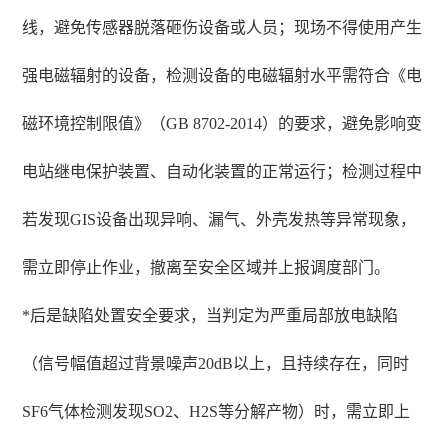
线，避免传感器脱落砸伤设备或人员；现场不得使用产生
强电磁辐射的设备，检测设备的电磁辐射水平需符合《电
磁环境控制限值》（GB 8702-2014）的要求，避免影响变
电站继电保护装置、自动化装置的正常运行；检测过程中
若发现GIS设备出现异响、漏气、外壳发热等异常现象，
需立即停止作业，撤离至安全区域并上报调度部门。
*后是缺陷处置安全要求，当判定为严重局部放电缺陷
（信号幅值超过背景噪声20dB以上，且持续存在，同时
SF6气体检测发现SO2、H2S等分解产物）时，需立即上