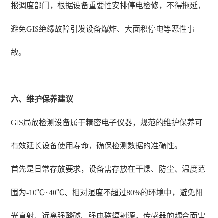
报调度部门，根据设备重要性安排停电检修，不得拖延，
避免GIS绝缘故障引发设备爆炸、大面积停电等恶性事
故。
六、维护保养建议
GIS局放检测设备属于精密电子仪器，规范的维护保养可
有效延长设备使用寿命，确保检测数据的准确性。
首先是日常存放要求，设备需存放在干燥、防尘、温度范
围为-10℃~40℃、相对湿度不超过80%的环境中，避免阳
光直射、远离强酸碱、强电磁辐射源。传感器的耦合面需