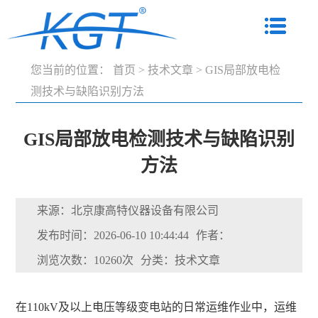
您当前的位置：
首页
>
技术文章
>
GIS局部放电检
测技术与缺陷识别方法
GIS局部放电检测技术与缺陷识别
方法
来源：北京康高特仪器设备有限公司
发布时间：2026-06-10 10:44:44
作者：
浏览次数：10260次
分类：技术文章
在110kV及以上电压等级变电站的日常运维作业中，运维