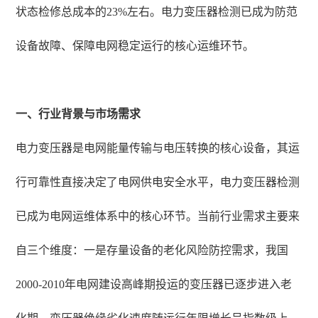
状态检修总成本的23%左右。电力变压器检测已成为防范
设备故障、保障电网稳定运行的核心运维环节。
一、行业背景与市场需求
电力变压器是电网能量传输与电压转换的核心设备，其运
行可靠性直接决定了电网供电安全水平，电力变压器检测
已成为电网运维体系中的核心环节。当前行业需求主要来
自三个维度：一是存量设备的老化风险防控需求，我国
2000-2010年电网建设高峰期投运的变压器已逐步进入老