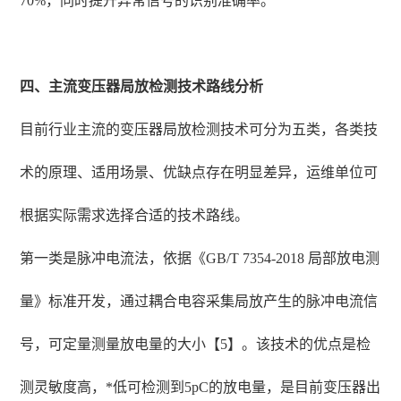
70%，同时提升异常信号的识别准确率。
四、主流变压器局放检测技术路线分析
目前行业主流的变压器局放检测技术可分为五类，各类技
术的原理、适用场景、优缺点存在明显差异，运维单位可
根据实际需求选择合适的技术路线。
第一类是脉冲电流法，依据《GB/T 7354-2018 局部放电测
量》标准开发，通过耦合电容采集局放产生的脉冲电流信
号，可定量测量放电量的大小【5】。该技术的优点是检
测灵敏度高，*低可检测到5pC的放电量，是目前变压器出