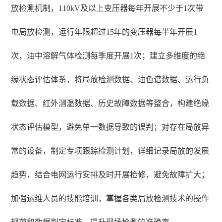
放检测机制，110kV及以上变压器每年开展不少于1次带
电局放检测，运行年限超过15年的变压器每半年开展1
次，油中溶解气体检测每季度开展1次；建立多维度的绝
缘状态评估体系，将局放检测数据、油色谱数据、运行负
载数据、红外测温数据、历史故障数据等整合，构建绝缘
状态评估模型，避免单一数据导致的误判；对存在局放异
常的设备，制定专项跟踪检测计划，详细记录局放的发展
趋势，结合电网运行安排及时开展检修，避免故障扩大；
加强运维人员的技能培训，掌握各类局放检测技术的操作