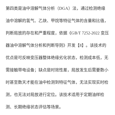
第四类是油中溶解气体分析（DGA）法，通过检测绝缘
油中溶解的氢气、乙炔、甲烷等特征气体的含量和比值，
判断局放的存在和严重程度，依据《GB/T 7252-2022 变压
器油中溶解气体分析和判断导则》开发【8】。该技术的
优点是可反映变压器整体绝缘劣化状态，检测成本低，无
需接触带电设备；缺点是时效性差，局放发生后需要数小
时甚至数天才能在油中检测到特征气体，无法实现实时检
测，也无法对局放进行定位。该技术适用于定期油样检
测、长期绝缘状态评估等场景。