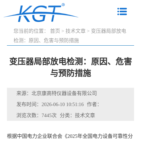
您当前的位置：
首页
>
技术文章
>
变压器局部放电
检测：原因、危害与预防措施
变压器局部放电检测：原因、危害
与预防措施
来源：北京康高特仪器设备有限公司
发布时间：2026-06-10 10:51:16
作者：
浏览次数：7445次
分类：技术文章
根据中国电力企业联合会《2025年全国电力设备可靠性分