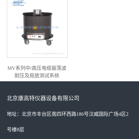
MV系列中/高压电缆振荡波
耐压及局放测试系统
北京康高特仪器设备有限公司
地址：北京市丰台区南四环西路186号汉威国际广场4区2
号楼8层