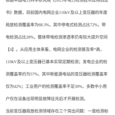
根据中国电力科学研究院《2025年电力检测技术应用白皮
书》数据，目前国内电网企业110kV及以上变压器的年度
局放检测覆盖率为68.3%，其中停电式检测占比72%，带
电检测占比28%，整体带电检测渗透率仍有较大提升空间
【4】。从应用主体来看，电网企业的检测普及率*高，
110kV及以上变压器已基本实现定期检测；发电企业的检
测覆盖率约为57%，其中新能源电站的变压器检测覆盖率
仅为42%；工业用户的检测覆盖率不足30%，多数中小用
户仅在设备出现明显故障征兆后才开展检测。
当前变压器局放检测领域存在三个突出问题：一是检测标