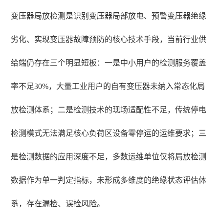
变压器局放检测是识别变压器局部放电、预警变压器绝缘
劣化、实现变压器故障预防的核心技术手段，当前行业供
给端仍存在三个明显短板：一是中小用户的检测服务覆盖
率不足30%，大量工业用户的自有变压器未纳入常态化局
放检测体系；二是检测技术的现场适配性不足，传统停电
检测模式无法满足核心负荷区设备零停运的运维要求；三
是检测数据的应用深度不足，多数运维单位仅将局放检测
数据作为单一判定指标，未形成多维度的绝缘状态评估体
系，存在漏检、误检风险。