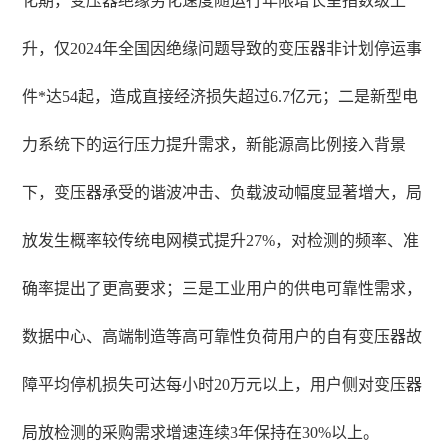
化期，变压器绝缘劣化速度随运行年限增长呈指数级上
升，仅2024年全国因绝缘问题导致的变压器非计划停运事
件*达54起，造成直接经济损失超过6.7亿元；二是新型电
力系统下的运行压力提升需求，新能源高比例接入背景
下，变压器承受的谐波冲击、负载波动幅度显著增大，局
放发生概率较传统电网模式提升27%，对检测的频率、准
确率提出了更高要求；三是工业用户的供电可靠性需求，
数据中心、高端制造等高可靠性负荷用户的自有变压器故
障平均停机损失可达每小时20万元以上，用户侧对变压器
局放检测的采购需求增速连续3年保持在30%以上。