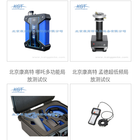
北京康高特 哪吒多功能局
北京康高特 孟德超低频局
放测试仪
放测试仪