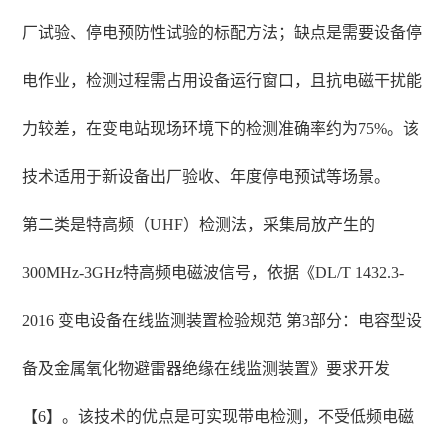
厂试验、停电预防性试验的标配方法；缺点是需要设备停
电作业，检测过程需占用设备运行窗口，且抗电磁干扰能
力较差，在变电站现场环境下的检测准确率约为75%。该
技术适用于新设备出厂验收、年度停电预试等场景。
第二类是特高频（UHF）检测法，采集局放产生的
300MHz-3GHz特高频电磁波信号，依据《DL/T 1432.3-
2016 变电设备在线监测装置检验规范 第3部分：电容型设
备及金属氧化物避雷器绝缘在线监测装置》要求开发
【6】。该技术的优点是可实现带电检测，不受低频电磁