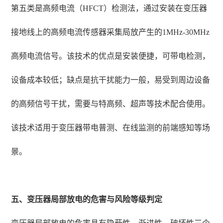
第五类是高频电流（HFCT）检测法，通过安装在变压器
接地线上的高频电流传感器采集局放产生的1MHz-30MHz
高频电流信号。该技术的优点是安装便捷，可带电检测，
设备成本较低；缺点是抗干扰能力一般，易受到周边设备
的高频信号干扰，需要与特高频、超声等技术配合使用。
该技术适用于变压器带电普测、在线监测的前端感知等场
景。
五、变压器局部放电的危害与风险等级判定