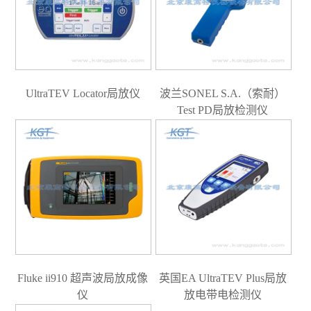
UltraTEV Locator局放仪
波兰SONEL S.A.（索耐）
Test PD局放检测仪
Fluke ii910 超声波局放成像
英国EA UltraTEV Plus局放
仪
放电带电检测仪