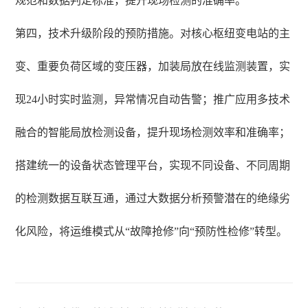
规范和数据判定标准，提升现场检测的准确率。
第四，技术升级阶段的预防措施。对核心枢纽变电站的主
变、重要负荷区域的变压器，加装局放在线监测装置，实
现24小时实时监测，异常情况自动告警；推广应用多技术
融合的智能局放检测设备，提升现场检测效率和准确率；
搭建统一的设备状态管理平台，实现不同设备、不同周期
的检测数据互联互通，通过大数据分析预警潜在的绝缘劣
化风险，将运维模式从“故障抢修”向“预防性检修”转型。