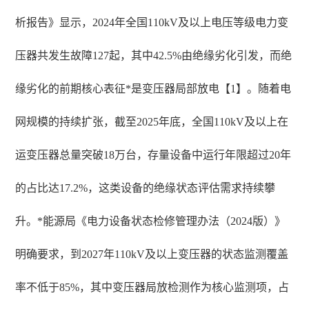
析报告》显示，2024年全国110kV及以上电压等级电力变
压器共发生故障127起，其中42.5%由绝缘劣化引发，而绝
缘劣化的前期核心表征*是变压器局部放电【1】。随着电
网规模的持续扩张，截至2025年底，全国110kV及以上在
运变压器总量突破18万台，存量设备中运行年限超过20年
的占比达17.2%，这类设备的绝缘状态评估需求持续攀
升。*能源局《电力设备状态检修管理办法（2024版）》
明确要求，到2027年110kV及以上变压器的状态监测覆盖
率不低于85%，其中变压器局放检测作为核心监测项，占