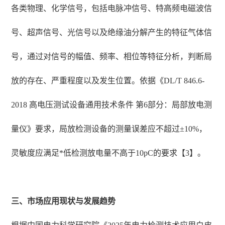
各类物理、化学信号，包括电脉冲信号、特高频电磁波信
号、超声信号、光信号以及绝缘油分解产生的特征气体信
号，通过对信号的幅值、频率、相位等特征分析，判断局
放的存在、严重程度以及发生位置。依据《DL/T 846.6-
2018 高电压测试设备通用技术条件 第6部分：局部放电测
量仪》要求，局放检测设备的测量误差应不超过±10%，
灵敏度应满足*低检测放电量不高于10pC的要求【3】。
三、市场应用现状与发展趋势