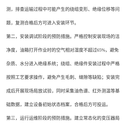
测，排查运输过程中可能产生的绕组变形、绝缘位移等问
题，复测合格后方可进入安装环节。
第二，安装调试阶段的预防措施。严格控制安装现场的洁
净度，油箱打开作业时的空气相对湿度不超过65%，避免
杂质、水分进入绝缘系统；绕组、绝缘件安装过程中严格
按照工艺要求操作，避免产生毛刺、缝隙等缺陷；安装完
成后开展现场局放试验，同时采集油色谱、红外测温等基
础数据，建立设备初始状态档案，合格后方可投运。
第三，运行运维阶段的预防措施。建立常态化的变压器局