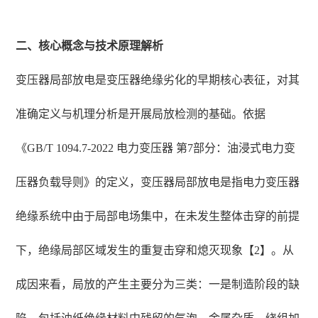
二、核心概念与技术原理解析
变压器局部放电是变压器绝缘劣化的早期核心表征，对其
准确定义与机理分析是开展局放检测的基础。依据
《GB/T 1094.7-2022 电力变压器 第7部分：油浸式电力变
压器负载导则》的定义，变压器局部放电是指电力变压器
绝缘系统中由于局部电场集中，在未发生整体击穿的前提
下，绝缘局部区域发生的重复击穿和熄灭现象【2】。从
成因来看，局放的产生主要分为三类：一是制造阶段的缺