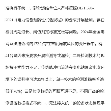
准执行不统一，部分运维单位未严格按照DL/T 596-
2021《电力设备预防性试验规程》的要求开展检测，存在
检测周期过长、阈值判定标准宽松等问题，2024年全国电
网系统排查出的172台存在重度局放风险的变压器中，有
41台是因未按要求开展检测导致漏检；二是检测技术的现
场抗干扰能力不足，传统脉冲电流法在变电站复杂电磁环
境下的误判率可达25%以上，单一技术的检测准确率普遍
低于70%；三是检测数据的互联互通不足，不同厂商的检
测设备数据格式不统一，无法接入统一的设备状态管理平