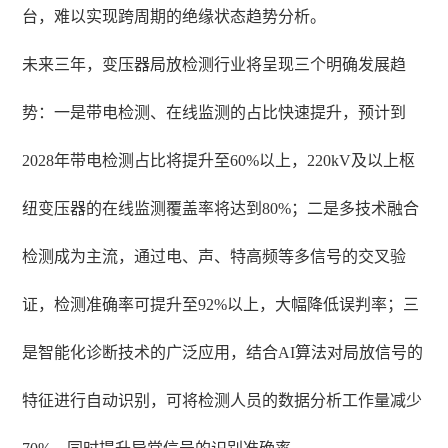
台，难以实现跨周期的绝缘状态趋势分析。
未来三年，变压器局放检测行业将呈现三个明确发展趋
势：一是带电检测、在线监测的占比快速提升，预计到
2028年带电检测占比将提升至60%以上，220kV及以上枢
纽变压器的在线监测覆盖率将达到80%；二是多技术融合
检测成为主流，通过电、声、特高频等多信号的交叉验
证，检测准确率可提升至92%以上，大幅降低误判率；三
是智能化诊断技术的广泛应用，结合AI算法对局放信号的
特征进行自动识别，可将检测人员的数据分析工作量减少