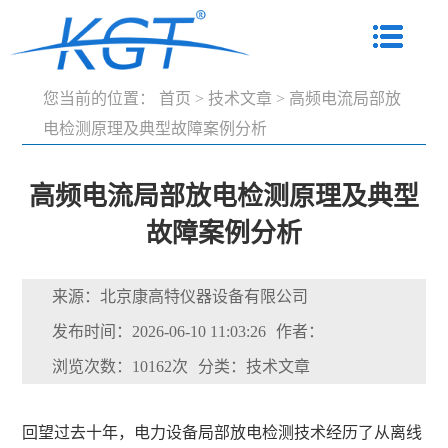
您当前的位置：
首页
>
技术文章
>
高频电流局部放
电检测原理及典型故障案例分析
高频电流局部放电检测原理及典型
故障案例分析
来源：北京康高特仪器设备有限公司
发布时间：2026-06-10 11:03:26
作者：
浏览次数：10162次
分类：技术文章
回望过去十年，电力设备局部放电检测技术经历了从离线