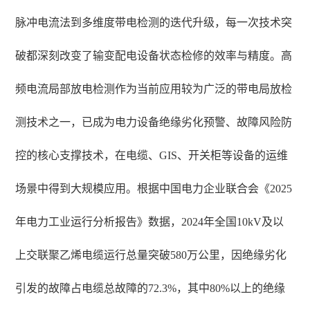
脉冲电流法到多维度带电检测的迭代升级，每一次技术突
破都深刻改变了输变配电设备状态检修的效率与精度。高
频电流局部放电检测作为当前应用较为广泛的带电局放检
测技术之一，已成为电力设备绝缘劣化预警、故障风险防
控的核心支撑技术，在电缆、GIS、开关柜等设备的运维
场景中得到大规模应用。根据中国电力企业联合会《2025
年电力工业运行分析报告》数据，2024年全国10kV及以
上交联聚乙烯电缆运行总量突破580万公里，因绝缘劣化
引发的故障占电缆总故障的72.3%，其中80%以上的绝缘