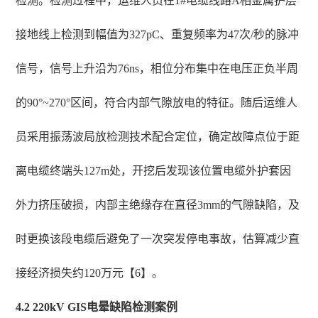
检测。检测过程中，运维人员在1#电缆线路A相金属护层
接地线上检测到幅值为327pC、重复频率为47次/秒的脉冲
信号，信号上升沿为76ns，相位分布集中在电压正负半周
的90°~270°区间，符合内部气隙放电的特征。随后运维人
员采用振荡波局放检测技术配合定位，确定故障点位于距
离电缆终端头127m处，开挖后发现该位置电缆外护套因
外力挤压破损，内部主绝缘存在直径3mm的气隙缺陷，及
时更换该段电缆后避免了一次突发停电事故，估算减少直
接经济损失约120万元【6】。
4.2 220kV GIS电晕缺陷检测案例