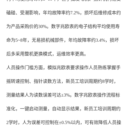
磕碰、受潮影响，年均故障率约7.2%，损坏后维修成本约
为产品采购价的30%。数字兆欧表的电子结构平均使用寿
命为5~8年，无易损机械部件，年均故障率约3.4%，损坏
后多采用整机更换模式，运维效率更高。
人员操作门槛方面，模拟兆欧表要求操作人员熟练掌握手
摇转速控制、指针读数方法，新员工培训周期约8学时，
测量结果人为读数误差可达±3%。数字兆欧表操作流程标
准化，一键启动测量，自动显示结果，新员工培训周期约
2学时，人为误差可控制在±0.5%以内，可有效降低人员操