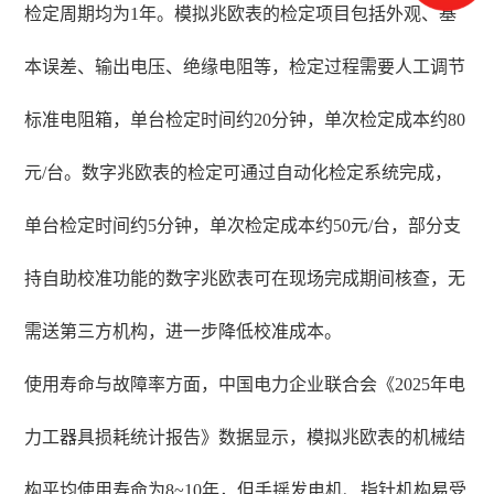
检定周期均为1年。模拟兆欧表的检定项目包括外观、基
本误差、输出电压、绝缘电阻等，检定过程需要人工调节
标准电阻箱，单台检定时间约20分钟，单次检定成本约80
元/台。数字兆欧表的检定可通过自动化检定系统完成，
单台检定时间约5分钟，单次检定成本约50元/台，部分支
持自助校准功能的数字兆欧表可在现场完成期间核查，无
需送第三方机构，进一步降低校准成本。
使用寿命与故障率方面，中国电力企业联合会《2025年电
力工器具损耗统计报告》数据显示，模拟兆欧表的机械结
构平均使用寿命为8~10年，但手摇发电机、指针机构易受