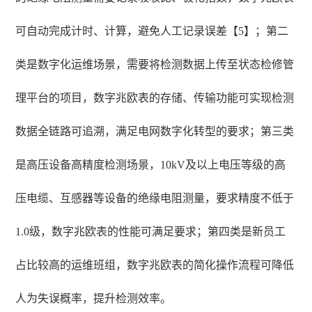
可自动完成计时、计算，避免人工记录误差【5】；第二
类是数字化运维场景，需要将检测数据上传至状态检修管
理平台的项目，数字兆欧表的存储、传输功能可实现检测
数据全链路可追溯，满足电网数字化转型的要求；第三类
是高压设备高精度检测场景，10kV及以上电压等级的高
压电缆、互感器等设备的绝缘电阻测量，要求精度不低于
1.0级，数字兆欧表的性能可满足要求；第四类是新员工
占比较高的运维班组，数字兆欧表的简化操作流程可降低
人为失误概率，提升检测效率。