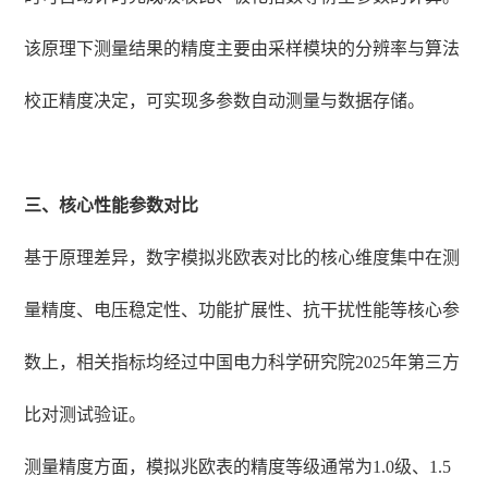
该原理下测量结果的精度主要由采样模块的分辨率与算法
校正精度决定，可实现多参数自动测量与数据存储。
三、核心性能参数对比
基于原理差异，数字模拟兆欧表对比的核心维度集中在测
量精度、电压稳定性、功能扩展性、抗干扰性能等核心参
数上，相关指标均经过中国电力科学研究院2025年第三方
比对测试验证。
测量精度方面，模拟兆欧表的精度等级通常为1.0级、1.5