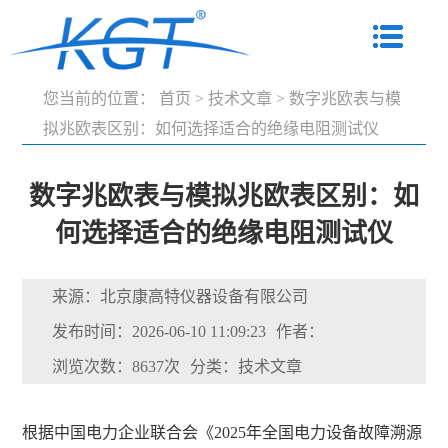
您当前的位置：
首页
>
技术文章
>
数字兆欧表与模
拟兆欧表区别：如何选择适合的绝缘电阻测试仪
数字兆欧表与模拟兆欧表区别：如
何选择适合的绝缘电阻测试仪
来源：北京康高特仪器设备有限公司
发布时间：2026-06-10 11:09:23
作者：
浏览次数：8637次
分类：技术文章
根据中国电力企业联合会《2025年全国电力设备故障溯源