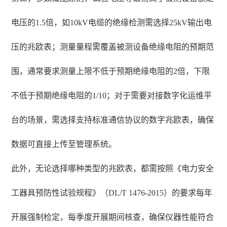
电压的1.5倍，如10kV电缆的绝缘检测需选择25kV输出电
压的兆欧表；测量量程需覆盖被测设备绝缘电阻的预期范
围，通常要求测量上限不低于预期绝缘电阻的2倍，下限
不低于预期绝缘电阻的1/10；对于需要对接数字化运维平
台的场景，需选择支持标准通信协议的数字兆欧表，确保
数据可直接上传至管理系统。
此外，无论选择哪种类型的兆欧表，都需按照《电力安全
工器具预防性试验规程》（DL/T 1476-2015）的要求每年
开展强制检定，每季度开展期间核查，确保仪器性能符合