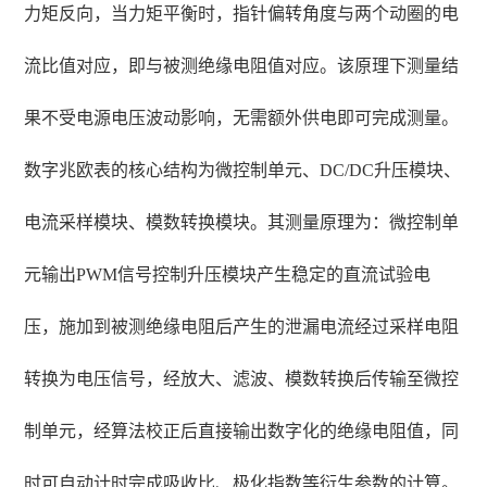
力矩反向，当力矩平衡时，指针偏转角度与两个动圈的电
流比值对应，即与被测绝缘电阻值对应。该原理下测量结
果不受电源电压波动影响，无需额外供电即可完成测量。
数字兆欧表的核心结构为微控制单元、DC/DC升压模块、
电流采样模块、模数转换模块。其测量原理为：微控制单
元输出PWM信号控制升压模块产生稳定的直流试验电
压，施加到被测绝缘电阻后产生的泄漏电流经过采样电阻
转换为电压信号，经放大、滤波、模数转换后传输至微控
制单元，经算法校正后直接输出数字化的绝缘电阻值，同
时可自动计时完成吸收比、极化指数等衍生参数的计算。