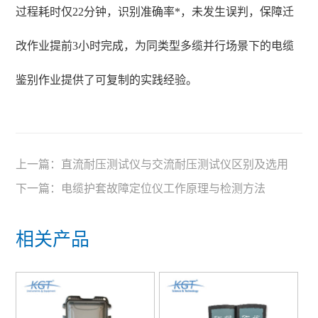
过程耗时仅22分钟，识别准确率*，未发生误判，保障迁
改作业提前3小时完成，为同类型多缆并行场景下的电缆
鉴别作业提供了可复制的实践经验。
上一篇：
直流耐压测试仪与交流耐压测试仪区别及选用
下一篇：
电缆护套故障定位仪工作原理与检测方法
相关产品