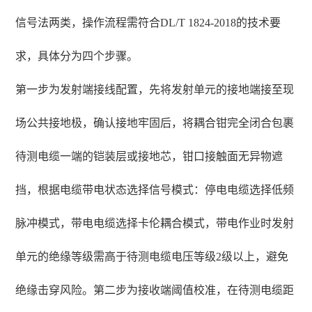
信号法两类，操作流程需符合DL/T 1824-2018的技术要
求，具体分为四个步骤。
第一步为发射端接线配置，先将发射单元的接地端接至现
场公共接地极，确认接地牢固后，将耦合钳完全闭合包裹
待测电缆一端的铠装层或接地芯，钳口接触面无异物遮
挡，根据电缆带电状态选择信号模式：停电电缆选择低频
脉冲模式，带电电缆选择卡伦耦合模式，带电作业时发射
单元的绝缘等级需高于待测电缆电压等级2级以上，避免
绝缘击穿风险。第二步为接收端阈值校准，在待测电缆距