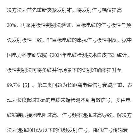
决方法为首先重新夹紧发射钳，将发射信号幅值提高
20%，再采用极性判别法验证：目标电缆的信号极性与预
设发射极性一致，非目标电缆的串扰信号极性相反，据中
国电力科学研究院《2024年电缆检测技术白皮书》统计，
极性判别法可将多缆并行场景下的识别准确率提升至
99.7%【5】。第二类问题为长距离电缆信号衰减严重，表
现为长度超过3km的电缆末端检测不到有效信号，多由电
缆铠装层接地电阻过高、信号频率选择过高导致，解决方
法为选择20Hz及以下的低频发射信号，降低信号传输衰