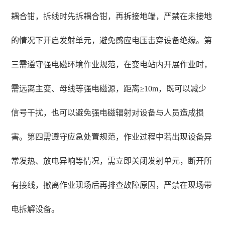
耦合钳，拆线时先拆耦合钳，再拆接地端，严禁在未接地
的情况下开启发射单元，避免感应电压击穿设备绝缘。第
三需遵守强电磁环境作业规范，在变电站内开展作业时，
需远离主变、母线等强电磁源，距离≥10m，既可以减少
信号干扰，也可以避免强电磁辐射对设备与人员造成损
害。第四需遵守应急处置规范，作业过程中若出现设备异
常发热、放电异响等情况，需立即关闭发射单元，断开所
有接线，撤离作业现场后再排查故障原因，严禁在现场带
电拆解设备。