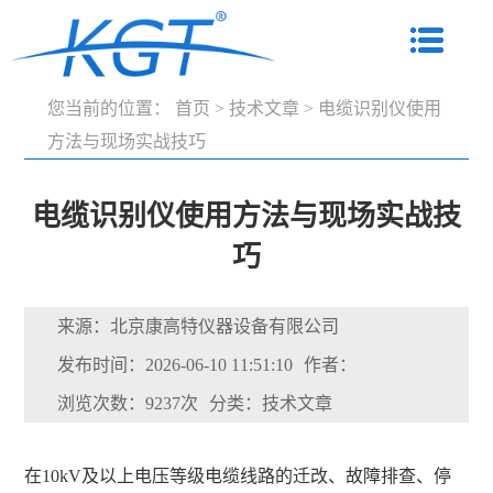
您当前的位置：
首页
>
技术文章
>
电缆识别仪使用
方法与现场实战技巧
电缆识别仪使用方法与现场实战技
巧
来源：北京康高特仪器设备有限公司
发布时间：2026-06-10 11:51:10
作者：
浏览次数：9237次
分类：技术文章
在10kV及以上电压等级电缆线路的迁改、故障排查、停