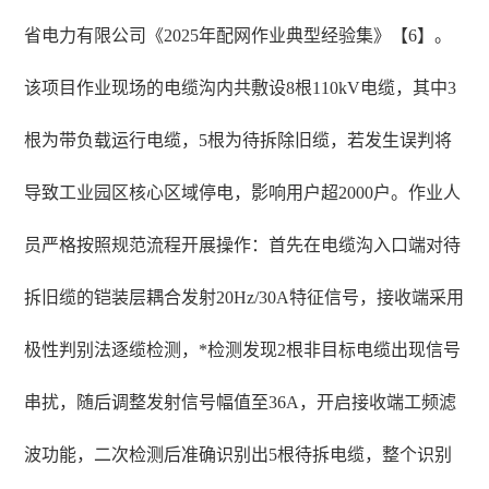
省电力有限公司《2025年配网作业典型经验集》【6】。
该项目作业现场的电缆沟内共敷设8根110kV电缆，其中3
根为带负载运行电缆，5根为待拆除旧缆，若发生误判将
导致工业园区核心区域停电，影响用户超2000户。作业人
员严格按照规范流程开展操作：首先在电缆沟入口端对待
拆旧缆的铠装层耦合发射20Hz/30A特征信号，接收端采用
极性判别法逐缆检测，*检测发现2根非目标电缆出现信号
串扰，随后调整发射信号幅值至36A，开启接收端工频滤
波功能，二次检测后准确识别出5根待拆电缆，整个识别