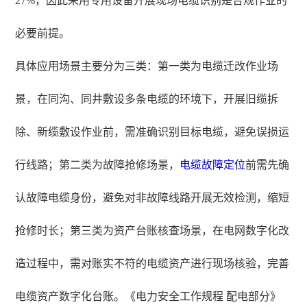
27%，因此采用专用设备开展现场电缆识别是合规作业的
必要前提。
具体应用场景主要分为三类：第一类为电缆迁改作业场
景，在同沟、同井敷设多条电缆的环境下，开展旧缆拆
除、新缆敷设作业前，需准确识别目标电缆，避免误损运
行线路；第二类为故障抢修场景，
电缆故障定位
前需先确
认故障电缆身份，避免对非故障线路开展无效检测，缩短
抢修时长；第三类为资产台账核查场景，在电网数字化改
造过程中，需对账实不符的电缆资产进行现场核验，完善
电缆资产数字化台账。《电力安全工作规程 配电部分》