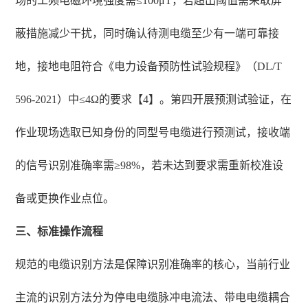
场的工频电磁环境强度需≤100μT，若超出阈值需采取屏
蔽措施减少干扰，同时确认待测电缆至少有一端可靠接
地，接地电阻符合《电力设备预防性试验规程》（DL/T
596-2021）中≤4Ω的要求【4】。第四开展预测试验证，在
作业现场选取已知身份的同型号电缆进行预测试，接收端
的信号识别准确率需≥98%，若未达到要求需重新校准设
备或更换作业点位。
三、标准操作流程
规范的电缆识别方法是保障识别准确率的核心，当前行业
主流的识别方法分为停电电缆脉冲电流法、带电电缆耦合