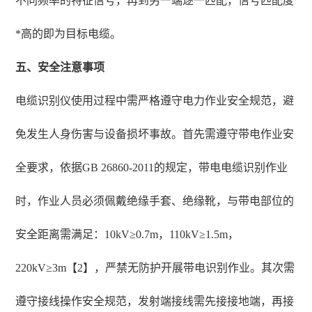
不同频率的特征信号，再到另一端逐一匹配，信号匹配度
*高的即为目标电缆。
五、安全注意事项
电缆识别仪使用过程中需严格遵守电力作业安全规范，避
免发生人身伤害与设备损坏事故。首先需遵守带电作业安
全要求，依据GB 26860-2011的规定，带电电缆识别作业
时，作业人员必须佩戴绝缘手套、绝缘靴，与带电部位的
安全距离需满足：10kV≥0.7m，110kV≥1.5m，
220kV≥3m【2】，严禁无防护开展带电识别作业。其次需
遵守接线操作安全规范，发射端接线需先接接地端，再接