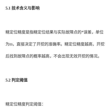
5.1 技术含义与影响
精定位精度是指精定位结果与实际故障点的*误差，单位
为m，直接决定了开挖的准确率。精定位精度越高，开挖
后找到故障点的概率越高，不会出现无效开挖的情况。
5.2 判定阈值
精定位精度判定阈值：