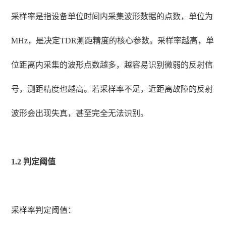
采样率是指设备单位时间内采集波形数据的点数，单位为
MHz，是决定TDR测距精度的核心参数。采样率越高，单
位距离内采集的波形点数越多，越容易识别微弱的反射信
号，测距精度也越高。若采样率不足，近距离故障的反射
波形会出现失真，甚至完全无法识别。
1.2 判定阈值
采样率判定阈值：