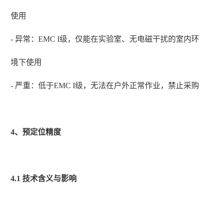
使用
- 异常：EMC I级，仅能在实验室、无电磁干扰的室内环
境下使用
- 严重：低于EMC I级，无法在户外正常作业，禁止采购
4、预定位精度
4.1 技术含义与影响