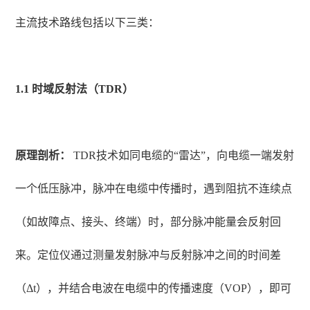
主流技术路线包括以下三类：
1.1 时域反射法（TDR）
原理剖析：
TDR技术如同电缆的“雷达”，向电缆一端发射
一个低压脉冲，脉冲在电缆中传播时，遇到阻抗不连续点
（如故障点、接头、终端）时，部分脉冲能量会反射回
来。定位仪通过测量发射脉冲与反射脉冲之间的时间差
（Δt），并结合电波在电缆中的传播速度（VOP），即可