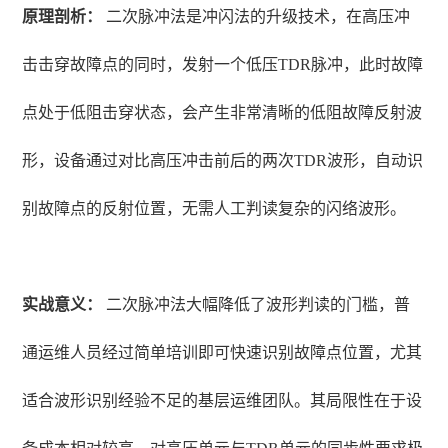
原理剖析：
二次脉冲法是冲闪法的升级技术，在高压冲
击击穿故障点的同时，发射一个低压TDR脉冲，此时故障
点处于低阻击穿状态，会产生非常清晰的低阻故障反射波
形，设备通过对比高压冲击前后的两次TDR波形，自动识
别故障点的反射位置，无需人工判读复杂的闪络波形。
实战意义：
二次脉冲法大幅降低了波形判读的门槛，普
通运维人员经过简单培训即可快速识别故障点位置，尤其
适合波形识别经验不足的基层运维团队。其局限性在于设