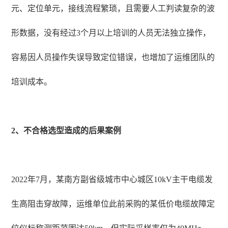
元、定位单元，接线流程繁琐，且需要人工判读复杂的波
形数据，没有经过3个月以上培训的人员无法独立操作，
容易因人员操作失误导致定位错误，也增加了运维团队的
培训成本。
2、不合格选型造成的后果案例
2022年7月，某南方副省级城市中心城区10kV主干电缆发
生高阻击穿故障，运维单位此前采购的某低价电缆故障定