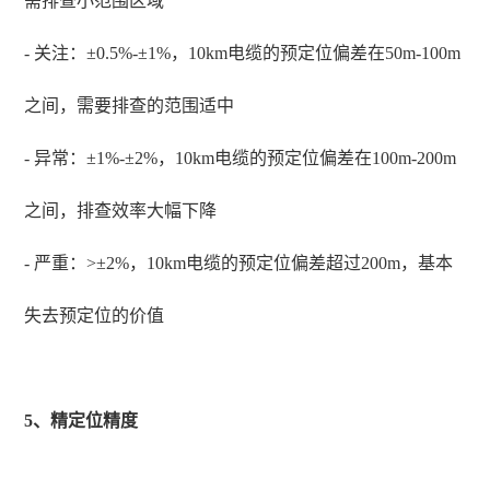
需排查小范围区域
- 关注：±0.5%-±1%，10km电缆的预定位偏差在50m-100m
之间，需要排查的范围适中
- 异常：±1%-±2%，10km电缆的预定位偏差在100m-200m
之间，排查效率大幅下降
- 严重：>±2%，10km电缆的预定位偏差超过200m，基本
失去预定位的价值
5、精定位精度