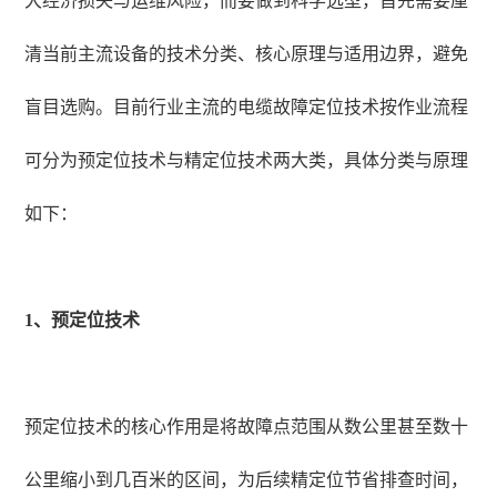
大经济损失与运维风险，而要做到科学选型，首先需要厘
清当前主流设备的技术分类、核心原理与适用边界，避免
盲目选购。目前行业主流的电缆故障定位技术按作业流程
可分为预定位技术与精定位技术两大类，具体分类与原理
如下：
1、预定位技术
预定位技术的核心作用是将故障点范围从数公里甚至数十
公里缩小到几百米的区间，为后续精定位节省排查时间，