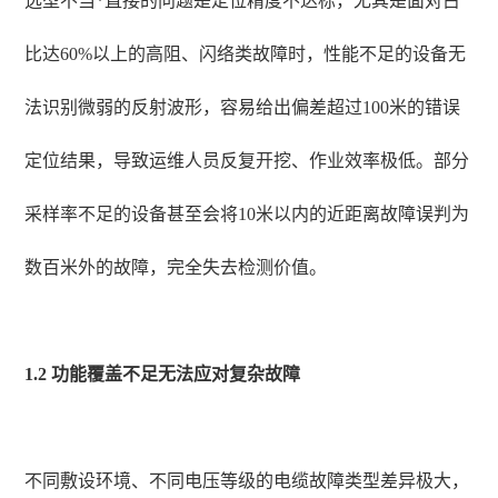
选型不当*直接的问题是定位精度不达标，尤其是面对占
比达60%以上的高阻、闪络类故障时，性能不足的设备无
法识别微弱的反射波形，容易给出偏差超过100米的错误
定位结果，导致运维人员反复开挖、作业效率极低。部分
采样率不足的设备甚至会将10米以内的近距离故障误判为
数百米外的故障，完全失去检测价值。
1.2 功能覆盖不足无法应对复杂故障
不同敷设环境、不同电压等级的电缆故障类型差异极大，