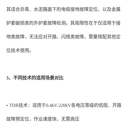
其适合沥青、水泥路面下的电缆接地故障定位，以及金属
护套破损类的外护套故障检测。其局限性在于仅适用于接
地类故障，无法应对开路、闪络类故障，需要搭配其他定
位技术使用。
3、不同技术的适用场景对比
• TDR技术：适用于0.4kV-220kV各电压等级的低阻、开路
故障预定位，作业速度快，无需高压