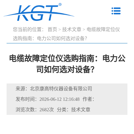
您当前的位置：
首页
>
技术文章
>
电缆故障定位仪
选购指南：电力公司如何选对设备？
电缆故障定位仪选购指南：电力公
司如何选对设备？
来源：北京康高特仪器设备有限公司
发布时间：2026-06-12 12:16:48
作者：
浏览次数：2682次
分类：技术文章