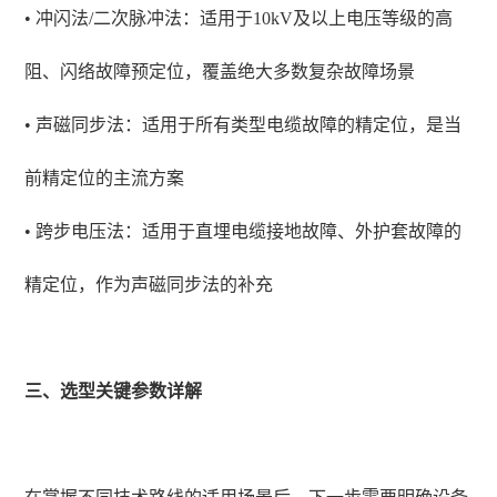
• 冲闪法/二次脉冲法：适用于10kV及以上电压等级的高
阻、闪络故障预定位，覆盖绝大多数复杂故障场景
• 声磁同步法：适用于所有类型电缆故障的精定位，是当
前精定位的主流方案
• 跨步电压法：适用于直埋电缆接地故障、外护套故障的
精定位，作为声磁同步法的补充
三、选型关键参数详解