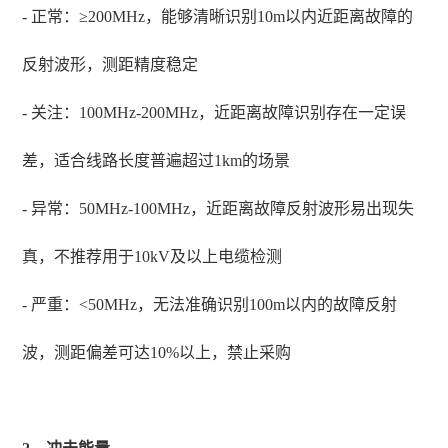
- 正常：≥200MHz，能够清晰识别10m以内近距离故障的
反射波形，测距精度稳定
- 关注：100MHz-200MHz，近距离故障识别存在一定误
差，适合线路长度普遍超过1km的场景
- 异常：50MHz-100MHz，近距离故障反射波形易出现失
真，不推荐用于10kV及以上电缆检测
- 严重：<50MHz，无法准确识别100m以内的故障反射
波，测距偏差可达10%以上，禁止采购