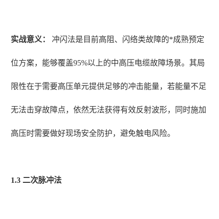
实战意义：
冲闪法是目前高阻、闪络类故障的*成熟预定
位方案，能够覆盖95%以上的中高压电缆故障场景。其局
限性在于需要高压单元提供足够的冲击能量，若能量不足
无法击穿故障点，依然无法获得有效反射波形，同时施加
高压时需要做好现场安全防护，避免触电风险。
1.3 二次脉冲法