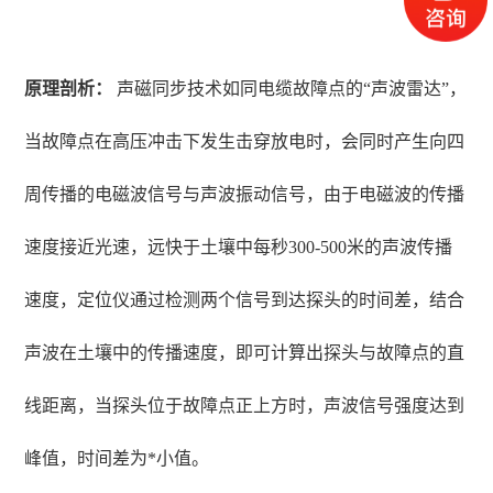
原理剖析：
声磁同步技术如同电缆故障点的“声波雷达”，
当故障点在高压冲击下发生击穿放电时，会同时产生向四
周传播的电磁波信号与声波振动信号，由于电磁波的传播
速度接近光速，远快于土壤中每秒300-500米的声波传播
速度，定位仪通过检测两个信号到达探头的时间差，结合
声波在土壤中的传播速度，即可计算出探头与故障点的直
线距离，当探头位于故障点正上方时，声波信号强度达到
峰值，时间差为*小值。