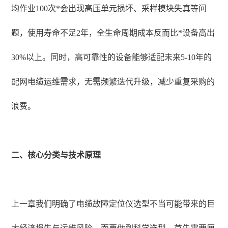
均作业100次*会出现高压单元损坏、采样模块失真等问
题，使用寿命不足2年，全生命周期成本反而比*设备高出
30%以上。同时，高可靠性的设备能够适配未来5-10年的
配网电缆运维需求，无需频繁迭代升级，减少重复采购的
浪费。
二、核心分类与技术原理
上一章我们明确了电缆故障定位仪选型不当可能带来的巨