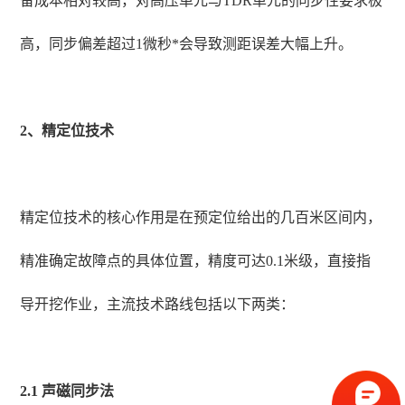
备成本相对较高，对高压单元与TDR单元的同步性要求极
高，同步偏差超过1微秒*会导致测距误差大幅上升。
2、精定位技术
精定位技术的核心作用是在预定位给出的几百米区间内，
精准确定故障点的具体位置，精度可达0.1米级，直接指
导开挖作业，主流技术路线包括以下两类：
2.1 声磁同步法