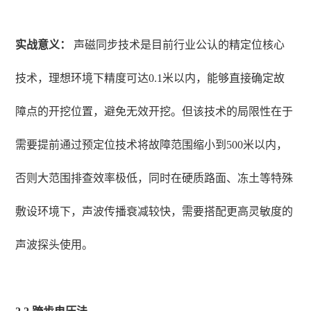
实战意义：
声磁同步技术是目前行业公认的精定位核心
技术，理想环境下精度可达0.1米以内，能够直接确定故
障点的开挖位置，避免无效开挖。但该技术的局限性在于
需要提前通过预定位技术将故障范围缩小到500米以内，
否则大范围排查效率极低，同时在硬质路面、冻土等特殊
敷设环境下，声波传播衰减较快，需要搭配更高灵敏度的
声波探头使用。