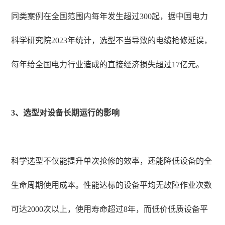
同类案例在全国范围内每年发生超过300起，据中国电力
科学研究院2023年统计，选型不当导致的电缆抢修延误，
每年给全国电力行业造成的直接经济损失超过17亿元。
3、选型对设备长期运行的影响
科学选型不仅能提升单次抢修的效率，还能降低设备的全
生命周期使用成本。性能达标的设备平均无故障作业次数
可达2000次以上，使用寿命超过8年，而低价低质设备平