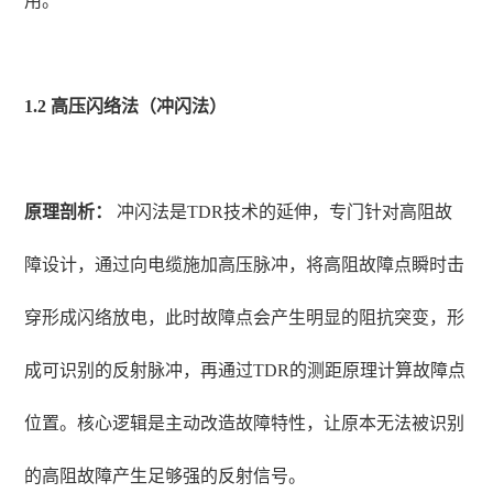
用。
1.2 高压闪络法（冲闪法）
原理剖析：
冲闪法是TDR技术的延伸，专门针对高阻故
障设计，通过向电缆施加高压脉冲，将高阻故障点瞬时击
穿形成闪络放电，此时故障点会产生明显的阻抗突变，形
成可识别的反射脉冲，再通过TDR的测距原理计算故障点
位置。核心逻辑是主动改造故障特性，让原本无法被识别
的高阻故障产生足够强的反射信号。