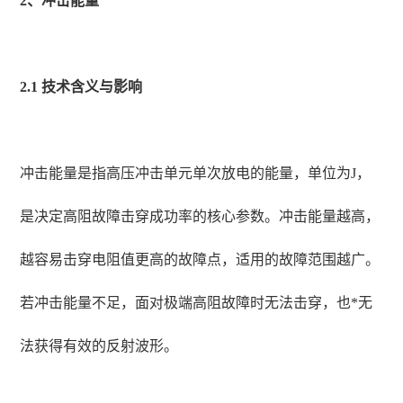
2、冲击能量
2.1 技术含义与影响
冲击能量是指高压冲击单元单次放电的能量，单位为J，
是决定高阻故障击穿成功率的核心参数。冲击能量越高，
越容易击穿电阻值更高的故障点，适用的故障范围越广。
若冲击能量不足，面对极端高阻故障时无法击穿，也*无
法获得有效的反射波形。