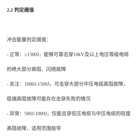
2.2 判定阈值
冲击能量判定阈值：
- 正常：≥1500J，能够可靠击穿10kV及以上电压等级电缆
的绝大部分高阻、闪络故障
- 关注：1000J-1500J，可击穿大部分中压电缆高阻故障，
极端高阻故障可能存在击穿失败的情况
- 异常：500J-1000J，仅能击穿低压电缆与中压电缆的轻度
高阻故障，适用范围极窄