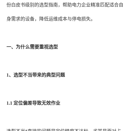
份白皮书级别的选型指南，帮助电力企业精准匹配适合自
身需求的设备，降低运维成本与停电损失。
一、为什么需要重视选型
1、选型不当带来的典型问题
1.1 定位偏差导致无效作业