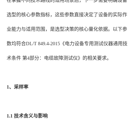
在掌握不同技术路线的适用场景后，下一步需要明确设备
选型的核心参数指标，这些参数直接决定了设备的实际作
业能力与适用范围，是选型决策的核心量化依据。以下参
数均符合DL/T 849.4-2015《电力设备专用测试仪器通用技
术条件 第4部分：电缆故障测试仪》的相关要求。
1、采样率
1.1 技术含义与影响