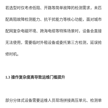
若选型时仅考虑低阻、开路等简单故障的检测需求，未匹
配高阻故障检测能力、抗干扰能力等核心功能，面对城市
配网复杂电磁环境、跨海电缆等特殊场景时，设备会直接
无法使用，需要临时外租设备或委托第三方检测，延误抢
修时机。
1.3 操作复杂度高导致运维门槛提升
部分分体式设备需要运维人员现场拼接高压单元、检测单