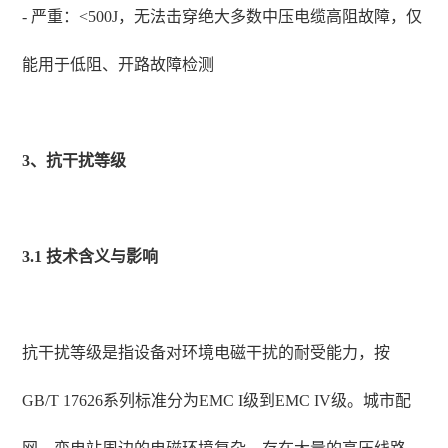
- 严重：<500J，无法击穿绝大多数中压电缆高阻故障，仅
能用于低阻、开路故障检测
3、抗干扰等级
3.1 技术含义与影响
抗干扰等级是指设备对环境电磁干扰的耐受能力，按
GB/T 17626系列标准分为EMC I级到EMC IV级。城市配