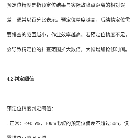
预定位精度是指预定位结果与实际故障点距离的相对误
差，通常以百分比表示。预定位精度越高，后续精定位需
要排查的范围越小，作业效率越高。若预定位精度不足，
会导致精定位的排查范围扩大数倍，大幅增加抢修时间。
4.2 判定阈值
预定位精度判定阈值：
- 正常：≤±0.5%，10km电缆的预定位偏差不超过50m，仅