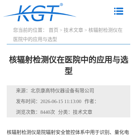
您当前的位置：
首页
>
技术文章
>
核辐射检测仪在
医院中的应用与选型
核辐射检测仪在医院中的应用与选
型
来源：北京康高特仪器设备有限公司
发布时间：2026-06-15 11:13:00
作者：
浏览次数：8440次
分类：技术文章
核辐射检测仪是院辐射安全管控体系中用于识别、量化电