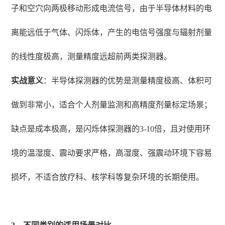
子和空穴向两极移动形成电流信号，由于半导体材料的电
离能远低于气体、闪烁体，产生的电信号强度与辐射剂量
的线性度极高，测量精度远超前两类探测器。
实战意义
：半导体探测器的优势是测量精度极高、体积可
做到非常小，适合个人剂量监测和高精度剂量标定场景；
缺点是成本极高，是闪烁体探测器的3-10倍，且对使用环
境的温湿度、震动要求严格，高湿度、强震动环境下容易
损坏，不适合放疗科、核学科等复杂环境的长期使用。