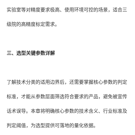
实验室等对精度要求极高、使用环境可控的场景，适合三
级院的高精度标定需求。
三、选型关键参数详解
了解技术分类的适用边界后，还需要掌握核心参数的判定
标准，才能从参数层面筛选符合要求的产品，避免被宣传
话术误导。本章将明确核心参数的技术含义、行业标准及
判定阈值，为选型提供可落地的量化依据。