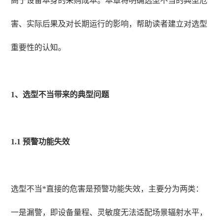
高于设备本身的采购成本。本章将明确选型不当的典型危
害、实际后果及对长期运行的影响，帮助读者建立对选型
重要性的认知。
1、选型不当带来的典型问题
1.1 预警功能失效
选型不当*直接的危害是预警功能失效，主要分为两类：
一是漏警，即设备量程、灵敏度无法适配场景辐射水平，