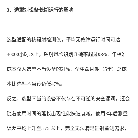
3、选型对设备长期运行的影响
选型适配的核辐射检测仪，平均无故障运行时间可达
30000小时以上，辐射风险识别准确率超过98%，年校准
成本仅为选型不当设备的21%，全生命周期（5年）总成
本比选型不当设备低47%。
反之，选型不当的设备不仅存在不可逆的安全漏洞，还会
随着使用时间的延长出现性能快速衰减，使用3年后测量
误差平均上升至35%以上，完全无法满足辐射监测需求，