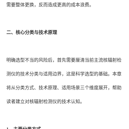
需要整体更换，反而造成更高的成本浪费。
二、核心分类与技术原理
明确选型不当的风险后，首先需要厘清当前主流核辐射检
测仪的技术分类与适用边界，这是科学选型的基础。本章
将从分类方式、技术原理、适用场景三个维度展开，帮助
读者建立对核辐射检测仪的技术认知。