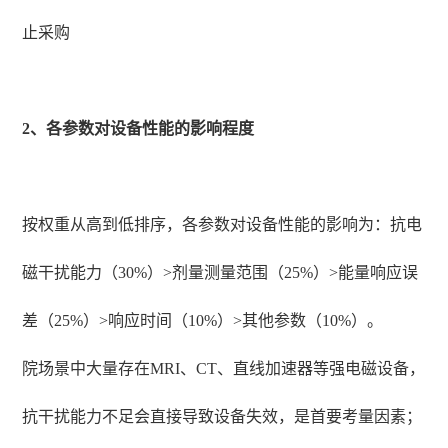
止采购
2、各参数对设备性能的影响程度
按权重从高到低排序，各参数对设备性能的影响为：抗电
磁干扰能力（30%）>剂量测量范围（25%）>能量响应误
差（25%）>响应时间（10%）>其他参数（10%）。
院场景中大量存在MRI、CT、直线加速器等强电磁设备，
抗干扰能力不足会直接导致设备失效，是首要考量因素；