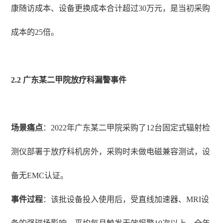
康随访成本、设备更换成本合计超过30万元，是当初采购
成本的25倍。
2.2 广东某二甲院放疗科漏警事件
场景痛点
：2022年广东某二甲院采购了12台固定式辐射检
测仪部署于放疗科机房外，采购时未做电磁兼容测试，设
备无EMC认证。
事件过程
：该批设备投入使用后，受直线加速器、MRI设