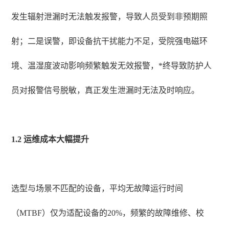
发生辐射泄漏时无法触发报警，导致人员受到非预期照
射；二是误警，即设备抗干扰能力不足，受院强电磁环
境、温湿度波动影响频繁触发无效报警，*终导致防护人
员对报警信号脱敏，真正发生泄漏时无法及时响应。
1.2 运维成本大幅提升
选型与场景不匹配的设备，平均无故障运行时间
（MTBF）仅为适配设备的20%，频繁的故障维修、校