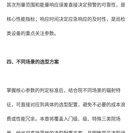
其次剂量范围和能量响应误差直接决定预警的可靠性，是
核心性能指标；响应时间决定应急响应的及时性，是巡检
类设备的重点关注参数。
四、不同场景的选型方案
掌握核心参数的判定标准后，结合院不同场景的辐射特
征，可直接对应到具体的选型配置，避免不必要的成本浪
费或性能冗余。本章将覆盖入门级、级、特殊三类院场