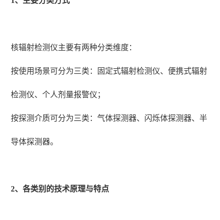
1、主要分类方式
核辐射检测仪主要有两种分类维度：
按使用场景可分为三类：固定式辐射检测仪、便携式辐射
检测仪、个人剂量报警仪；
按探测介质可分为三类：气体探测器、闪烁体探测器、半
导体探测器。
2、各类别的技术原理与特点