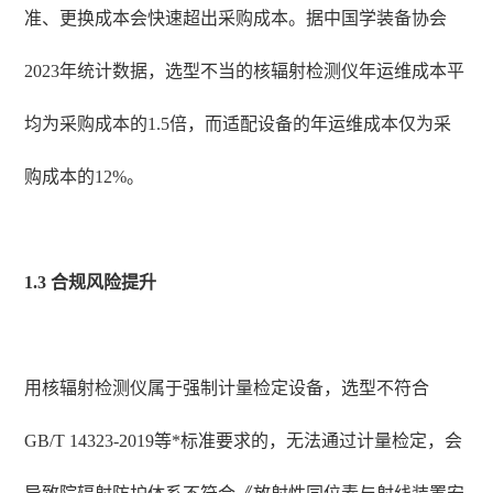
准、更换成本会快速超出采购成本。据中国学装备协会
2023年统计数据，选型不当的核辐射检测仪年运维成本平
均为采购成本的1.5倍，而适配设备的年运维成本仅为采
购成本的12%。
1.3 合规风险提升
用核辐射检测仪属于强制计量检定设备，选型不符合
GB/T 14323-2019等*标准要求的，无法通过计量检定，会