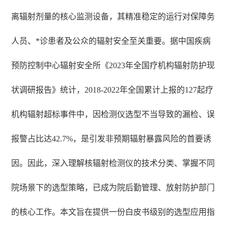
离辐射剂量的核心监测设备，其精准稳定的运行对保障务
人员、*诊患者及公众的辐射安全至关重要。据中国疾病
预防控制中心辐射安全所《2023年全国疗机构辐射防护现
状调研报告》统计，2018-2022年全国累计上报的127起疗
机构辐射超标事件中，因检测仪选型不当导致的漏检、误
报警占比达42.7%，是引发非预期辐射暴露风险的首要诱
因。因此，深入理解核辐射检测仪的技术分类、掌握不同
院场景下的选型策略，已成为院后勤管理、放射防护部门
的核心工作。本文旨在提供一份白皮书级别的选型应用指