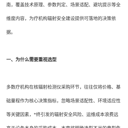
南，覆盖技术原理、参数判定、场景适配、避坑提示等全
维度内容，为疗机构辐射安全建设提供可落地的决策依
据。
一、为什么需要重视选型
多数疗机构在核辐射检测仪采购环节，往往仅将价格、基
础量程作为核心决策指标，忽略场景适配性、环境适应性
等关键因素，*终引发的辐射安全风险、运维成本浪费远