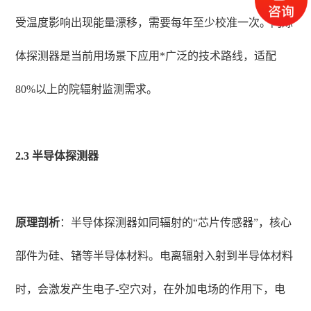
受温度影响出现能量漂移，需要每年至少校准一次。闪烁
体探测器是当前用场景下应用*广泛的技术路线，适配
80%以上的院辐射监测需求。
2.3 半导体探测器
原理剖析
：半导体探测器如同辐射的“芯片传感器”，核心
部件为硅、锗等半导体材料。电离辐射入射到半导体材料
时，会激发产生电子-空穴对，在外加电场的作用下，电