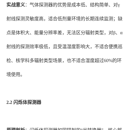
实战意义
：气体探测器的优势是成本低、结构简单、对γ
射线探测灵敏度高，适合低剂量环境的长期连续监测；缺
点是体积大、能量分辨率差，无法区分辐射类型，对β、α
射线的探测效率极低，且受温湿度影响大，不适合便携巡
检、核学科多辐射类型场景，也不适合湿度超过60%的环
境使用。
2.2 闪烁体探测器