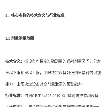
1、核心参数的技术含义与行业标准
1.1 剂量测量范围
技术含义
：指设备可稳定准确测量的辐射剂量区间，分为
量程下限和量程上限，下限决定设备对低剂量辐射的识别
能力，上限决定设备对高剂量泄漏的预警能力。
行业标准
：依据GB/T 14323-2019《用辐射防护监测设备