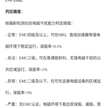
EMC四级。
判定阈值
：
核辐射检测仪抗电磁干扰能力判定阈值：
- 正常：EMC四级及以上，可在MRI、直线加速器等强电
磁环境下稳定运行，误报率<0.1%
- 关注：EMC三级，可在普通放射科、无强电磁干扰的公
共区域运行，误报率<1%
- 异常：EMC二级及以下，仅可在远离电磁设备的区域运
行，误报率>5%
- 严重：无EMC认证，电磁环境下易出现误报、漏报，禁